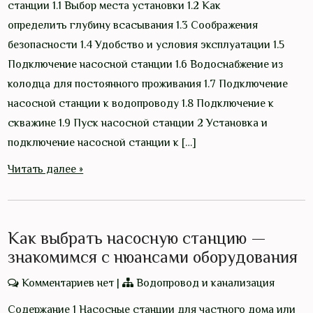
станции 1.1 Выбор места установки 1.2 Как
определить глубину всасывания 1.3 Соображения
безопасности 1.4 Удобство и условия эксплуатации 1.5
Подключение насосной станции 1.6 Водоснабжение из
колодца для постоянного проживания 1.7 Подключение
насосной станции к водопроводу 1.8 Подключение к
скважине 1.9 Пуск насосной станции 2 Установка и
подключение насосной станции к […]
Читать далее »
Как выбрать насосную станцию —
знакомимся с нюансами оборудования
Комментариев нет
|
Водопровод и канализация
Содержание 1 Насосные станции для частного дома или