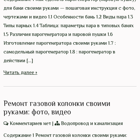
для бани своими руками — пошаговая инструкция с фото,
чертежами и видео 1.1 Особенности бань 1.2 Виды пара 1.3
Типы парных 1.4 Таблица: параметры пара в типовых банях
1.5 Различия парогенератора и паровой пушки 1.6
Изготовление парогенератора своими руками 1.7 :
самодельный парогенератор 1.8 : парогенератор в
действии […]
Читать далее »
Ремонт газовой колонки своими
руками: фото, видео
Комментариев нет
|
Водопровод и канализация
Содержание 1 Ремонт газовой колонки своими руками: