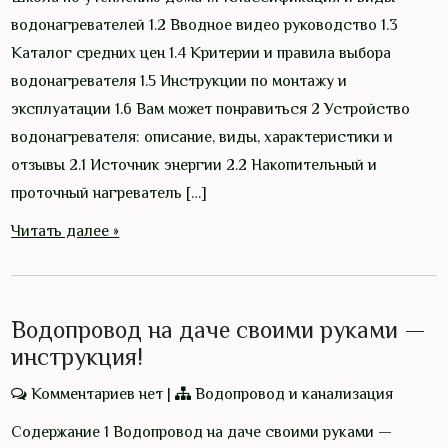
водонагревателей 1.2 Вводное видео руководство 1.3
Каталог средних цен 1.4 Критерии и правила выбора
водонагревателя 1.5 Инструкции по монтажу и
эксплуатации 1.6 Вам может понравиться 2 Устройство
водонагревателя: описание, виды, характеристики и
отзывы 2.1 Источник энергии 2.2 Накопительный и
проточный нагреватель […]
Читать далее »
Водопровод на даче своими руками —
инструкция!
Комментариев нет
|
Водопровод и канализация
Содержание 1 Водопровод на даче своими руками —