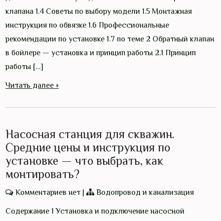
клапана 1.4 Советы по выбору модели 1.5 Монтажная
инструкция по обвязке 1.6 Профессиональные
рекомендации по установке 1.7 по теме 2 Обратный клапан
в бойлере — установка и принцип работы 2.1 Принцип
работы […]
Читать далее »
Насосная станция для скважин.
Средние цены и инструкция по
установке — что выбрать, как
монтировать?
Комментариев нет
|
Водопровод и канализация
Содержание 1 Установка и подключение насосной