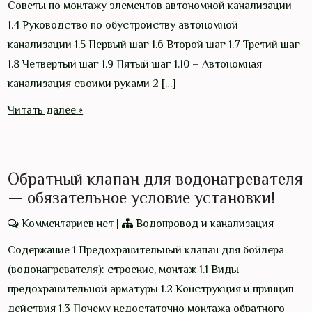
Советы по монтажу элементов автономной канализации
1.4 Руководство по обустройству автономной
канализации 1.5 Первый шаг 1.6 Второй шаг 1.7 Третий шаг
1.8 Четвертый шаг 1.9 Пятый шаг 1.10 – Автономная
канализация своими руками 2 […]
Читать далее »
Обратный клапан для водонагревателя
— обязательное условие установки!
Комментариев нет
|
Водопровод и канализация
Содержание 1 Предохранительный клапан для бойлера
(водонагревателя): строение, монтаж 1.1 Виды
предохранительной арматуры 1.2 Конструкция и принцип
действия 1.3 Почему недостаточно монтажа обратного