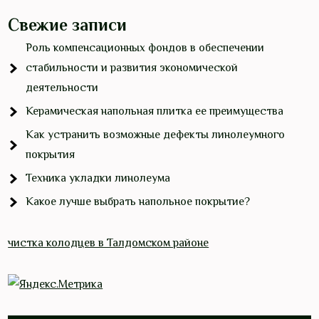
Свежие записи
Роль компенсационных фондов в обеспечении
стабильности и развития экономической
деятельности
Керамическая напольная плитка ее преимущества
Как устранить возможные дефекты линолеумного
покрытия
Техника укладки линолеума
Какое лучше выбрать напольное покрытие?
чистка колодцев в Талдомском районе