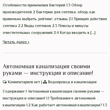
Особенности применения бактерий 1.3 Обзор
производителей 2 Бактерии для септика: обзор, как
правильно выбрать, рейтинг, отзывы 2.1 Принцип действия
септика 2.2 Виды септиков 2.3 Плюсы и минусы
очистительных сооружений 2.4 Когда вводить в […]
Читать далее »
Автономная канализация своими
руками — инструкция и описание!
Комментариев нет
|
Водопровод и канализация
Содержание 1 Автономная канализация своими руками —
инструкция и описание! 1.1 Требования к автономной
канализации 1.2 Как работает автономная канализация? 1.3