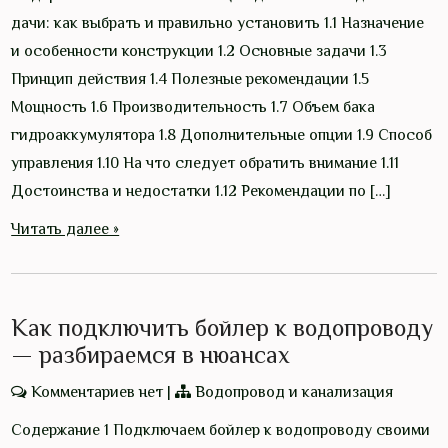
дачи: как выбрать и правильно установить 1.1 Назначение
и особенности конструкции 1.2 Основные задачи 1.3
Принцип действия 1.4 Полезные рекомендации 1.5
Мощность 1.6 Производительность 1.7 Объем бака
гидроаккумулятора 1.8 Дополнительные опции 1.9 Способ
управления 1.10 На что следует обратить внимание 1.11
Достоинства и недостатки 1.12 Рекомендации по […]
Читать далее »
Как подключить бойлер к водопроводу
— разбираемся в нюансах
Комментариев нет
|
Водопровод и канализация
Содержание 1 Подключаем бойлер к водопроводу своими