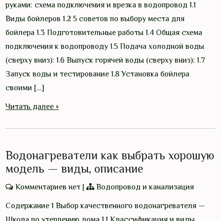
руками: схема подключения и врезка в водопровод 1.1
Виды бойлеров 1.2 5 советов по выбору места для
бойлера 1.3 Подготовительные работы 1.4 Общая схема
подключения к водопроводу 1.5 Подача холодной воды
(сверху вниз): 1.6 Выпуск горячей воды (сверху вниз): 1.7
Запуск воды и тестирование 1.8 Установка бойлера
своими […]
Читать далее »
Водонагреватели как выбрать хорошую
модель — виды, описание
Комментариев нет
|
Водопровод и канализация
Содержание 1 Выбор качественного водонагревателя —
Школа по утеплению дома 1.1 Классификация и виды