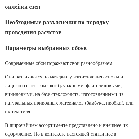
оклейки стен
Необходимые разъяснения по порядку
проведения расчетов
Параметры выбранных обоев
Современные обои поражают свои разнообразием.
Они различаются по материалу изготовления основы и
лицевого слоя – бывают бумажными, флизелиновыми,
виниловыми, на базе стеклохолста, изготовленными из
натуральных природных материалов (бамбука, пробки), или
их текстиля.
В широчайшем ассортименте представлено и внешнее их
оформление. Но в контексте настоящей статьи нас в