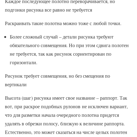
Каждое последующее полотно переворачивается, но
подгонки рисунка все равно не требуется
Раскраивать такие полотна можно тоже с любой точки.
Более сложный случай – детали рисунка требуют
обязательного совмещения. Но при этом сдвига полотен
не требуется, так как рисунок сориентирован по
горизонтали.
Рисунок требует совмещения, но без смещения по
вертикали
Высота (шаг) рисунка имеет свое название – раппорт. Так
вот, при раскрое подобных рулонов не исключен вариант,
что для разметки начала очередного полотна придется
удалять в обрезки полосу, близкую к величине раппорта.
Естественно, это может сказаться на числе целых полотен