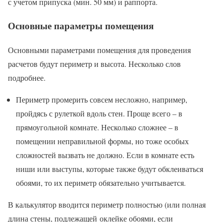
с учетом припуска (мин. 50 мм) и раппорта.
Основные параметры помещения
Основными параметрами помещения для проведения
расчетов будут периметр и высота. Несколько слов
подробнее.
Периметр промерить совсем несложно, например,
пройдясь с рулеткой вдоль стен. Проще всего – в
прямоугольной комнате. Несколько сложнее – в
помещении неправильной формы, но тоже особых
сложностей вызвать не должно. Если в комнате есть
ниши или выступы, которые также будут обклеиваться
обоями, то их периметр обязательно учитывается.
В калькулятор вводится периметр полностью (или полная
длина стены, подлежащей оклейке обоями, если