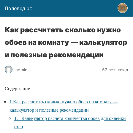
Половед.рф
Как рассчитать сколько нужно
обоев на комнату — калькулятор
и полезные рекомендации
admin
57 лет назад
Содержание
1
Как рассчитать сколько нужно обоев на комнату —
калькулятор и полезные рекомендации
1.1
Калькулятор расчета количества обоев для оклейки
стен