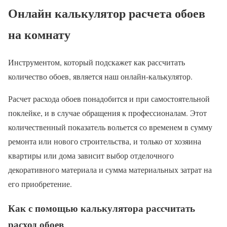
Онлайн калькулятор расчета обоев
на комнату
Инструментом, который подскажет как рассчитать
количество обоев, является наш онлайн-калькулятор.
Расчет расхода обоев понадобится и при самостоятельной
поклейке, и в случае обращения к профессионалам. Этот
количественный показатель вольется со временем в сумму
ремонта или нового строительства, и только от хозяина
квартиры или дома зависит выбор отделочного
декоративного материала и сумма материальных затрат на
его приобретение.
Как с помощью калькулятора рассчитать
расход обоев