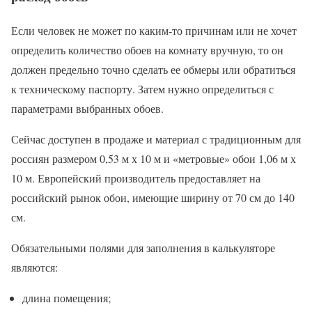
Если человек не может по каким-то причинам или не хочет
определить количество обоев на комнату вручную, то он
должен предельно точно сделать ее обмеры или обратиться
к техническому паспорту. Затем нужно определиться с
параметрами выбранных обоев.
Сейчас доступен в продаже и материал с традиционным для
россиян размером 0,53 м х 10 м и «метровые» обои 1,06 м х
10 м. Европейский производитель предоставляет на
российский рынок обои, имеющие ширину от 70 см до 140
см.
Обязательными полями для заполнения в калькуляторе
являются:
длина помещения;