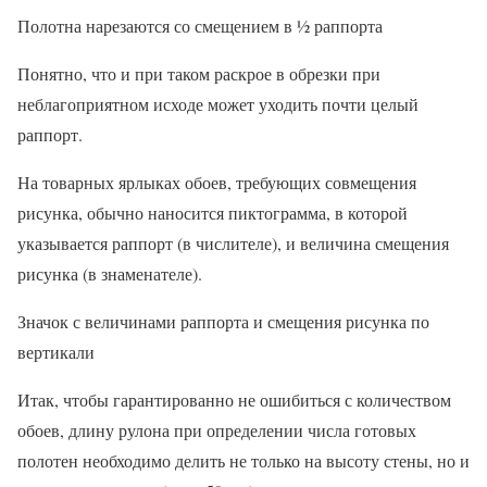
Полотна нарезаются со смещением в ½ раппорта
Понятно, что и при таком раскрое в обрезки при
неблагоприятном исходе может уходить почти целый
раппорт.
На товарных ярлыках обоев, требующих совмещения
рисунка, обычно наносится пиктограмма, в которой
указывается раппорт (в числителе), и величина смещения
рисунка (в знаменателе).
Значок с величинами раппорта и смещения рисунка по
вертикали
Итак, чтобы гарантированно не ошибиться с количеством
обоев, длину рулона при определении числа готовых
полотен необходимо делить не только на высоту стены, но и