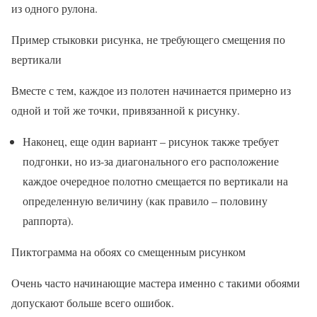
из одного рулона.
Пример стыковки рисунка, не требующего смещения по
вертикали
Вместе с тем, каждое из полотен начинается примерно из
одной и той же точки, привязанной к рисунку.
Наконец, еще один вариант – рисунок также требует
подгонки, но из-за диагонального его расположение
каждое очередное полотно смещается по вертикали на
определенную величину (как правило – половину
раппорта).
Пиктограмма на обоях со смещенным рисунком
Очень часто начинающие мастера именно с такими обоями
допускают больше всего ошибок.