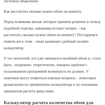
логичное объяснение.
Как рассчитать сколько нужно обоев на комнату
Перед хозяевами жилья, которые приняли решение в пользу
подобной отделки, наверняка встанет вопрос – как
рассчитать сколько нужно обоев на комнату? Постараемся
помочь им в этом – ниже размещен удобный онлайн-
калькулятор.
У тех читателей, кто уже занимался оклейкой обоев и, стало
быть, «подкован» теоретически, никаких проблем с
пользованием программой возникнуть не должно. У
новичков могут появиться неясные вопросы – некоторые
разъяснения по применению калькулятора и по основным
принципам расчета даны ниже.
Калькулятор расчета количества обоев для