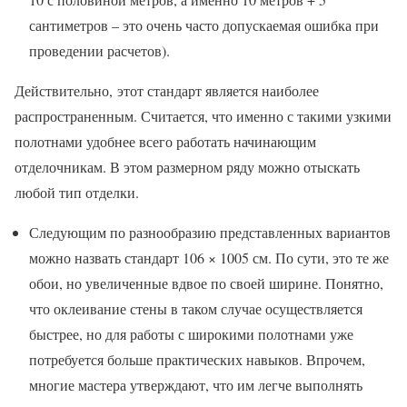
сантиметров – это очень часто допускаемая ошибка при
проведении расчетов).
Действительно, этот стандарт является наиболее
распространенным. Считается, что именно с такими узкими
полотнами удобнее всего работать начинающим
отделочникам. В этом размерном ряду можно отыскать
любой тип отделки.
Следующим по разнообразию представленных вариантов
можно назвать стандарт 106 × 1005 см. По сути, это те же
обои, но увеличенные вдвое по своей ширине. Понятно,
что оклеивание стены в таком случае осуществляется
быстрее, но для работы с широкими полотнами уже
потребуется больше практических навыков. Впрочем,
многие мастера утверждают, что им легче выполнять