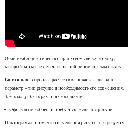
Обои необходимо клеить с припуском сверху и снизу,
который затем срезается по ровной линии острым ножом
Во-вторых
, в процесс расчета вмешивается еще один
параметр – тип рисунка и необходимость его совмещения.
Здесь могут быть различные варианты.
Оформление обоев не требует совмещения рисунка.
Пиктограмма о том, что совмещения рисунка не требуется