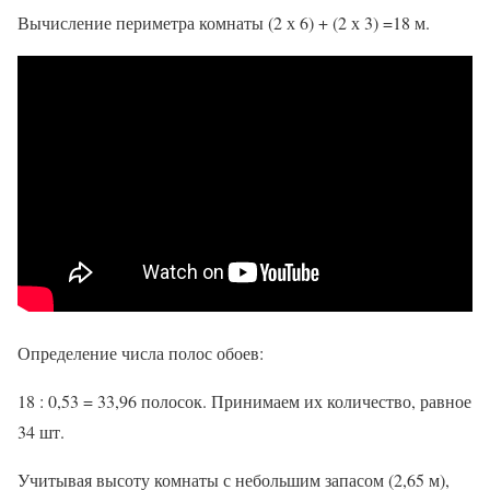
Вычисление периметра комнаты (2 х 6) + (2 х 3) =18 м.
Определение числа полос обоев:
18 : 0,53 = 33,96 полосок. Принимаем их количество, равное
34 шт.
Учитывая высоту комнаты с небольшим запасом (2,65 м),