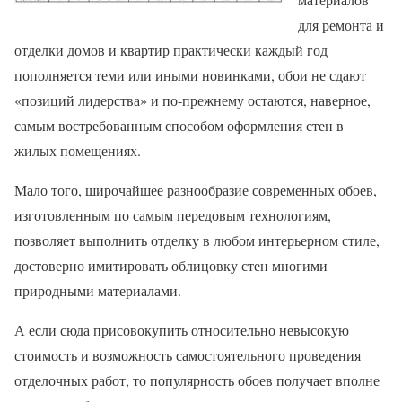
для ремонта и
отделки домов и квартир практически каждый год
пополняется теми или иными новинками, обои не сдают
«позиций лидерства» и по-прежнему остаются, наверное,
самым востребованным способом оформления стен в
жилых помещениях.
Мало того, широчайшее разнообразие современных обоев,
изготовленным по самым передовым технологиям,
позволяет выполнить отделку в любом интерьерном стиле,
достоверно имитировать облицовку стен многими
природными материалами.
А если сюда присовокупить относительно невысокую
стоимость и возможность самостоятельного проведения
отделочных работ, то популярность обоев получает вполне