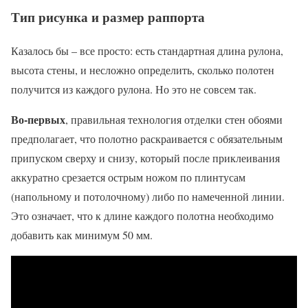
Тип рисунка и размер раппорта
Казалось бы – все просто: есть стандартная длина рулона,
высота стены, и несложно определить, сколько полотен
получится из каждого рулона. Но это не совсем так.
Во-первых
, правильная технология отделки стен обоями
предполагает, что полотно раскраивается с обязательным
припуском сверху и снизу, который после приклеивания
аккуратно срезается острым ножом по плинтусам
(напольному и потолочному) либо по намеченной линии.
Это означает, что к длине каждого полотна необходимо
добавить как минимум 50 мм.