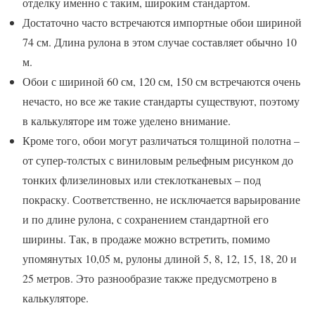
отделку именно с таким, широким стандартом.
Достаточно часто встречаются импортные обои шириной
74 см. Длина рулона в этом случае составляет обычно 10
м.
Обои с шириной 60 см, 120 см, 150 см встречаются очень
нечасто, но все же такие стандарты существуют, поэтому
в калькуляторе им тоже уделено внимание.
Кроме того, обои могут различаться толщиной полотна –
от супер-толстых с виниловым рельефным рисунком до
тонких флизелиновых или стеклотканевых – под
покраску. Соответственно, не исключается варьирование
и по длине рулона, с сохранением стандартной его
ширины. Так, в продаже можно встретить, помимо
упомянутых 10,05 м, рулоны длиной 5, 8, 12, 15, 18, 20 и
25 метров. Это разнообразие также предусмотрено в
калькуляторе.