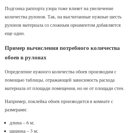
Подгонка раппорта узора тоже влияет на увеличение
количества рулонов. Так, на высчитанные нужные шесть
рулонов материала со сложным орнаментом добавляется
еще один.
Пример вычисления потребного количества
обоев в рулонах
Определение нужного количества обоев производим с
помощью таблицы, отражающей зависимость расхода
материала от площади помещения, но не от площади стен.
Например, поклейка обоев производится в комнате с
размерами:
длина – 6 м;
ширина – 3 м;