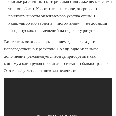
отделке различными материалами (или даже несколькими
типами обоев). Корректнее, наверное, оперировать
понятием высоты оклеиваемого участка стены. В
калькулятор его вводят в «чистом виде» — не добавляя
ни припусков, ни смещений на подгонку рисунка.
Вот теперь можно со всем знанием дела переходить
непосредственно к расчетам. Но еще одно маленькое
дополнение: рекомендуется всегда приобретать как
минимум один рулон про запас – ситуации бывают разные.
Это также учтено в нашем калькуляторе.