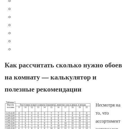
Как рассчитать сколько нужно обоев
на комнату — калькулятор и
полезные рекомендации
Несмотря на
то, что
ассортимент
материалов