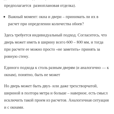
предполагается разноплановая отделка).
Важный момент: окна и двери – принимать ли их в
расчет при определении количества обоев?
Здесь требуется индивидуальный подход. Согласитесь, что
дверь может иметь в ширину всего 600 – 800 мм, и тогда
при расчете ее можно просто «не заметить» принять за
ровную стену.
Единого подхода к столь разным дверям (и аналогично — к
окнам), понятно, быть не может
Но дверь может быть двух- или даже трехстворчатой,
шириной в полтора метра и больше – наверное, есть смысл
исключить такой проем из расчетов. Аналогичная ситуация
и с окнами.