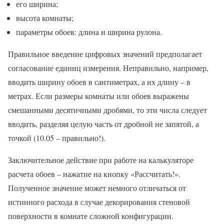
его ширина;
высота комнаты;
параметры обоев: длина и ширина рулона.
Правильное введение цифровых значений предполагает
согласование единиц измерения. Неправильно, например,
вводить ширину обоев в сантиметрах, а их длину – в
метрах. Если размеры комнаты или обоев выражены
смешанными десятичными дробями, то эти числа следует
вводить, разделяя целую часть от дробной не запятой, а
точкой (10.05 – правильно!).
Заключительное действие при работе на калькуляторе
расчета обоев – нажатие на кнопку «Рассчитать!».
Полученное значение может немного отличаться от
истинного расхода в случае декорирования стеновой
поверхности в комнате сложной конфигурации.