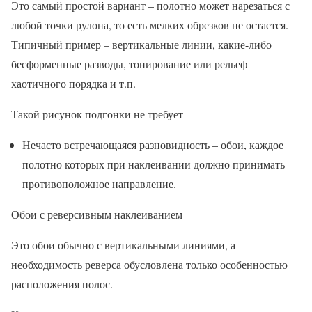
Это самый простой вариант – полотно может нарезаться с
любой точки рулона, то есть мелких обрезков не остается.
Типичный пример – вертикальные линии, какие-либо
бесформенные разводы, тонирование или рельеф
хаотичного порядка и т.п.
Такой рисунок подгонки не требует
Нечасто встречающаяся разновидность – обои, каждое
полотно которых при наклеивании должно принимать
противоположное направление.
Обои с реверсивным наклеиванием
Это обои обычно с вертикальными линиями, а
необходимость реверса обусловлена только особенностью
расположения полос.