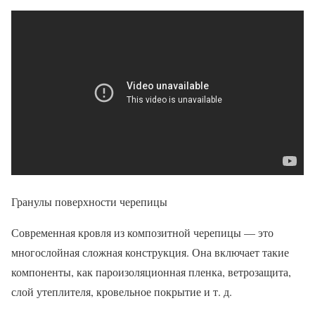
Гранулы поверхности черепицы
Современная кровля из композитной черепицы — это
многослойная сложная конструкция. Она включает такие
компоненты, как пароизоляционная пленка, ветрозащита,
слой утеплителя, кровельное покрытие и т. д.