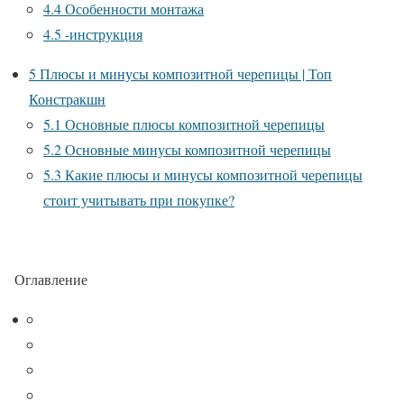
4.4
Особенности монтажа
4.5
-инструкция
5
Плюсы и минусы композитной черепицы | Топ
Констракшн
5.1
Основные плюсы композитной черепицы
5.2
Основные минусы композитной черепицы
5.3
Какие плюсы и минусы композитной черепицы
стоит учитывать при покупке?
Оглавление