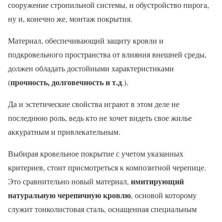
сооружение стропильной системы, и обустройство пирога,
ну и, конечно же, монтаж покрытия.
Материал, обеспечивающий защиту кровли и
подкровельного пространства от влияния внешней среды,
должен обладать достойными характеристиками
прочность, долговечность и т.д
(
.).
Да и эстетические свойства играют в этом деле не
последнюю роль, ведь кто не хочет видеть свое жилье
аккуратным и привлекательным.
Выбирая кровельное покрытие с учетом указанных
критериев, стоит присмотреться к композитной черепице.
имитирующий
Это сравнительно новый материал,
натуральную черепичную кровлю
, основой которому
служит тонколистовая сталь, оснащенная специальным