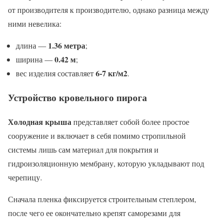
от производителя к производителю, однако разница между
ними невелика:
1.36 метра
длина —
;
0.42 м
ширина —
;
6-7 кг/м2
вес изделия составляет
.
Устройство кровельного пирога
Холодная крыша
представляет собой более простое
сооружение и включает в себя помимо стропильной
системы лишь сам материал для покрытия и
гидроизоляционную мембрану, которую укладывают под
черепицу.
Сначала пленка фиксируется строительным степлером,
после чего ее окончательно крепят саморезами для