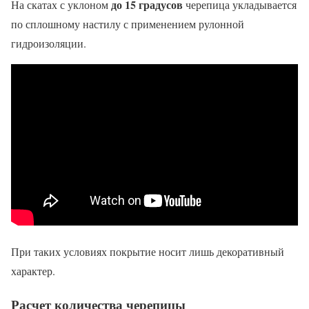
до 15 градусов
На скатах с уклоном
черепица укладывается
по сплошному настилу с применением рулонной
гидроизоляции.
При таких условиях покрытие носит лишь декоративный
характер.
Расчет количества черепицы