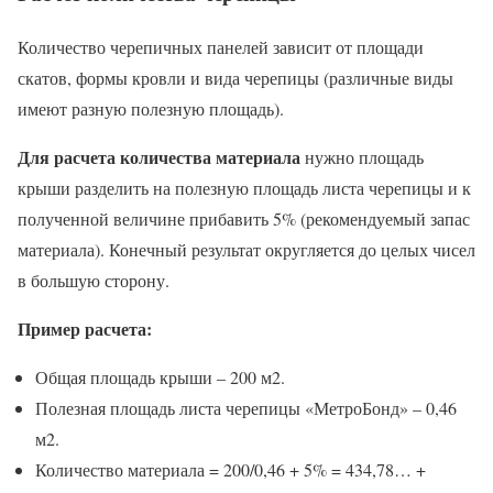
Количество черепичных панелей зависит от площади
скатов, формы кровли и вида черепицы (различные виды
имеют разную полезную площадь).
Для расчета количества материала
нужно площадь
крыши разделить на полезную площадь листа черепицы и к
полученной величине прибавить 5% (рекомендуемый запас
материала). Конечный результат округляется до целых чисел
в большую сторону.
Пример расчета:
Общая площадь крыши – 200 м2.
Полезная площадь листа черепицы «МетроБонд» – 0,46
м2.
Количество материала = 200/0,46 + 5% = 434,78… +