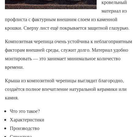
кровельный
материал из
профлиста с фактурным внешним слоем из каменной
крошки. Сверху лист ещё покрывается защитной глазурью.
Композитная черепица очень устойчива к неблагоприятным
факторам внешней среды, служит долго. Материал удобно
монтировать — это занимает минимальное количество
времени.
Крыша из композитной черепицы выглядит благородно,
создаётся полное впечатление натуральной керамики или
камня.
Что это такое?
Характеристики
Производство
Структура