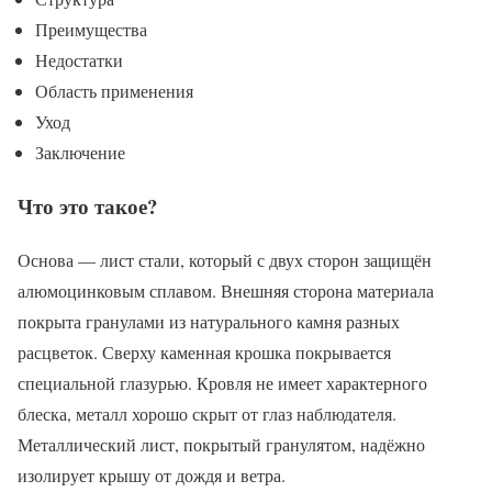
Преимущества
Недостатки
Область применения
Уход
Заключение
Что это такое?
Основа — лист стали, который с двух сторон защищён
алюмоцинковым сплавом. Внешняя сторона материала
покрыта гранулами из натурального камня разных
расцветок. Сверху каменная крошка покрывается
специальной глазурью. Кровля не имеет характерного
блеска, металл хорошо скрыт от глаз наблюдателя.
Металлический лист, покрытый гранулятом, надёжно
изолирует крышу от дождя и ветра.