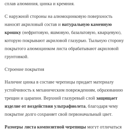
сплав алюминия, цинка и кремния.
С наружной стороны на алюмоцинковую поверхность
натуральную каменную
наносят акриловый состав и
крошку
(нефритовую, яшмовую, базальтовую, кварцевую),
которую покрывают акриловой глазурью. Тыльную сторону
покрытого алюмоцинком листа обрабатывают акриловой
грунтовкой.
Строение покрытия
Наличие цинка в составе черепицы придает материалу
устойчивость к механическим повреждениям, образованию
защищает
трещин и царапин. Верхний глазуревый слой
изделие от воздействия ультрафиолета
, благодаря чему
покрытие долго сохраняет свой первоначальный цвет.
Размеры листа композитной черепицы
могут отличаться