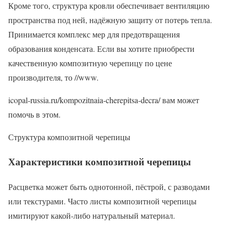
Кроме того, структура кровли обеспечивает вентиляцию
пространства под ней, надёжную защиту от потерь тепла.
Принимается комплекс мер для предотвращения
образования конденсата. Если вы хотите приобрести
качественную композитную черепицу по цене
производителя, то //www.
icopal-russia.ru/kompozitnaia-cherepitsa-decra/ вам может
помочь в этом.
Структура композитной черепицы
Характеристики композитной черепицы
Расцветка может быть однотонной, пёстрой, с разводами
или текстурами. Часто листы композитной черепицы
имитируют какой-либо натуральный материал.