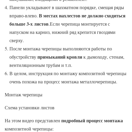
Панели укладывают в шахматном порядке, смещая ряды
В местах нахлестов не должно сходиться
вправо-влево.
больше 3-х листов
.Если черепица монтируется с
напуском на карниз, нижний ряд крепится гвоздями
сверху.
После монтажа черепицы выполняются работы по
примыканий кровли
обустройству
к дымоходу, стенам,
вентиляционным трубам и т.п.
В целом, инструкция по монтажу композитной черепицы
очень похожа на процесс монтажа металлочерепицы.
Монтаж черепицы
Схема установки листов
подробный процесс монтажа
На этом видео представлен
композитной черепицы: