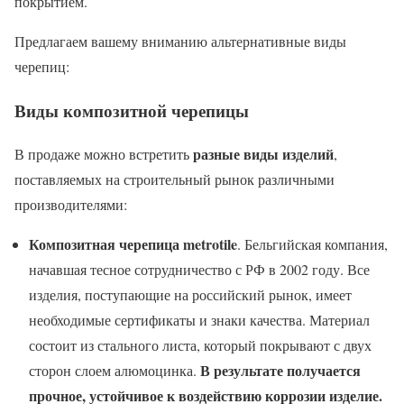
покрытием.
Предлагаем вашему вниманию альтернативные виды
черепиц:
Виды композитной черепицы
разные виды изделий
В продаже можно встретить
,
поставляемых на строительный рынок различными
производителями:
Композитная черепица metrotile
. Бельгийская компания,
начавшая тесное сотрудничество с РФ в 2002 году. Все
изделия, поступающие на российский рынок, имеет
необходимые сертификаты и знаки качества. Материал
состоит из стального листа, который покрывают с двух
В результате получается
сторон слоем алюмоцинка.
прочное, устойчивое к воздействию коррозии изделие.