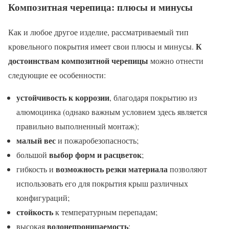
Композитная черепица: плюсы и минусы
Как и любое другое изделие, рассматриваемый тип
К
кровельного покрытия имеет свои плюсы и минусы.
достоинствам композитной черепицы
можно отнести
следующие ее особенности:
устойчивость к коррозии
, благодаря покрытию из
алюмоцинка (однако важным условием здесь является
правильно выполненный монтаж);
малый вес
и пожаробезопасность;
выбор форм и расцветок
большой
;
возможность резки материала
гибкость и
позволяют
использовать его для покрытия крыш различных
конфигураций;
стойкость
к температурным перепадам;
водонепроницаемость
высокая
;