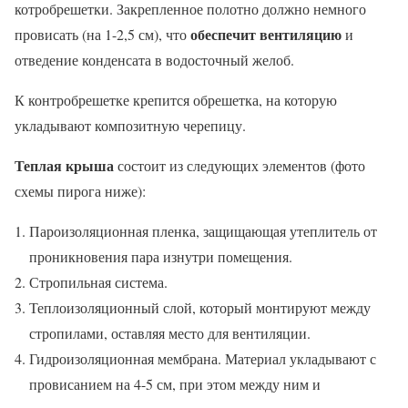
котробрешетки. Закрепленное полотно должно немного
обеспечит вентиляцию
провисать (на 1-2,5 см), что
и
отведение конденсата в водосточный желоб.
К контробрешетке крепится обрешетка, на которую
укладывают композитную черепицу.
Теплая крыша
состоит из следующих элементов (фото
схемы пирога ниже):
Пароизоляционная пленка, защищающая утеплитель от
проникновения пара изнутри помещения.
Стропильная система.
Теплоизоляционный слой, который монтируют между
стропилами, оставляя место для вентиляции.
Гидроизоляционная мембрана. Материал укладывают с
провисанием на 4-5 см, при этом между ним и