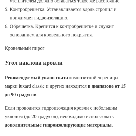
утеплителем должно оставаться такое же расстояние.
Контробрешетка. Устанавливается вдоль стропил и
прижимает гидроизоляцию.
Обрешетка. Крепится к контробрешетке и служит
основанием для кровельного покрытия.
Кровельный пирог
Угол наклона кровли
Рекомендуемый уклон ската
композитной черепицы
в диапазоне от 15
марки luxard classic и других находится
до 90 градусов
.
Если проводится гидроизоляция кровли с небольшим
уклоном (до 20 градусов), необходимо использовать
дополнительные гидроизолирующие материалы
.