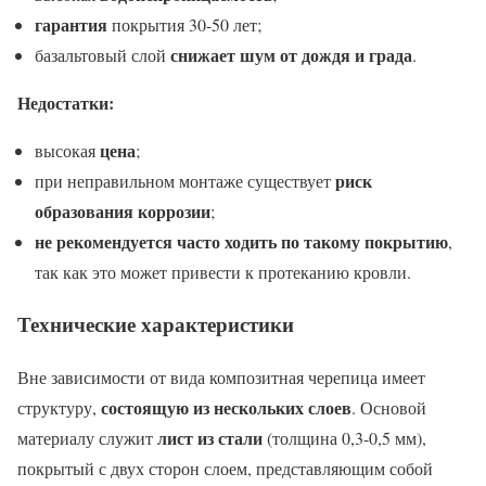
гарантия
покрытия 30-50 лет;
снижает шум от дождя и града
базальтовый слой
.
Недостатки:
цена
высокая
;
риск
при неправильном монтаже существует
образования коррозии
;
не рекомендуется часто ходить по такому покрытию
,
так как это может привести к протеканию кровли.
Технические характеристики
Вне зависимости от вида композитная черепица имеет
состоящую из нескольких слоев
структуру,
. Основой
лист из стали
материалу служит
(толщина 0,3-0,5 мм),
покрытый с двух сторон слоем, представляющим собой