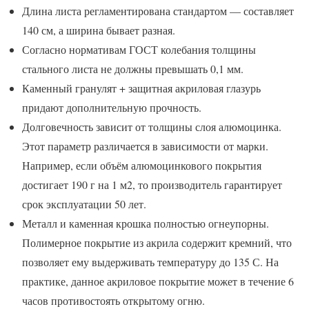
Длина листа регламентирована стандартом — составляет
140 см, а ширина бывает разная.
Согласно нормативам ГОСТ колебания толщины
стального листа не должны превышать 0,1 мм.
Каменный гранулят + защитная акриловая глазурь
придают дополнительную прочность.
Долговечность зависит от толщины слоя алюмоцинка.
Этот параметр различается в зависимости от марки.
Например, если объём алюмоцинкового покрытия
достигает 190 г на 1 м2, то производитель гарантирует
срок эксплуатации 50 лет.
Металл и каменная крошка полностью огнеупорны.
Полимерное покрытие из акрила содержит кремний, что
позволяет ему выдерживать температуру до 135 С. На
практике, данное акриловое покрытие может в течение 6
часов противостоять открытому огню.