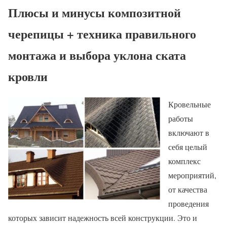
Плюсы и минусы композитной
черепицы + техника правильного
монтажа и выбора уклона ската
кровли
Кровельные
работы
включают в
себя целый
комплекс
мероприятий,
от качества
проведения
которых зависит надежность всей конструкции. Это и