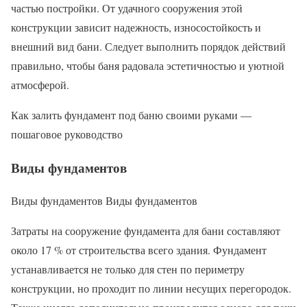
частью постройки. От удачного сооружения этой
конструкции зависит надежность, износостойкость и
внешний вид бани. Следует выполнить порядок действий
правильно, чтобы баня радовала эстетичностью и уютной
атмосферой.
Как залить фундамент под баню своими руками —
пошаговое руководство
Виды фундаментов
Виды фундаментов Виды фундаментов
Затраты на сооружение фундамента для бани составляют
около 17 % от строительства всего здания. Фундамент
устанавливается не только для стен по периметру
конструкции, но проходит по линии несущих перегородок.