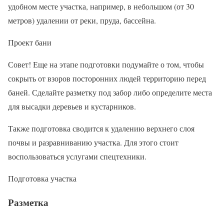
удобном месте участка, например, в небольшом (от 30
метров) удалении от реки, пруда, бассейна.
Проект бани
Совет! Еще на этапе подготовки подумайте о том, чтобы
сокрыть от взоров посторонних людей территорию перед
баней. Сделайте разметку под забор либо определите места
для высадки деревьев и кустарников.
Также подготовка сводится к удалению верхнего слоя
почвы и разравниванию участка. Для этого стоит
воспользоваться услугами спецтехники.
Подготовка участка
Разметка