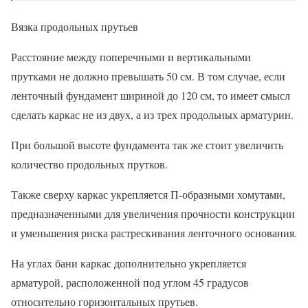
Вязка продольных прутьев
Расстояние между поперечными и вертикальными
прутками не должно превышать 50 см. В том случае, если
ленточный фундамент шириной до 120 см, то имеет смысл
сделать каркас не из двух, а из трех продольных арматурин.
При большой высоте фундамента так же стоит увеличить
количество продольных прутков.
Также сверху каркас укрепляется П-образными хомутами,
предназначенными для увеличения прочности конструкции
и уменьшения риска растрескивания ленточного основания.
На углах бани каркас дополнительно укрепляется
арматурой, расположенной под углом 45 градусов
относительно горизонтальных прутьев.