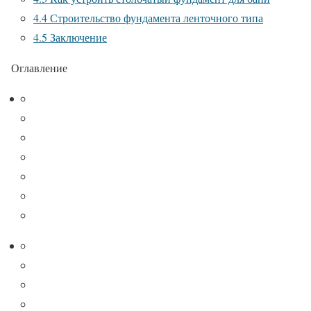
4.4
Строительство фундамента ленточного типа
4.5
Заключение
Оглавление