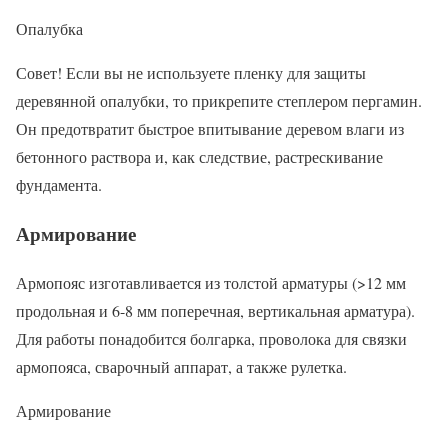
Опалубка
Совет! Если вы не используете пленку для защиты
деревянной опалубки, то прикрепите степлером пергамин.
Он предотвратит быстрое впитывание деревом влаги из
бетонного раствора и, как следствие, растрескивание
фундамента.
Армирование
Армопояс изготавливается из толстой арматуры (>12 мм
продольная и 6-8 мм поперечная, вертикальная арматура).
Для работы понадобится болгарка, проволока для связки
армопояса, сварочный аппарат, а также рулетка.
Армирование