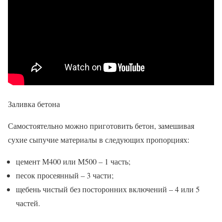
Заливка бетона
Самостоятельно можно приготовить бетон, замешивая
сухие сыпучие материалы в следующих пропорциях:
цемент М400 или М500 – 1 часть;
песок просеянный – 3 части;
щебень чистый без посторонних включений – 4 или 5
частей.