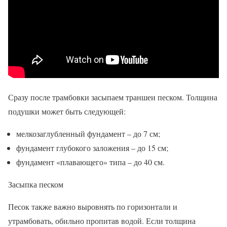
Сразу после трамбовки засыпаем траншеи песком. Толщина
подушки может быть следующей:
мелкозаглубленный фундамент – до 7 см;
фундамент глубокого заложения – до 15 см;
фундамент «плавающего» типа – до 40 см.
Засыпка песком
Песок также важно выровнять по горизонтали и
утрамбовать, обильно пропитав водой. Если толщина