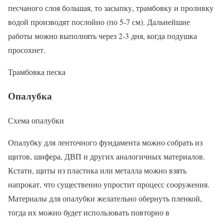
песчаного слоя большая, то засыпку, трамбовку и проливку
водой производят послойно (по 5-7 см). Дальнейшие
работы можно выполнять через 2-3 дня, когда подушка
просохнет.
Трамбовка песка
Опалубка
Схема опалубки
Опалубку для ленточного фундамента можно собрать из
щитов, шифера, ДВП и других аналогичных материалов.
Кстати, щиты из пластика или металла можно взять
напрокат, что существенно упростит процесс сооружения.
Материалы для опалубки желательно обернуть пленкой,
тогда их можно будет использовать повторно в