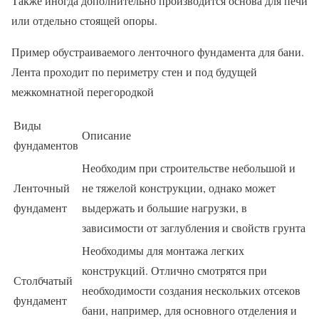
Также иногда дополнительно производится основа для печи
или отдельно стоящей опоры.
Пример обустраиваемого ленточного фундамента для бани.
Лента проходит по периметру стен и под будущей
межкомнатной перегородкой
Виды
Описание
фундаментов
Необходим при строительстве небольшой и
Ленточный
не тяжелой конструкции, однако может
фундамент
выдержать и большие нагрузки, в
зависимости от заглубления и свойств грунта
Необходимы для монтажа легких
конструкций. Отлично смотрятся при
Столбчатый
необходимости создания нескольких отсеков
фундамент
бани, например, для основного отделения и