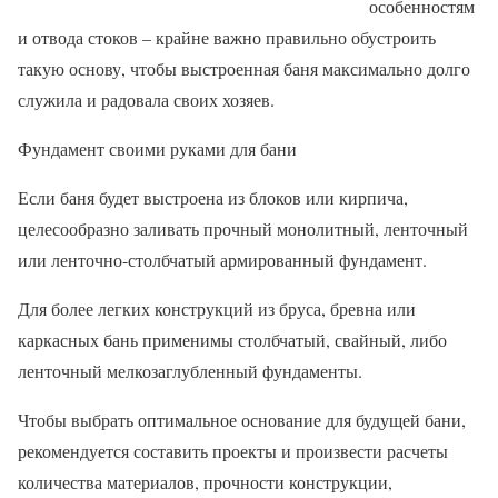
особенностям
и отвода стоков – крайне важно правильно обустроить
такую основу, чтобы выстроенная баня максимально долго
служила и радовала своих хозяев.
Фундамент своими руками для бани
Если баня будет выстроена из блоков или кирпича,
целесообразно заливать прочный монолитный, ленточный
или ленточно-столбчатый армированный фундамент.
Для более легких конструкций из бруса, бревна или
каркасных бань применимы столбчатый, свайный, либо
ленточный мелкозаглубленный фундаменты.
Чтобы выбрать оптимальное основание для будущей бани,
рекомендуется составить проекты и произвести расчеты
количества материалов, прочности конструкции,