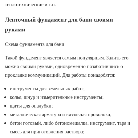
теплотехнические и т.п.
Ленточный фундамент для бани своими
руками
Схема фундамента для бани
Такой фундамент является самым популярным. Залить его
можно своими руками, одновременно позаботившись о
прокладке коммуникаций. Для работы понадобятся:
инструменты для земельных работ;
колья, шнур и измерительные инструменты;
щиты для опалубки;
металлическая арматура и вязальная проволока;
бетон готовый, либо бетономешалка, инструмент, тара и
смесь для приготовления раствора;