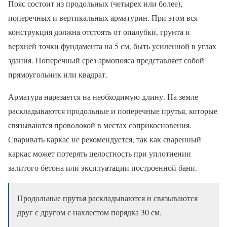
Пояс состоит из продольных (четырех или более),
поперечных и вертикальных арматурин. При этом вся
конструкция должна отстоять от опалубки, грунта и
верхней точки фундамента на 5 см, быть усиленной в углах
здания. Поперечный срез армопояса представляет собой
прямоугольник или квадрат.
Арматура нарезается на необходимую длину. На земле
раскладываются продольные и поперечные прутья, которые
связываются проволокой в местах соприкосновения.
Сваривать каркас не рекомендуется, так как сваренный
каркас может потерять целостность при уплотнении
залитого бетона или эксплуатации построенной бани.
Продольные прутья раскладываются и связываются
друг с другом с нахлестом порядка 30 см.