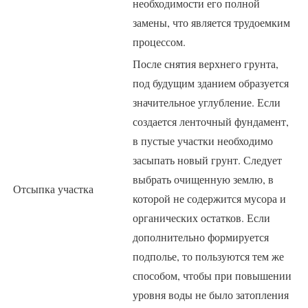
необходимости его полной
замены, что является трудоемким
процессом.
После снятия верхнего грунта,
под будущим зданием образуется
значительное углубление. Если
создается ленточный фундамент,
в пустые участки необходимо
засыпать новый грунт. Следует
выбрать очищенную землю, в
Отсыпка участка
которой не содержится мусора и
органических остатков. Если
дополнительно формируется
подполье, то пользуются тем же
способом, чтобы при повышении
уровня воды не было затопления