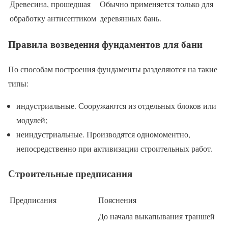
Древесина, прошедшая
Обычно применяется только для
обработку антисептиком
деревянных бань.
Правила возведения фундаментов для бани
По способам построения фундаменты разделяются на такие
типы:
индустриальные. Сооружаются из отдельных блоков или
модулей;
неиндустриальные. Производятся одномоментно,
непосредственно при активизации строительных работ.
Строительные предписания
Предписания
Пояснения
До начала выкапывания траншей