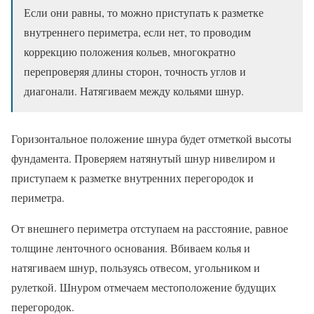
Если они равны, то можно приступать к разметке
внутреннего периметра, если нет, то проводим
коррекцию положения кольев, многократно
перепроверяя длины сторон, точность углов и
диагонали. Натягиваем между кольями шнур.
Горизонтальное положение шнура будет отметкой высоты
фундамента. Проверяем натянутый шнур нивелиром и
приступаем к разметке внутренних перегородок и
периметра.
От внешнего периметра отступаем на расстояние, равное
толщине ленточного основания. Вбиваем колья и
натягиваем шнур, пользуясь отвесом, угольником и
рулеткой. Шнуром отмечаем местоположение будущих
перегородок.