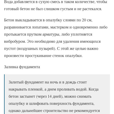
Вода добавляется в сухую смесь в таком количестве, чтобы
готовый бетон не был слишком густым и не растекался.
Бетон выкладывается в опалубку слоями по 20 см,
разравнивается лопатами, мастерком и одновременно либо
протыкается прутком арматуры, либо уплотняется
вибробуром. Это необходимо для удаления имеющихся
пустот (воздушных пузырей). С этой же целью важно
произвести простукивание стенок опалубки.
Заливка фундамента
Залитый фундамент на ночь и в дождь стоит
накрывать пленкой, а днем проливать водой. Когда
бетон застынет (через 14 дней), можно снимать
опалубку и шлифовать поверхность фундамента,
однако дальнейшее строительство не рекомендуется