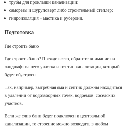
трубы для прокладки канализации;
саморезы и шуруповерт либо строительный степлер;
гидроизоляция – мастика и рубероид.
Подготовка
Где строить баню
Где строить баню? Прежде всего, обратите внимание на
ландшафт вашего участка и тот тип канализации, который
будет обустроен.
Так, например, выгребная яма и септик должны находиться
в удалении от водозаборных точек, водоемов, соседских
участков.
Если же слив бани будет подключен к центральной
канализации, то строение можно возводить в любом