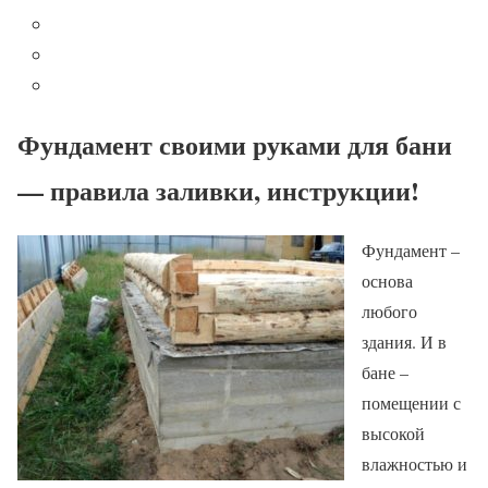
Фундамент своими руками для бани
— правила заливки, инструкции!
Фундамент –
основа
любого
здания. И в
бане –
помещении с
высокой
влажностью и