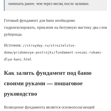
начинать ранее, чем через месяц после заливки.
Готовый фундамент для бани необходимо
гидроизолировать, приклеив на битумную мастику два слоя
рубероида.
Источник:
//stroyday.ru/stroitelstvo-
doma/pridomovye-postrojki/fundament-svoimi-rukami-
dlya-bani.html
Как залить фундамент под баню
своими руками — пошаговое
руководство
Возведение фундамента является основополагающей