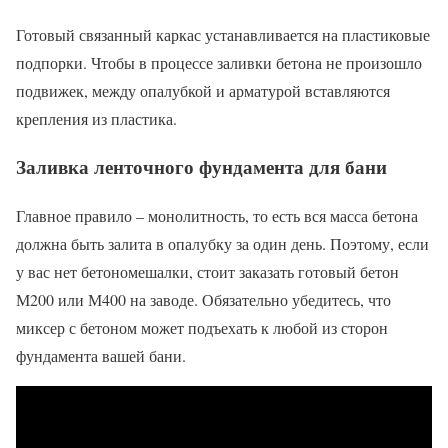
Готовый связанный каркас устанавливается на пластиковые
подпорки. Чтобы в процессе заливки бетона не произошло
подвижек, между опалубкой и арматурой вставляются
крепления из пластика.
Заливка ленточного фундамента для бани
Главное правило – монолитность, то есть вся масса бетона
должна быть залита в опалубку за один день. Поэтому, если
у вас нет бетономешалки, стоит заказать готовый бетон
М200 или М400 на заводе. Обязательно убедитесь, что
миксер с бетоном может подъехать к любой из сторон
фундамента вашей бани.