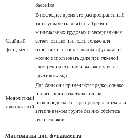
бассейна
В последнее время это распространенный
тип фундамента для бань. Требует
минимальных трудовых и материальных
Свайный
затрат, однако пригоден только для
фундамент
одноэтажных бань. Свайный фундамент
можно использовать даже при тяжелой
конструкции здания и высоком уровне
грунтовых вод
Для бани они применяются редко, однако
при желании создать здание на
Монолитный
неоднородном, быстро промерзающем или
или плитный
затапливаемом грунте без них обойтись
очень сложно
Материалы для фундамента