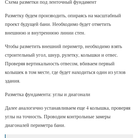
Схема разметки под ленточный фундамент
Разметку будем производить, опираясь на масштабный
проект будущей бани. Необходимо будет отметить
внешнюю и внутреннюю линии стен.
Чтобы разметить внешний периметр, необходимо взять
строительный угол, шнур, рулетку, колышки и отвес.
Проверяя вертикальность отвесом, вбиваем первый
колышек в том месте, где будет находиться один из углов
здания.
Разметка фундамента: углы и диагонали
Далее аналогично устанавливаем еще 4 колышка, проверяя
углы на точность. Проводим контрольные замеры
диагоналей периметра бани.