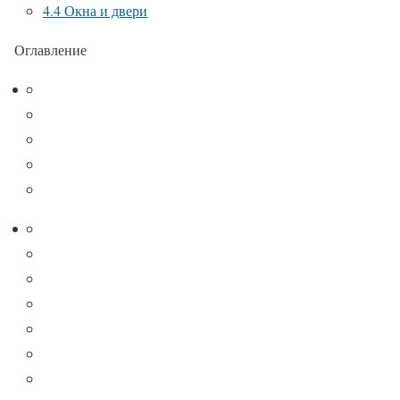
4.4
Окна и двери
Оглавление