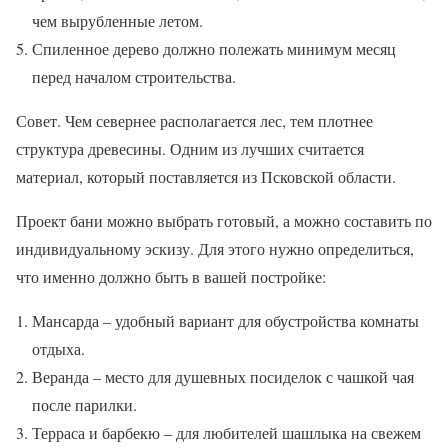
чем вырубленные летом.
Спиленное дерево должно полежать минимум месяц
перед началом строительства.
Совет. Чем севернее располагается лес, тем плотнее
структура древесины. Одним из лучших считается
материал, который поставляется из Псковской области.
Проект бани можно выбрать готовый, а можно составить по
индивидуальному эскизу. Для этого нужно определиться,
что именно должно быть в вашей постройке:
Мансарда – удобный вариант для обустройства комнаты
отдыха.
Веранда – место для душевных посиделок с чашкой чая
после парилки.
Терраса и барбекю – для любителей шашлыка на свежем