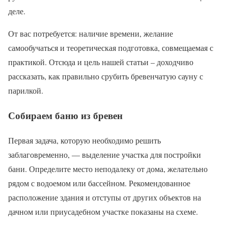
деле.
От вас потребуется: наличие времени, желание
самообучаться и теоретическая подготовка, совмещаемая с
практикой. Отсюда и цель нашей статьи – доходчиво
рассказать, как правильно срубить бревенчатую сауну с
парилкой.
Собираем баню из бревен
Первая задача, которую необходимо решить
заблаговременно, — выделение участка для постройки
бани. Определите место неподалеку от дома, желательно
рядом с водоемом или бассейном. Рекомендованное
расположение здания и отступы от других объектов на
дачном или приусадебном участке показаны на схеме.