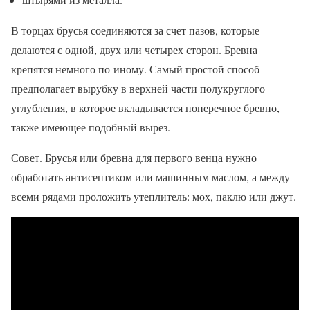
В торцах брусья соединяются за счет пазов, которые
делаются с одной, двух или четырех сторон. Бревна
крепятся немного по-иному. Самый простой способ
предполагает вырубку в верхней части полукруглого
углубления, в которое вкладывается поперечное бревно,
также имеющее подобный вырез.
Совет. Брусья или бревна для первого венца нужно
обработать антисептиком или машинным маслом, а между
всеми рядами проложить утеплитель: мох, паклю или джут.