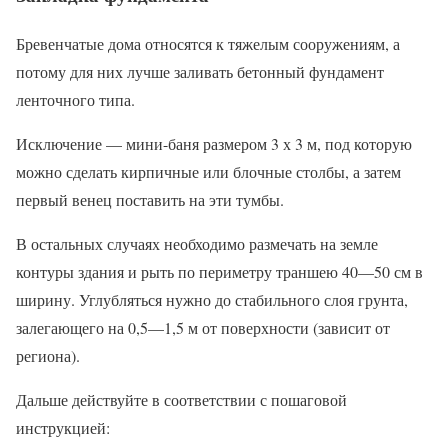
Бревенчатые дома относятся к тяжелым сооружениям, а
потому для них лучше заливать бетонный фундамент
ленточного типа.
Исключение — мини-баня размером 3 х 3 м, под которую
можно сделать кирпичные или блочные столбы, а затем
первый венец поставить на эти тумбы.
В остальных случаях необходимо размечать на земле
контуры здания и рыть по периметру траншею 40—50 см в
ширину. Углубляться нужно до стабильного слоя грунта,
залегающего на 0,5—1,5 м от поверхности (зависит от
региона).
Дальше действуйте в соответствии с пошаговой
инструкцией: