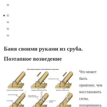
Баня своими руками из сруба.
Поэтапное возведение
Что может
быть
приятнее, чем
восстановить
силы,
попарившись