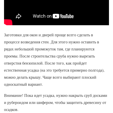
Заготовки для окон и дверей проще всего сделать в
процессе возведения стен. Для этого нужно оставить в
рядах небольшой промежуток там, где планируются
проемы. После строительства сруба нужно вырезать
отверстия бензопилой. После того, как пройдет
естественная усадка (на это требуется примерно полгода),
можно делать крышу. Чаще всего выбирают плоский
односкатный вариант.
Внимание! Пока идет усадка, нужно накрыть сруб досками
и рубероидом или шифером, чтобы защитить древесину от
осадков.