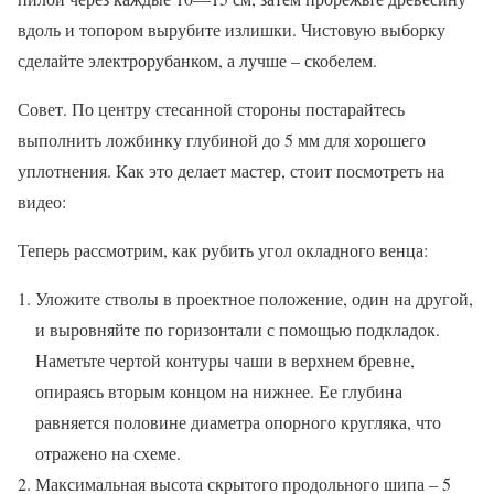
вдоль и топором вырубите излишки. Чистовую выборку
сделайте электрорубанком, а лучше – скобелем.
Совет. По центру стесанной стороны постарайтесь
выполнить ложбинку глубиной до 5 мм для хорошего
уплотнения. Как это делает мастер, стоит посмотреть на
видео:
Теперь рассмотрим, как рубить угол окладного венца:
Уложите стволы в проектное положение, один на другой,
и выровняйте по горизонтали с помощью подкладок.
Наметьте чертой контуры чаши в верхнем бревне,
опираясь вторым концом на нижнее. Ее глубина
равняется половине диаметра опорного кругляка, что
отражено на схеме.
Максимальная высота скрытого продольного шипа – 5