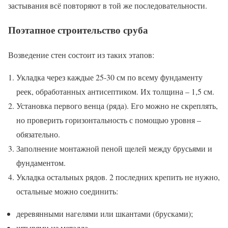
застывания всё повторяют в той же последовательности.
Поэтапное строительство сруба
Возведение стен состоит из таких этапов:
Укладка через каждые 25-30 см по всему фундаменту
реек, обработанных антисептиком. Их толщина – 1,5 см.
Установка первого венца (ряда). Его можно не скреплять,
но проверить горизонтальность с помощью уровня –
обязательно.
Заполнение монтажной пеной щелей между брусьями и
фундаментом.
Укладка остальных рядов. 2 последних крепить не нужно,
остальные можно соединить:
деревянными нагелями или шкантами (брусками);
штырями из металла.