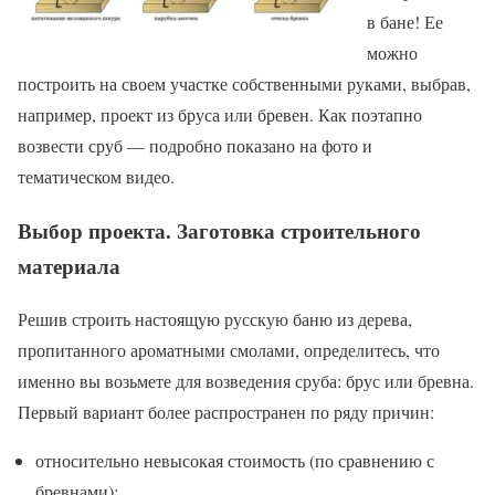
в бане! Ее
можно
построить на своем участке собственными руками, выбрав,
например, проект из бруса или бревен. Как поэтапно
возвести сруб — подробно показано на фото и
тематическом видео.
Выбор проекта. Заготовка строительного
материала
Решив строить настоящую русскую баню из дерева,
пропитанного ароматными смолами, определитесь, что
именно вы возьмете для возведения сруба: брус или бревна.
Первый вариант более распространен по ряду причин:
относительно невысокая стоимость (по сравнению с
бревнами);