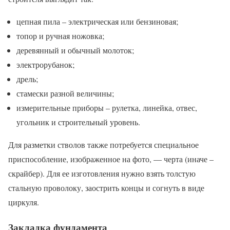
цепная пила – электрическая или бензиновая;
топор и ручная ножовка;
деревянный и обычный молоток;
электрорубанок;
дрель;
стамески разной величины;
измерительные приборы – рулетка, линейка, отвес,
угольник и строительный уровень.
Для разметки стволов также потребуется специальное
приспособление, изображенное на фото, — черта (иначе –
скрайбер). Для ее изготовления нужно взять толстую
стальную проволоку, заострить концы и согнуть в виде
циркуля.
Закладка фундамента