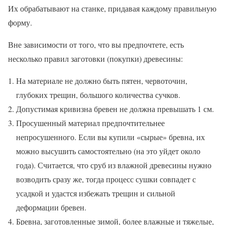
Их обрабатывают на станке, придавая каждому правильную
форму.
Вне зависимости от того, что вы предпочтете, есть
несколько правил заготовки (покупки) древесины:
На материале не должно быть пятен, червоточин,
глубоких трещин, большого количества сучков.
Допустимая кривизна бревен не должна превышать 1 см.
Просушенный материал предпочтительнее
непросушенного. Если вы купили «сырые» бревна, их
можно высушить самостоятельно (на это уйдет около
года). Считается, что сруб из влажной древесины нужно
возводить сразу же, тогда процесс сушки совпадет с
усадкой и удастся избежать трещин и сильной
деформации бревен.
Бревна, заготовленные зимой, более влажные и тяжелые,