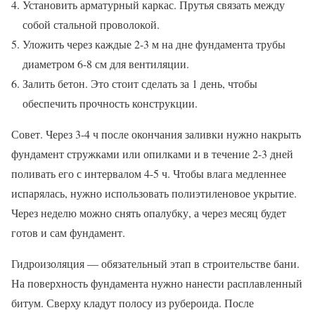
Установить арматурный каркас. Прутья связать между
собой стальной проволокой.
Уложить через каждые 2-3 м на дне фундамента трубы
диаметром 6-8 см для вентиляции.
Залить бетон. Это стоит сделать за 1 день, чтобы
обеспечить прочность конструкции.
Совет. Через 3-4 ч после окончания заливки нужно накрыть
фундамент стружками или опилками и в течение 2-3 дней
поливать его с интервалом 4-5 ч. Чтобы влага медленнее
испарялась, нужно использовать полиэтиленовое укрытие.
Через неделю можно снять опалубку, а через месяц будет
готов и сам фундамент.
Гидроизоляция — обязательный этап в строительстве бани.
На поверхность фундамента нужно нанести расплавленный
битум. Сверху кладут полосу из рубероида. После