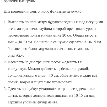
бревенчатые срубы.
Для возведения ленточного фундамента нужно:
Выкопать по периметру будущего здания и под несущими
стенами траншею, глубина которой превышает уровень
промерзания почвы минимум на 20 см. Общая высота
ямы – до 70 см. По ширине ее нужно сделать на 10-15 см
больше, чем было задумано изначально, с запасом на
опалубку.
Насыпать на дно траншеи песок – сделать т.н.
«подушку». Можно добавить щебень или гравий.
Толщина каждого слоя – 10 см, обязательно нужно всё
полить водой и тщательно утрамбовать.
Сделать опалубку: установить в траншее деревянные
щиты, которые должны возвышаться на 10-15 см над
верхним уровнем фундамента.