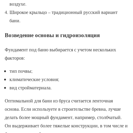
воздухе.
Широкое крыльцо – традиционный русский вариант
бани.
Возведение основы и гидроизоляция
Фундамент под баню выбирается с учетом нескольких
факторов:
тип почвы;
климатические условия;
вид стройматериала.
Оптимальной для бани из бруса считается ленточная
основа. Если используете в строительстве бревна, лучше
делать более мощный фундамент, например, столбчатый.
Он выдерживает более тяжелые конструкции, в том числе и