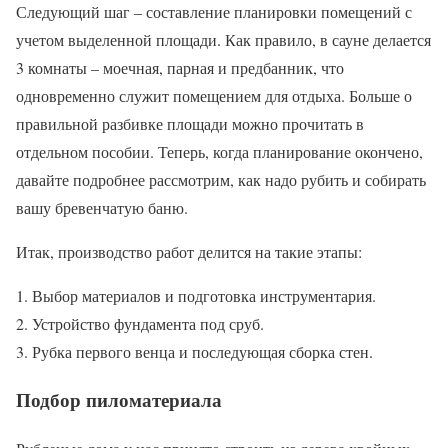
Следующий шаг – составление планировки помещений с
учетом выделенной площади. Как правило, в сауне делается
3 комнаты – моечная, парная и предбанник, что
одновременно служит помещением для отдыха. Больше о
правильной разбивке площади можно прочитать в
отдельном пособии. Теперь, когда планирование окончено,
давайте подробнее рассмотрим, как надо рубить и собирать
вашу бревенчатую баню.
Итак, производство работ делится на такие этапы:
Выбор материалов и подготовка инструментария.
Устройство фундамента под сруб.
Рубка первого венца и последующая сборка стен.
Подбор пиломатериала