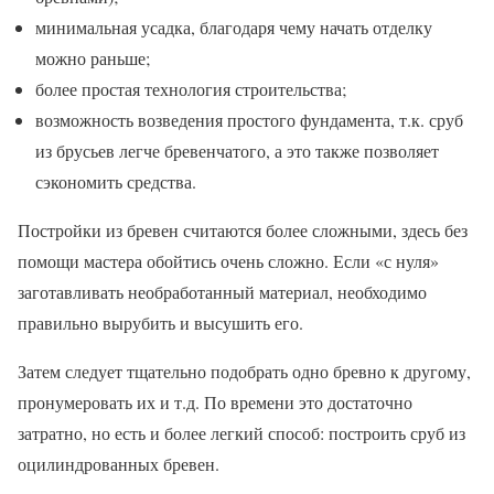
минимальная усадка, благодаря чему начать отделку
можно раньше;
более простая технология строительства;
возможность возведения простого фундамента, т.к. сруб
из брусьев легче бревенчатого, а это также позволяет
сэкономить средства.
Постройки из бревен считаются более сложными, здесь без
помощи мастера обойтись очень сложно. Если «с нуля»
заготавливать необработанный материал, необходимо
правильно вырубить и высушить его.
Затем следует тщательно подобрать одно бревно к другому,
пронумеровать их и т.д. По времени это достаточно
затратно, но есть и более легкий способ: построить сруб из
оцилиндрованных бревен.