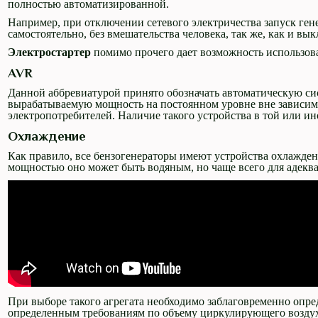
полностью автоматизированной.
Например, при отключении сетевого электричества запуск гене
самостоятельно, без вмешательства человека, так же, как и в
Электростартер
помимо прочего дает возможность использова
AVR
Данной аббревиатурой принято обозначать автоматическую си
вырабатываемую мощность на постоянном уровне вне зависим
электропотребителей. Наличие такого устройства в той или ино
Охлаждение
Как правило, все бензогенераторы имеют устройства охлажден
мощностью оно может быть водяным, но чаще всего для адекв
При выборе такого агрегата необходимо заблаговременно опред
определенным требованиям по объему циркулирующего воздух