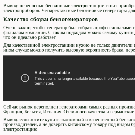
Вывод: переносные бензиновые электростанции стоит приобре
электроприборов. Четырехтактные бензиновые генераторы для 
Качество сборки бензогенераторов
Очень важно, чтобы генератор был собрать профессионалами св
филиалом компании. С таким подходом можно самому купить дв
что он идеально работает.
Для качественной электростанции нужно не только двигатели 
ином случае можно получить высокую вероятность брака, пере
Сейчас рынок переполнен генераторами самых разных произво
Франция, Бельгия, Испания. Отличного качества и германские
Вывод: если хотите купить экономный и качественный бензин
производителей, а не доверять китайскому товару под видом 
электростанцию.