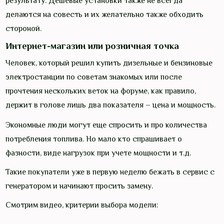
результату. Дешевые установки также не всегда
делаются на совесть и их желательно также обходить
стороной.
Интернет-магазин или розничная точка
Человек, который решил купить дизельные и бензиновые
электростанции по советам знакомых или после
прочтения нескольких веток на форуме, как правило,
держит в голове лишь два показателя – цена и мощность.
Экономные люди могут еще спросить и про количества
потребления топлива. Но мало кто спрашивает о
фазности, виде нагрузок при учете мощности и т.д.
Такие покупатели уже в первую неделю бежать в сервис с
генератором и начинают просить замену.
Смотрим видео, критерии выбора модели: