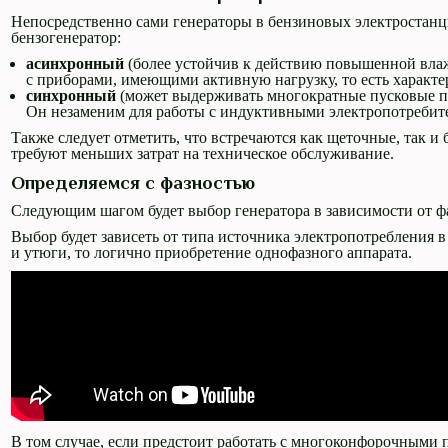
Непосредственно сами генераторы в бензиновых электростанци
бензогенератор:
асинхронный
(более устойчив к действию повышенной влаж
с приборами, имеющими активную нагрузку, то есть характ
синхронный
(может выдерживать многократные пусковые пе
Он незаменим для работы с индуктивными электропотребите
Также следует отметить, что встречаются как щеточные, так 
требуют меньших затрат на техническое обслуживание.
Определяемся с фазностью
Следующим шагом будет выбор генератора в зависимости от ф
Выбор будет зависеть от типа источника электропотребления 
и утюги, то логично приобретение однофазного аппарата.
В том случае, если предстоит работать с многоконфорочными п