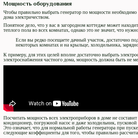
Мощность оборудования
Чтобы правильно выбрать генератор по мощности необходимо р
дома электричеством.
Понятное дело, что у вас в загородном коттедже может находи
теплого пола во всех комнатах, однако это не значит, что нуж
Если вы редко посещаете дачный участок, достаточно под
некоторых комнатах и на крыльце, холодильника, зарядно
К примеру, для этих целей вполне достаточно выбрать электро
электроснабжения частного дома, мощность должна быть не ме
Посчитать мощность всех электроприборов в доме не составит т
кондиционер, погружной насос и даже холодильник, пусковой 
Это означает, что для нормальной работы генератора при пус
следующие коэффициенты для того, чтобы правильно рассчита