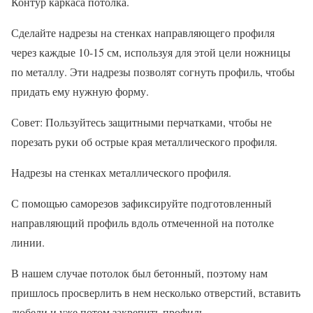
Контур каркаса потолка.
Сделайте надрезы на стенках направляющего профиля
через каждые 10-15 см, используя для этой цели ножницы
по металлу. Эти надрезы позволят согнуть профиль, чтобы
придать ему нужную форму.
Совет: Пользуйтесь защитными перчатками, чтобы не
порезать руки об острые края металлического профиля.
Надрезы на стенках металлического профиля.
С помощью саморезов зафиксируйте подготовленный
направляющий профиль вдоль отмеченной на потолке
линии.
В нашем случае потолок был бетонный, поэтому нам
пришлось просверлить в нем несколько отверстий, вставить
дюбели и уже потом закрепить профиль.