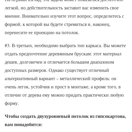
легкой, но действительность заставит вас изменить свое
мнение. Внимательно изучите этот вопрос, определитесь с
формой, к которой вы будете стремиться и, наконец,
перенесите ее проекцию на потолок.
#3. В-третьих, необходимо выбрать тип каркаса. Вы можете
отдать предпочтение деревянным брускам: этот материал
дешев, долговечен и отличается большим диапазоном
доступных размеров. Однако существует отличный
альтернативный вариант – металлический профиль: он
очень легок, устойчив и прост в монтаже, а кроме того, в
отличие от дерева ему можно придать практически любую
форму.
Чтобы создать двухуровневый потолок из гипсокартона,
вам понадобится: