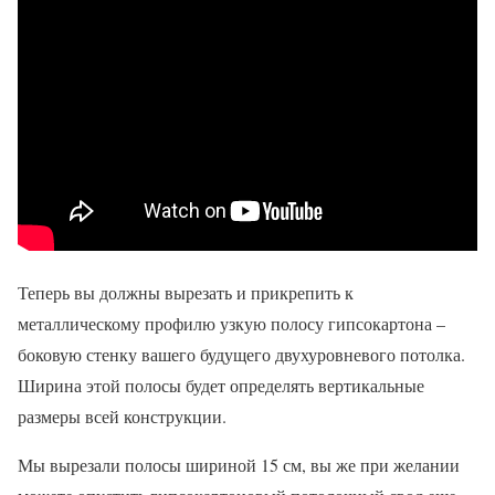
Теперь вы должны вырезать и прикрепить к
металлическому профилю узкую полосу гипсокартона –
боковую стенку вашего будущего двухуровневого потолка.
Ширина этой полосы будет определять вертикальные
размеры всей конструкции.
Мы вырезали полосы шириной 15 см, вы же при желании