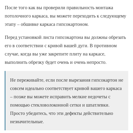
После того как вы проверили правильность монтажа
потолочного каркаса, вы можете переходить к следующему
этапу – обшивке каркаса гипсокартоном.
Перед установкой листа гипсокартона вы должны обрезать
его в соответствии с кривой вашей дуги. В противном
случае, когда вы уже закрепите плиту на каркасе,
выполнить обрезку будет очень и очень непросто.
Не переживайте, если после вырезания гипсокартон не
совсем идеально соответствует кривой вашего каркаса
– позже вы можете исправить мелкие недочеты с
помощью стекловолоконной сетки и шпатлевки.
Просто убедитесь, что эти дефекты действительно
незначительные.