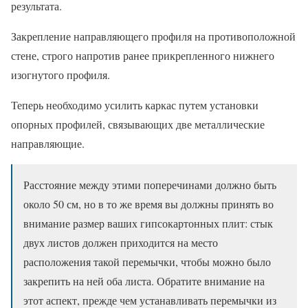
результата.
Закрепление направляющего профиля на противоположной
стене, строго напротив ранее прикрепленного нижнего
изогнутого профиля.
Теперь необходимо усилить каркас путем установки
опорных профилей, связывающих две металлические
направляющие.
Расстояние между этими поперечинами должно быть
около 50 см, но в то же время вы должны принять во
внимание размер ваших гипсокартонных плит: стык
двух листов должен приходится на место
расположения такой перемычки, чтобы можно было
закрепить на ней оба листа. Обратите внимание на
этот аспект, прежде чем устанавливать перемычки из