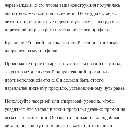
через каждые 15 см, чтобы ваша конструкция получилась
достаточно жесткой и долговечной. Не забудьте о мерах
безопасности: защитные перчатки уберегут ваши руки от
порезов об острые кромки металлического профиля.
Крепление боковой гипсокартоновой стенки к нижнему
направляющему профилю.
Продолжите строить каркас для потолка из гипсокартона,
закрепив металлический направляющий профиль на
противоположной стене. Он должен быть строго
параллелен нижнему профилю, установленному чуть ранее.
Используйте лазерный или спиртовый уровень, чтобы
убедиться, что металлический профиль идеально прямой на
всем его протяжении. Обращайте внимание на подобные
детали, поскольку они влияют на качество конечного