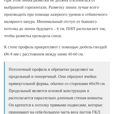
выбранной горизонтали. Разметку линии лучше всего
производить при помощи лазерного уровня и отбивочного
малярного шнура. Минимальный отступ от бывшего
потолка до линии будущего – 6 см. ПНП располагают так,
чтобы разметка проходила снизу.
К стене профиль прикрепляют с помощью дюбель-гвоздей
Ø6-8 мм с расстоянием между ними 40-60 см.
Потолочный профиль в обрешетке разделяют на
продольный и поперечный. Они образуют ячейки
прямоугольной формы, обычно со сторонами 60х50 см.
Продольный является основой конструкции и
располагается параллельно длинным стенам комнаты.
Он крепится к потолку прямыми подвесами, которые
принимают на себя большую часть веса листов ГКЛ.