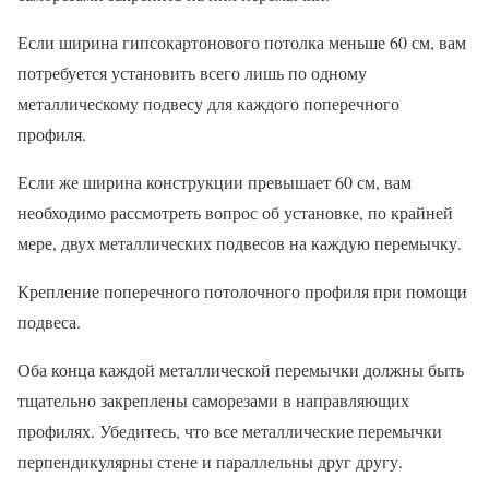
Если ширина гипсокартонового потолка меньше 60 см, вам
потребуется установить всего лишь по одному
металлическому подвесу для каждого поперечного
профиля.
Если же ширина конструкции превышает 60 см, вам
необходимо рассмотреть вопрос об установке, по крайней
мере, двух металлических подвесов на каждую перемычку.
Крепление поперечного потолочного профиля при помощи
подвеса.
Оба конца каждой металлической перемычки должны быть
тщательно закреплены саморезами в направляющих
профилях. Убедитесь, что все металлические перемычки
перпендикулярны стене и параллельны друг другу.