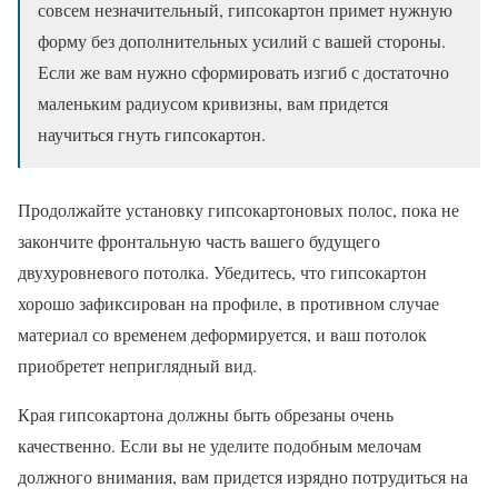
совсем незначительный, гипсокартон примет нужную
форму без дополнительных усилий с вашей стороны.
Если же вам нужно сформировать изгиб с достаточно
маленьким радиусом кривизны, вам придется
научиться гнуть гипсокартон.
Продолжайте установку гипсокартоновых полос, пока не
закончите фронтальную часть вашего будущего
двухуровневого потолка. Убедитесь, что гипсокартон
хорошо зафиксирован на профиле, в противном случае
материал со временем деформируется, и ваш потолок
приобретет неприглядный вид.
Края гипсокартона должны быть обрезаны очень
качественно. Если вы не уделите подобным мелочам
должного внимания, вам придется изрядно потрудиться на