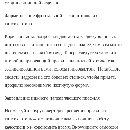
стадии финишной отделки.
Формирование фронтальной части потолка из
гипсокартона.
Каркас из металлопрофиля для монтажа двухуровневых
потолков из гипсокартона гораздо сложнее, чем вам могло
показаться на первый взгляд. Теперь следует установить
второй направляющий профиль на нижней кромке уже
зафиксированной вами полосы гипсокартона. Не забудьте
сделать надрезы на его боковых стенках, чтобы придать
профилю необходимую изогнутую форму.
Закрепление нижнего направляющего профиля.
Используйте шуруповерт для крепления профиля к
гипсокартону – это позволит вам выполнить работу
качественно и сэкономить время. Вкручивайте саморезы