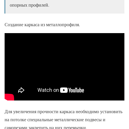
опорных профилей.
Создание каркаса из металлопрофиля.
Для увеличения прочности каркаса необходимо установить
на потолке специальные металлические подвесы и
саморезами закрепить на них перемычки.