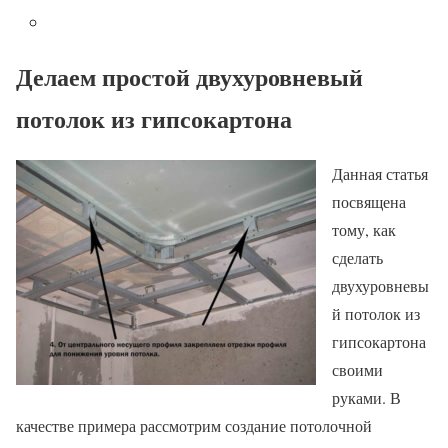
Делаем простой двухуровневый
потолок из гипсокартона
Данная статья
посвящена
тому, как
сделать
двухуровневы
й потолок из
гипсокартона
своими
руками. В
качестве примера рассмотрим создание потолочной