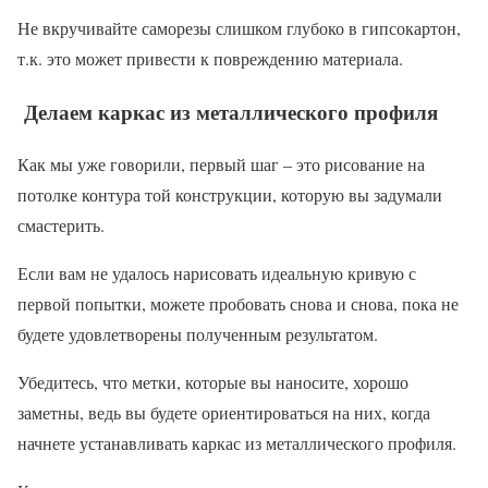
Не вкручивайте саморезы слишком глубоко в гипсокартон,
т.к. это может привести к повреждению материала.
Делаем каркас из металлического профиля
Как мы уже говорили, первый шаг – это рисование на
потолке контура той конструкции, которую вы задумали
смастерить.
Если вам не удалось нарисовать идеальную кривую с
первой попытки, можете пробовать снова и снова, пока не
будете удовлетворены полученным результатом.
Убедитесь, что метки, которые вы наносите, хорошо
заметны, ведь вы будете ориентироваться на них, когда
начнете устанавливать каркас из металлического профиля.