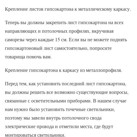
Крепление листов гипсокартона к металлическому каркасу.
Теперь вы должны закрепить лист гипсокартона на всех
направляющих и потолочных профилях, вкручивая
саморезы через каждые 15 см. Если вы не можете поднять
гипсокартоновый лист самостоятельно, попросите
товарища помочь вам.
Крепление гипсокартона к каркасу из металлопрофиля.
Перед тем, как установить последний лист гипсокартона,
вы должны решить все возможно существующие вопросы,
связанные с осветительными приборами. В нашем случае
нам нужно было установить точечные светильники,
поэтому мы завели внутрь потолочного свода
электрические провода и отметили места, где будут
монтироваться светильники.