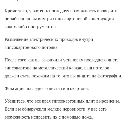
Кроме того, у вас есть последняя возможность проверить,
не забыли ли вы внутри гипсокартоновой конструкции
каких-либо инструментов.
Размещение электрических проводов внутри
гипсокартонового потолка.
После того как вы закончили установку последнего листа
гипсокартона на металлический каркас, ваш потолок
должен стать похожим на то, что вы видите на фотографии.
Фиксация последнего листа гипсокартона.
Убедитесь, что все края гипсокартонных плит выровнены.
Если вы обнаружили мелкие неровности, у вас есть
возможность исправить их с помощью ножа.