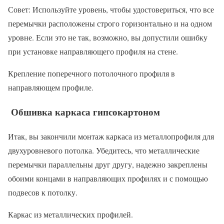
Совет: Используйте уровень, чтобы удостовериться, что все
перемычки расположены строго горизонтально и на одном
уровне. Если это не так, возможно, вы допустили ошибку
при установке направляющего профиля на стене.
Крепление поперечного потолочного профиля в
направляющем профиле.
Обшивка каркаса гипсокартоном
Итак, вы закончили монтаж каркаса из металлопрофиля для
двухуровневого потолка. Убедитесь, что металлические
перемычки параллельны друг другу, надежно закреплены
обоими концами в направляющих профилях и с помощью
подвесов к потолку.
Каркас из металлических профилей.