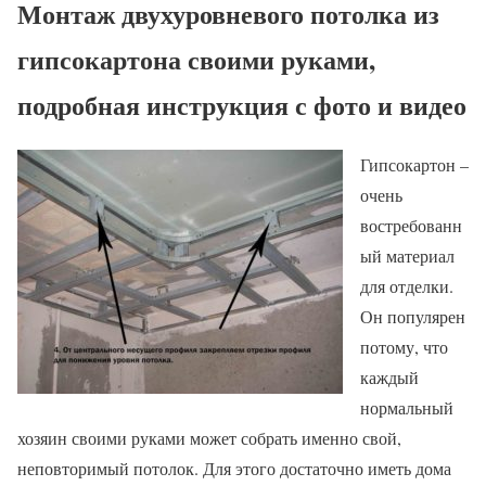
Монтаж двухуровневого потолка из
гипсокартона своими руками,
подробная инструкция с фото и видео
Гипсокартон –
очень
востребованн
ый материал
для отделки.
Он популярен
потому, что
каждый
нормальный
хозяин своими руками может собрать именно свой,
неповторимый потолок. Для этого достаточно иметь дома