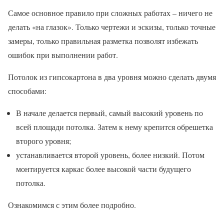
Самое основное правило при сложных работах – ничего не
делать «на глазок». Только чертежи и эскизы, только точные
замеры, только правильная разметка позволят избежать
ошибок при выполнении работ.
Потолок из гипсокартона в два уровня можно сделать двумя
способами:
В начале делается первый, самый высокий уровень по
всей площади потолка. Затем к нему крепится обрешетка
второго уровня;
устанавливается второй уровень, более низкий. Потом
монтируется каркас более высокой части будущего
потолка.
Ознакомимся с этим более подробно.