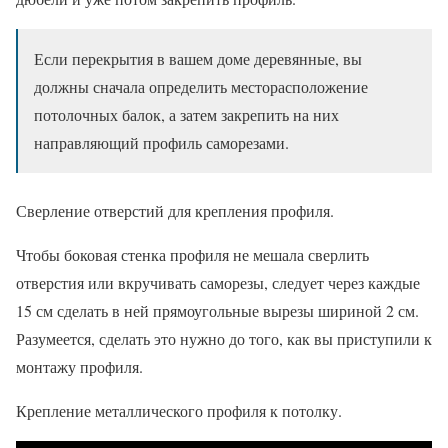
Если перекрытия в вашем доме деревянные, вы
должны сначала определить месторасположение
потолочных балок, а затем закрепить на них
направляющий профиль саморезами.
Сверление отверстий для крепления профиля.
Чтобы боковая стенка профиля не мешала сверлить
отверстия или вкручивать саморезы, следует через каждые
15 см сделать в ней прямоугольные вырезы шириной 2 см.
Разумеется, сделать это нужно до того, как вы приступили к
монтажу профиля.
Крепление металлического профиля к потолку.