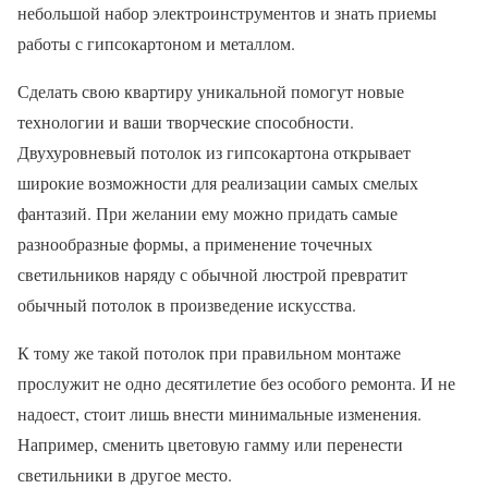
небольшой набор электроинструментов и знать приемы
работы с гипсокартоном и металлом.
Сделать свою квартиру уникальной помогут новые
технологии и ваши творческие способности.
Двухуровневый потолок из гипсокартона открывает
широкие возможности для реализации самых смелых
фантазий. При желании ему можно придать самые
разнообразные формы, а применение точечных
светильников наряду с обычной люстрой превратит
обычный потолок в произведение искусства.
К тому же такой потолок при правильном монтаже
прослужит не одно десятилетие без особого ремонта. И не
надоест, стоит лишь внести минимальные изменения.
Например, сменить цветовую гамму или перенести
светильники в другое место.