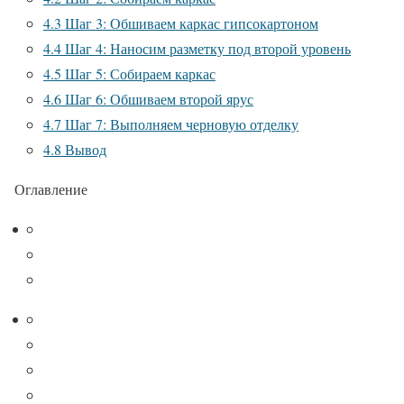
4.3
Шаг 3: Обшиваем каркас гипсокартоном
4.4
Шаг 4: Наносим разметку под второй уровень
4.5
Шаг 5: Собираем каркас
4.6
Шаг 6: Обшиваем второй ярус
4.7
Шаг 7: Выполняем черновую отделку
4.8
Вывод
Оглавление