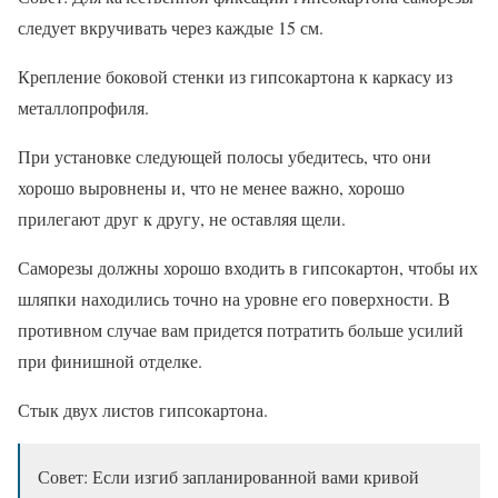
следует вкручивать через каждые 15 см.
Крепление боковой стенки из гипсокартона к каркасу из
металлопрофиля.
При установке следующей полосы убедитесь, что они
хорошо выровнены и, что не менее важно, хорошо
прилегают друг к другу, не оставляя щели.
Саморезы должны хорошо входить в гипсокартон, чтобы их
шляпки находились точно на уровне его поверхности. В
противном случае вам придется потратить больше усилий
при финишной отделке.
Стык двух листов гипсокартона.
Совет: Если изгиб запланированной вами кривой