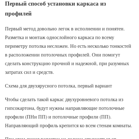
Первый способ установки каркаса из
профилей
Первый метод довольно легок в исполнении и понятен.
Разметка и монтаж однослойного каркаса по всему
периметру потолка несложен. Но есть несколько тонкостей
в расположении потолочных профилей. Они помогут
сделать конструкцию прочной и надежной, при разумных
затратах сил и средств.
Схема для двухярусного потолка, первый вариант
Чтобы сделать такой каркас двухуровневого потолка из
гипсокартона, будут нужны направляющие потолочные
профили (ПНи ПП) и потолочные профили (ПП).
Направляющий профиль крепится ко всем стенам комнаты.
При этом линия разметки не должна отклоняться от