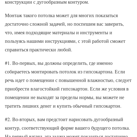
конструкции с дугообразным контуром.
Монтаж такого потолка может для многих показаться
достаточно сложной задачей, но поспешим вас заверить,
что, имея подходящие материалы и инструменты и
пользуясь нашими инструкциями, с этой работой сможет
справиться практически любой.
#1. Во-первых, вы должны определить, где именно
собираетесь монтировать потолок из гипсокартона. Если
речь идет о помещении с повышенной влажностью, следует
приобрести влагостойкий гипсокартон. Если же условия в
помещении не выходят за пределы нормы, вы можете не
тратить лишних денег и купить обычный гипсокартон.
#2. Во-вторых, вам предстоит нарисовать дугообразный
контур, соответствующий форме вашего будущего потолка.
На первый взгляд, эта задача может показаться достаточно