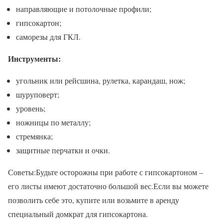
направляющие и потолочные профили;
гипсокартон;
саморезы для ГКЛ.
Инструменты:
угольник или рейсшина, рулетка, карандаш, нож;
шуруповерт;
уровень;
ножницы по металлу;
стремянка;
защитные перчатки и очки.
Советы:Будьте осторожны при работе с гипсокартоном –
его листы имеют достаточно большой вес.Если вы можете
позволить себе это, купите или возьмите в аренду
специальный домкрат для гипсокартона.