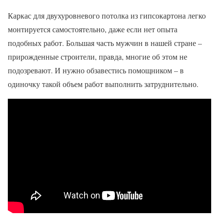
Каркас для двухуровневого потолка из гипсокартона легко
монтируется самостоятельно, даже если нет опыта
подобных работ. Большая часть мужчин в нашей стране –
прирожденные строители, правда, многие об этом не
подозревают. И нужно обзавестись помощником – в
одиночку такой объем работ выполнить затруднительно.