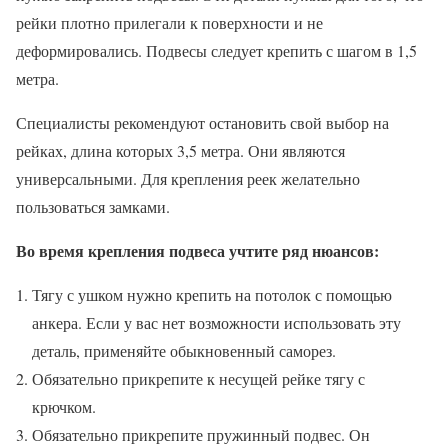
рейки плотно прилегали к поверхности и не
деформировались. Подвесы следует крепить с шагом в 1,5
метра.
Специалисты рекомендуют остановить свой выбор на
рейках, длина которых 3,5 метра. Они являются
универсальными. Для крепления реек желательно
пользоваться замками.
Во время крепления подвеса учтите ряд нюансов:
Тягу с ушком нужно крепить на потолок с помощью
анкера. Если у вас нет возможности использовать эту
деталь, применяйте обыкновенный саморез.
Обязательно прикрепите к несущей рейке тягу с
крючком.
Обязательно прикрепите пружинный подвес. Он