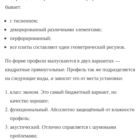
бывает:
с тиснением;
декорированный различными элементами;
перфорированный;
все плиты составляют один геометрический рисунок.
По форме профили выпускаются в двух вариантах —
квадратные прямоугольные. Профиль так же подразделяется
на следующие виды, и зависит это от места установки:
класс эконом. Это самый бюджетный вариант, но
качество хорошее;
функциональный. Абсолютно защищённый от влажности
профиль;
акустический. Отлично справляется с шумовыми
проблемами;