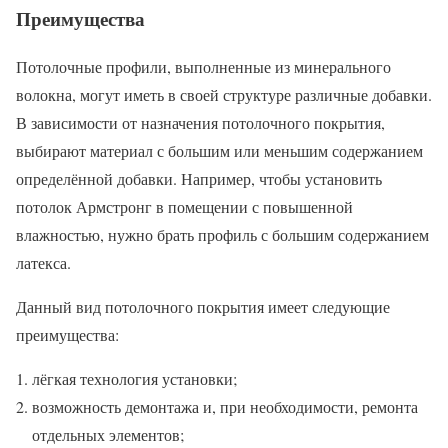
Преимущества
Потолочные профили, выполненные из минерального
волокна, могут иметь в своей структуре различные добавки.
В зависимости от назначения потолочного покрытия,
выбирают материал с большим или меньшим содержанием
определённой добавки. Например, чтобы установить
потолок Армстронг в помещении с повышенной
влажностью, нужно брать профиль с большим содержанием
латекса.
Данный вид потолочного покрытия имеет следующие
преимущества:
лёгкая технология установки;
возможность демонтажа и, при необходимости, ремонта
отдельных элементов;