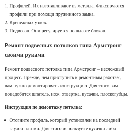
Профилей. Их изготавливают из металла. Фиксируются
профили при помощи пружинного замка.
Крепежных узлов.
Подвесов. Они регулируется по высоте блоков.
Ремонт подвесных потолков типа Армстронг
своими руками
Ремонт подвесного потолка типа Армстронг – несложный
процесс. Прежде, чем приступить к ремонтным работам,
вам нужно демонтировать конструкцию. Для этого вам
понадобится шпатель, нож, отвертка, кусачки, плоскогубцы.
Инструкция по демонтажу потолка:
Отогните профиль, который установлен на последней
глухой плитки. Для этого используйте кусачки либо