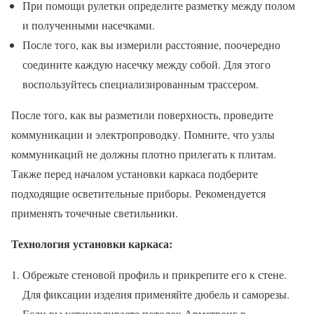
При помощи рулетки определите разметку между полом
и полученными насечками.
После того, как вы измерили расстояние, поочередно
соедините каждую насечку между собой. Для этого
воспользуйтесь специализированным трассером.
После того, как вы разметили поверхность, проведите
коммуникации и электропроводку. Помните, что узлы
коммуникаций не должны плотно прилегать к плитам.
Также перед началом установки каркаса подберите
подходящие осветительные приборы. Рекомендуется
применять точечные светильники.
Технология установки каркаса:
Обрежьте стеновой профиль и прикрепите его к стене.
Для фиксации изделия применяйте дюбель и саморезы.
Если вы устанавливаете потолок Армстронг в