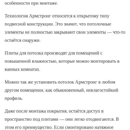
особенности при монтаже.
Технология Армстронг относится к открытому типу
подвесной конструкции. Это значит, что потолочные
элементы не полностью закрывают свои элементы — что-то
остаётся снаружи.
Плиты для потолка производят для помещений с
повышенной влажностью, которые можно монтировать в
ванных комнатах.
Можно так же установить потолок Армстронг в любом
другом помещении, как обыкновенный, невлагостойкий
профиль.
Даже после монтажа покрытия, остаётся доступ в
пространство под плитами — они легко отодвигаются. В
этом его преимущество. Если смонтировано натяжное