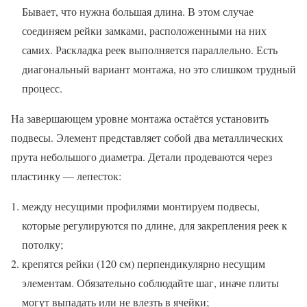
Бывает, что нужна большая длина. В этом случае
соединяем рейки замками, расположенными на них
самих. Раскладка реек выполняется параллельно. Есть
диагональный вариант монтажа, но это слишком трудный
процесс.
На завершающем уровне монтажа остаётся установить
подвесы. Элемент представляет собой два металлических
прута небольшого диаметра. Детали продеваются через
пластинку — лепесток:
между несущими профилями монтируем подвесы,
которые регулируются по длине, для закрепления реек к
потолку;
крепятся рейки (120 см) перпендикулярно несущим
элементам. Обязательно соблюдайте шаг, иначе плиты
могут выпадать или не влезть в ячейки;