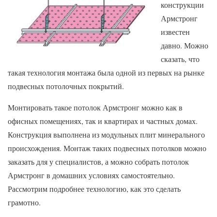
конструкции
Армстронг
известен
давно. Можно
сказать, что
такая технология монтажа была одной из первых на рынке
подвесных потолочных покрытий.
Монтировать такое потолок Армстронг можно как в
офисных помещениях, так и квартирах и частных домах.
Конструкция выполнена из модульных плит минерального
происхождения. Монтаж таких подвесных потолков можно
заказать для у специалистов, а можно собрать потолок
Армстронг в домашних условиях самостоятельно.
Рассмотрим подробнее технологию, как это сделать
грамотно.