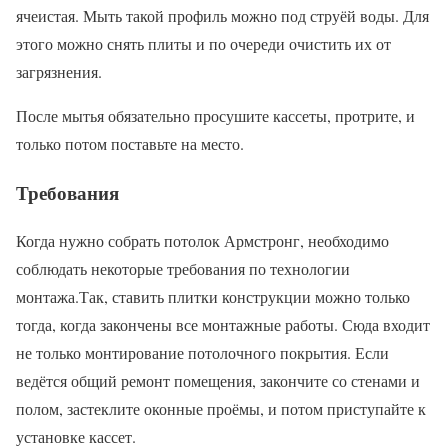
ячеистая. Мыть такой профиль можно под струёй воды. Для
этого можно снять плиты и по очереди очистить их от
загрязнения.
После мытья обязательно просушите кассеты, протрите, и
только потом поставьте на место.
Требования
Когда нужно собрать потолок Армстронг, необходимо
соблюдать некоторые требования по технологии
монтажа.Так, ставить плитки конструкции можно только
тогда, когда закончены все монтажные работы. Сюда входит
не только монтирование потолочного покрытия. Если
ведётся общий ремонт помещения, закончите со стенами и
полом, застеклите оконные проёмы, и потом приступайте к
установке кассет.