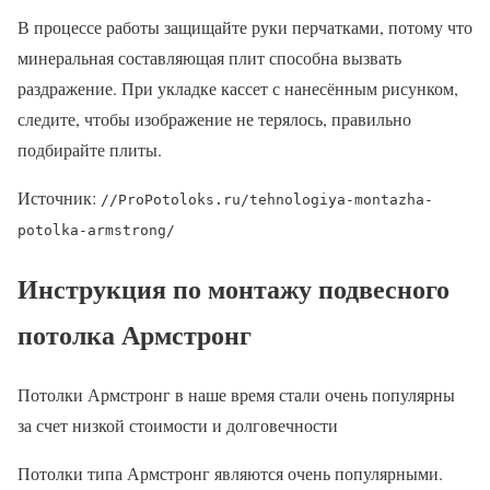
В процессе работы защищайте руки перчатками, потому что
минеральная составляющая плит способна вызвать
раздражение. При укладке кассет с нанесённым рисунком,
следите, чтобы изображение не терялось, правильно
подбирайте плиты.
Источник:
//ProPotoloks.ru/tehnologiya-montazha-
potolka-armstrong/
Инструкция по монтажу подвесного
потолка Армстронг
Потолки Армстронг в наше время стали очень популярны
за счет низкой стоимости и долговечности
Потолки типа Армстронг являются очень популярными.