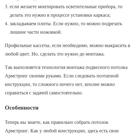
если желаете монтировать осветительные прибора, то
делать это нужно в процессе установки каркаса;
закладываем плиты. Если нужно, то можно подрезать
лишние части ножовкой.
Профильные кассеты, если необходимо, можно выкрасить в
любой цвет. Но, сделать это нужно до монтажа.
Так выполняется технология монтажа подвесного потолка
Армстронг своими руками. Если следовать поэтапной
инструкции, то сложного ничего нет, вполне можно
справиться с задачей самостоятельно.
Особенности
Теперь вы знаете, как правильно собрать потолок
Армстронг. Как у любой конструкции, здесь есть свои