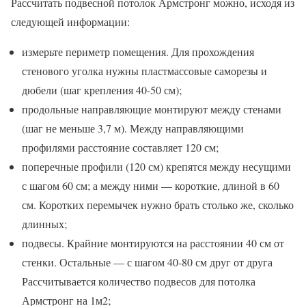
Рассчитать подвесной потолок Армстронг можно, исходя из
следующей информации:
измерьте периметр помещения. Для прохождения
стенового уголка нужны пластмассовые саморезы и
дюбели (шаг крепления 40-50 см);
продольные направляющие монтируют между стенами
(шаг не меньше 3,7 м). Между направляющими
профилями расстояние составляет 120 см;
поперечные профили (120 см) крепятся между несущими
с шагом 60 см; а между ними — короткие, длиной в 60
см. Коротких перемычек нужно брать столько же, сколько
длинных;
подвесы. Крайние монтируются на расстоянии 40 см от
стенки. Остальные — с шагом 40-80 см друг от друга
Рассчитывается количество подвесов для потолка
Армстронг на 1м2;