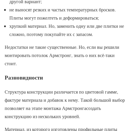
другой вариант;
не выносят резких и частых температурных бросков.
Плиты могут пожелтеть и деформироваться;
хрупкий материал. Но, заменить одну или две плитки не
сложно, поэтому покупайте их с запасом.
Недостатки не такие существенные. Но, если вы решили
монтировать потолок Армстронг, знать о них всё-таки
стоит.
Разновидности
Структура конструкции различается по цветовой гамме,
фактуре материала и добавок к нему. Такой большой выбор
позволяет на этапе монтажа Армстронгасоздать
конструкцию из нескольких уровней.
Материал, из которого изготовлены профильные плиты