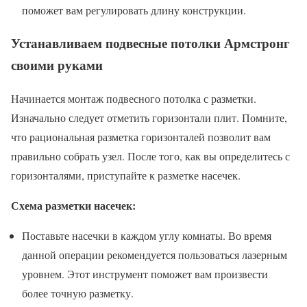
поможет вам регулировать длину конструкции.
Устанавливаем подвесные потолки Армстронг
своими руками
Начинается монтаж подвесного потолка с разметки.
Изначально следует отметить горизонтали плит. Помните,
что рациональная разметка горизонталей позволит вам
правильно собрать узел. После того, как вы определитесь с
горизонталями, приступайте к разметке насечек.
Схема разметки насечек:
Поставьте насечки в каждом углу комнаты. Во время
данной операции рекомендуется пользоваться лазерным
уровнем. Этот инструмент поможет вам произвести
более точную разметку.