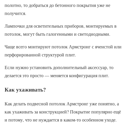
полотно, то добраться до бетонного покрытия уже не
получится.
Лампочки для осветительных приборов, монтируемых в
потолок, могут быть галогенными и светодиодными.
Чаще всего монтируют потолок Армстронг с ячеистой или
перфорированной структурой плит.
Если нужно установить дополнительный аксессуар, то
делается это просто — меняется конфигурация плит.
Как ухаживать?
Как делать подвесной потолок Армстронг уже понятно, а
как ухаживать за конструкцией? Покрытие популярно ещё
и потому, что не нуждается в каком-то особенном уходе.