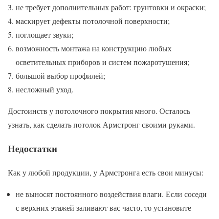
не требует дополнительных работ: грунтовки и окраски;
маскирует дефекты потолочной поверхности;
поглощает звуки;
возможность монтажа на конструкцию любых
осветительных приборов и систем пожаротушения;
большой выбор профилей;
несложный уход.
Достоинств у потолочного покрытия много. Осталось
узнать, как сделать потолок Армстронг своими руками.
Недостатки
Как у любой продукции, у Армстронга есть свои минусы:
не выносят постоянного воздействия влаги. Если соседи
с верхних этажей заливают вас часто, то установите