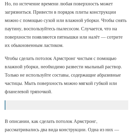
Но, по истечение времени любая поверхность может
загрязниться. Привести в порядок плиты конструкции
можно с помощью сухой или влажной уборки. Чтобы снять
паутину, воспользуйтесь пылесосом. Случается, что на
поверхности появляются пятнышки или налёт — сотрите
их обыкновенным ластиком.
Чтобы сделать потолок Армстронг чистым с помощью
влажной уборки, необходимо развести мыльный раствор.
Только не используйте составы, содержащие абразивные
частицы. Мыть поверхность можно мягкой губкой или
фланелевой тряпочкой.
В описании, как сделать потолок Армстронг,
рассматривались два вида конструкции. Одна из них —