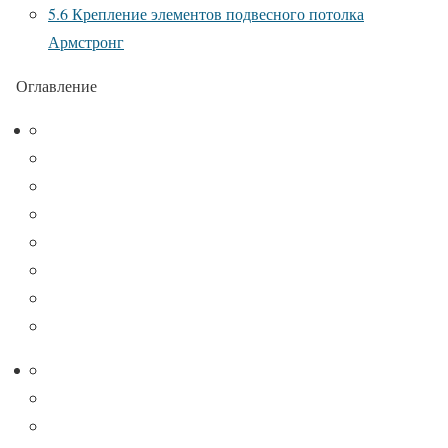
5.6
Крепление элементов подвесного потолка
Армстронг
Оглавление