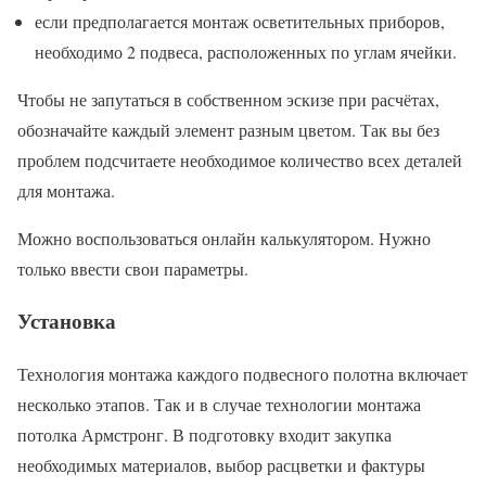
если предполагается монтаж осветительных приборов,
необходимо 2 подвеса, расположенных по углам ячейки.
Чтобы не запутаться в собственном эскизе при расчётах,
обозначайте каждый элемент разным цветом. Так вы без
проблем подсчитаете необходимое количество всех деталей
для монтажа.
Можно воспользоваться онлайн калькулятором. Нужно
только ввести свои параметры.
Установка
Технология монтажа каждого подвесного полотна включает
несколько этапов. Так и в случае технологии монтажа
потолка Армстронг. В подготовку входит закупка
необходимых материалов, выбор расцветки и фактуры