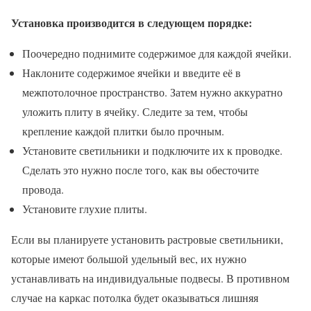
Установка производится в следующем порядке:
Поочередно поднимите содержимое для каждой ячейки.
Наклоните содержимое ячейки и введите её в
межпотолочное пространство. Затем нужно аккуратно
уложить плиту в ячейку. Следите за тем, чтобы
крепление каждой плитки было прочным.
Установите светильники и подключите их к проводке.
Сделать это нужно после того, как вы обесточите
провода.
Установите глухие плиты.
Если вы планируете установить растровые светильники,
которые имеют большой удельный вес, их нужно
устанавливать на индивидуальные подвесы. В противном
случае на каркас потолка будет оказываться лишняя