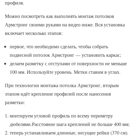
профиля.
Можно посмотреть как выполнять монтаж потолков
Армстронг своими руками на видео ниже. Вся установка
включает несколько этапов:
первое, что необходимо сделать, чтобы собрать
подвесной потолок Армстронг — установить каркас;
делаем разметку с отступами от поверхности не меньше
100 мм. Используйте уровень. Метки ставим в углах.
При технологии монтажа потолка Армстронг, вторым
этапом идёт крепление профилей после нанесения
разметки:
монтируем угловой профиль по всему периметру
дюбелями.Расстояние шага креплений не больше 400 мм;
теперь устанавливаем длинные, несущие рейки (370 см).