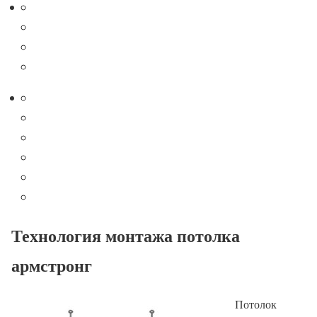
Технология монтажа потолка
армстронг
Потолок