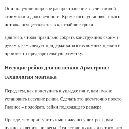
Они получили широкое распространение за счет низкой
стоимости и долговечности. Кроме того, установка такого
потолка осуществляется в кратчайшие сроки.
Для того, чтобы правильно собрать конструкцию своими
руками, вам следует придерживаться несложных правил и
произвести предварительную разметку.
Несущие рейки для потолков Армстронг:
технология монтажа
Перед тем, как приступить к укладке плит, вам нужно
установить несущие рейки. Сделать это достаточно просто.
Главное – подобрать рейки подходящего размера.
Прежде, чем приступить к монтажу несущих реек, вам
нужно закрепить подвесы. Эти детали нужны для того, что