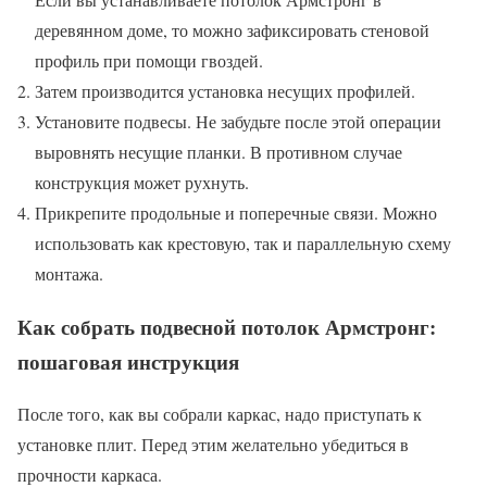
деревянном доме, то можно зафиксировать стеновой
профиль при помощи гвоздей.
Затем производится установка несущих профилей.
Установите подвесы. Не забудьте после этой операции
выровнять несущие планки. В противном случае
конструкция может рухнуть.
Прикрепите продольные и поперечные связи. Можно
использовать как крестовую, так и параллельную схему
монтажа.
Как собрать подвесной потолок Армстронг:
пошаговая инструкция
После того, как вы собрали каркас, надо приступать к
установке плит. Перед этим желательно убедиться в
прочности каркаса.