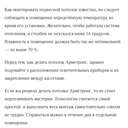
Как монтировать подвесной потолок известно, но следует
соблюдать в помещении определённую температуру во
время его установки. Желательно, чтобы работала система
отопления, и столбик не опускался ниже 16 градусов.
Влажность в помещении должна быть так же оптимальной
— не выше 70 %.
Перед тем, как делать потолок Армстронг, заранее
подумайте о расположении осветительных приборов и их
закреплении между кассетами.
Если вы решили делать потолки Армстронг, то не стоит
переплачивать мастерам. Технология считается самой
простой, и выполнить весь монтаж самостоятельно совсем
не трудно. Справиться можно в течение дня в отдельном
помещении.