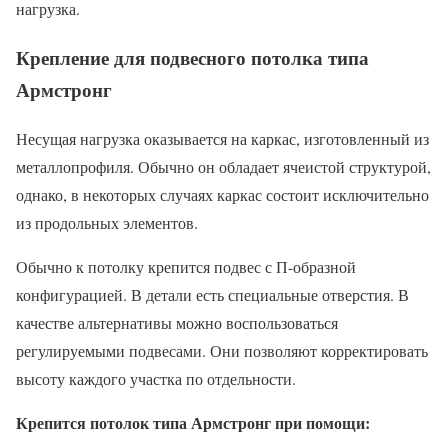
нагрузка.
Крепление для подвесного потолка типа
Армстронг
Несущая нагрузка оказывается на каркас, изготовленный из
металлопрофиля. Обычно он обладает ячеистой структурой,
однако, в некоторых случаях каркас состоит исключительно
из продольных элементов.
Обычно к потолку крепится подвес с П-образной
конфигурацией. В детали есть специальные отверстия. В
качестве альтернативы можно воспользоваться
регулируемыми подвесами. Они позволяют корректировать
высоту каждого участка по отдельности.
Крепится потолок типа Армстронг при помощи: