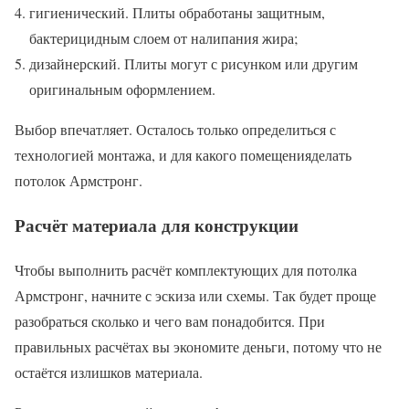
гигиенический. Плиты обработаны защитным,
бактерицидным слоем от налипания жира;
дизайнерский. Плиты могут с рисунком или другим
оригинальным оформлением.
Выбор впечатляет. Осталось только определиться с
технологией монтажа, и для какого помещенияделать
потолок Армстронг.
Расчёт материала для конструкции
Чтобы выполнить расчёт комплектующих для потолка
Армстронг, начните с эскиза или схемы. Так будет проще
разобраться сколько и чего вам понадобится. При
правильных расчётах вы экономите деньги, потому что не
остаётся излишков материала.