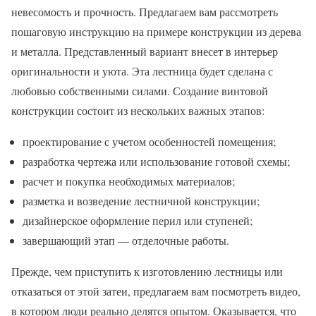
невесомость и прочность. Предлагаем вам рассмотреть
пошаговую инструкцию на примере конструкции из дерева
и металла. Представленный вариант внесет в интерьер
оригинальности и уюта. Эта лестница будет сделана с
любовью собственными силами. Создание винтовой
конструкции состоит из нескольких важных этапов:
проектирование с учетом особенностей помещения;
разработка чертежа или использование готовой схемы;
расчет и покупка необходимых материалов;
разметка и возведение лестничной конструкции;
дизайнерское оформление перил или ступеней;
завершающий этап — отделочные работы.
Прежде, чем приступить к изготовлению лестницы или
отказаться от этой затеи, предлагаем вам посмотреть видео,
в котором люди реально делятся опытом. Оказывается, что