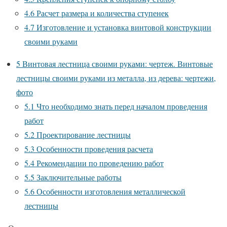
4.6
Расчет размера и количества ступенек
4.7
Изготовление и установка винтовой конструкции
своими руками
5
Винтовая лестница своими руками: чертеж. Винтовые
лестницы своими руками из металла, из дерева: чертежи,
фото
5.1
Что необходимо знать перед началом проведения
работ
5.2
Проектирование лестницы
5.3
Особенности проведения расчета
5.4
Рекомендации по проведению работ
5.5
Заключительные работы
5.6
Особенности изготовления металлической
лестницы