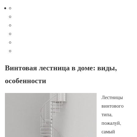
Винтовая лестница в доме: виды,
особенности
Лестницы
винтового
типа,
пожалуй,
самый