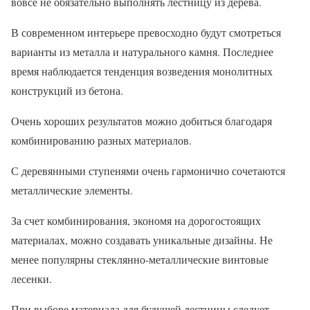
вовсе не обязательно выполнять лестницу из дерева.
В современном интерьере превосходно будут смотреться
варианты из металла и натурального камня. Последнее
время наблюдается тенденция возведения монолитных
конструкций из бетона.
Очень хороших результатов можно добиться благодаря
комбинированию разных материалов.
С деревянными ступенями очень гармонично сочетаются
металлические элементы.
За счет комбинирования, экономя на дорогостоящих
материалах, можно создавать уникальные дизайны. Не
менее популярны стеклянно-металлические винтовые
лесенки.
При выборе материала для будущей лестницы следует