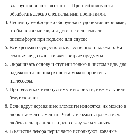
влагоустойчивость лестницы. При необходимости
обработать дерево специальными пропитками.
Лестницу необходимо оборудовать удобными перилами,
чтобы пожилые люди и дети, не испытывали
дискомфорта при подъеме или спуске.
Все крепежи осуществлять качественно и надежно. На
ступнях не должны торчать острые предметы.
Окрашивать основу и ступени только в чистом виде, для
надежности по поверхностям можно пройтись
пылесосом.
При разметках недопустимы неточности, иначе ступени
будут скрипеть.
Если вдруг деревянные элементы износятся, их можно в
любой момент заменить. Чтобы избежать травматизма,
любую неисправность нужно сразу же устранять.
В качестве декора перил часто используют: кованые