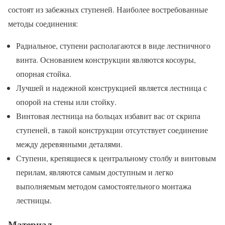
состоят из забежных ступеней. Наиболее востребованные
методы соединения:
Радиальное, ступени располагаются в виде лестничного
винта. Основанием конструкции являются косоуры,
опорная стойка.
Лучшей и надежной конструкцией является лестница с
опорой на стены или стойку.
Винтовая лестница на больцах избавит вас от скрипа
ступеней, в такой конструкции отсутствует соединение
между деревянными деталями.
Ступени, крепящиеся к центральному столбу и винтовым
перилам, являются самым доступным и легко
выполняемым методом самостоятельного монтажа
лестницы.
Материал