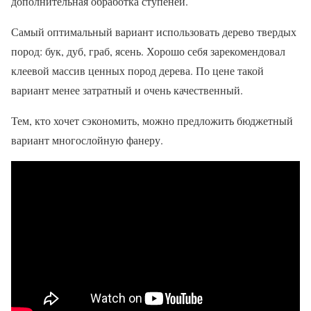
дополнительная обработка ступеней.
Самый оптимальный вариант использовать дерево твердых
пород: бук, дуб, граб, ясень. Хорошо себя зарекомендовал
клеевой массив ценных пород дерева. По цене такой
вариант менее затратный и очень качественный.
Тем, кто хочет сэкономить, можно предложить бюджетный
вариант многослойную фанеру.