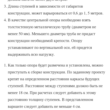
Длина ступеней в зависимости от габаритов
конструкции, может варьироваться от 0,6 до 1, 5 метров.
В качестве центральной опоры необходимо взять
толстостенную металлическую трубу (диаметром не
менее 50 мм). Меньшего диаметра труба не придаст
конструкции необходимой крепости. Опору
устанавливают по вертикальной оси, ей придется
выдерживать всю нагрузку.
Как только опора будет размечена и установлена, можно
приступать к сборке конструкции. По заданному проекту
крепят на определенном расстоянии каркасы будущих
ступеней. Расстояние между ступенями должно быть не
менее 18 см. При расчетах следует добавить к этому
расстоянию толщину ступенек. В представленном
варианте следует добавить не меньше 4 см.