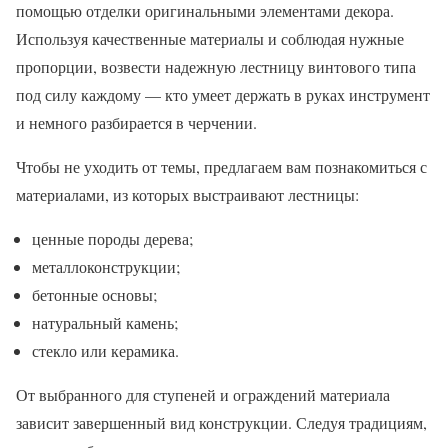
помощью отделки оригинальными элементами декора.
Используя качественные материалы и соблюдая нужные
пропорции, возвести надежную лестницу винтового типа
под силу каждому — кто умеет держать в руках инструмент
и немного разбирается в черчении.
Чтобы не уходить от темы, предлагаем вам познакомиться с
материалами, из которых выстраивают лестницы:
ценные породы дерева;
металлоконструкции;
бетонные основы;
натуральный камень;
стекло или керамика.
От выбранного для ступеней и ограждений материала
зависит завершенный вид конструкции. Следуя традициям,