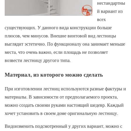
нестандартны
й вариант из
всех
существующих. У данного вида конструкции больше
плюсов, чем минусов. Внешне винтовой вид лестницы
выглядит эстетично. По функционалу она занимает меньше
места, что очень важно, если площадь не позволяет
возвести лестницу другого типа.
Материал, из которого можно сделать
При изготовлении лестниц используются разные фактуры и
материалы. В зависимости от предполагаемого проекта,
можно создать своими руками настоящий шедевр. Каждый
хочет установить в своем доме оригинальную лестницу.
Видоизменить подсмотренный у других вариант, можно с