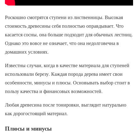
Роскошно смотрятся ступени из лиственницы. Высокая
стоимость древесины себя полностью оправдывает. Что
касается сосны, она больше подходит для обычных лестниц.
Однако это вовсе не означает, что она недолговечна в
домашних условиях.
Известны случаи, когда в качестве материала для ступеней
использовали березу. Каждая порода дерева имеет свои
особенности, минусы и плюсы. Основывать выбор стоит в
пользу качества и финансовых возможностей.
Любая древесина после тонировки, выглядит натурально
как дорогостоящий материал.
Плюсы и минусы