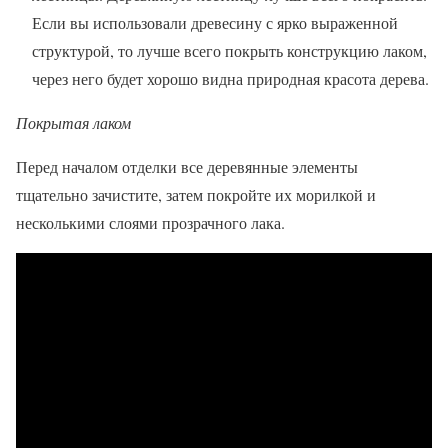
Если вы использовали древесину с ярко выраженной
структурой, то лучше всего покрыть конструкцию лаком,
через него будет хорошо видна природная красота дерева.
Покрытая лаком
Перед началом отделки все деревянные элементы
тщательно зачистите, затем покройте их морилкой и
несколькими слоями прозрачного лака.