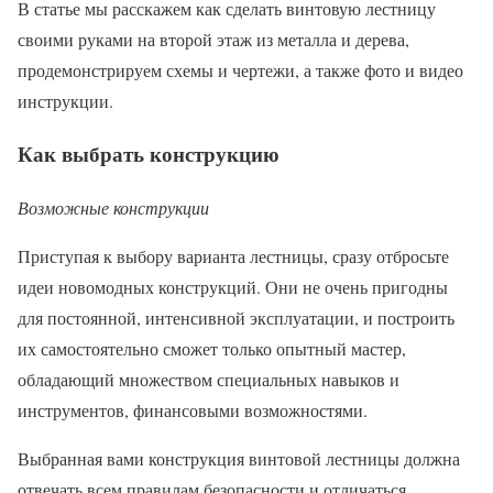
В статье мы расскажем как сделать винтовую лестницу
своими руками на второй этаж из металла и дерева,
продемонстрируем схемы и чертежи, а также фото и видео
инструкции.
Как выбрать конструкцию
Возможные конструкции
Приступая к выбору варианта лестницы, сразу отбросьте
идеи новомодных конструкций. Они не очень пригодны
для постоянной, интенсивной эксплуатации, и построить
их самостоятельно сможет только опытный мастер,
обладающий множеством специальных навыков и
инструментов, финансовыми возможностями.
Выбранная вами конструкция винтовой лестницы должна
отвечать всем правилам безопасности и отличаться