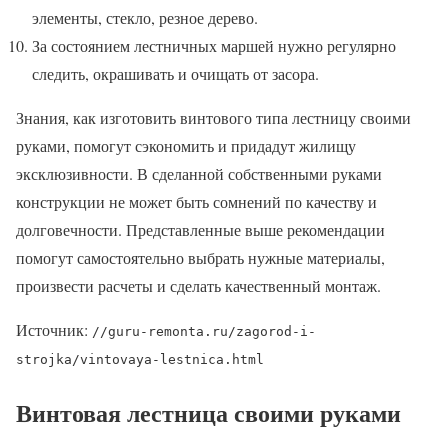
элементы, стекло, резное дерево.
За состоянием лестничных маршей нужно регулярно
следить, окрашивать и очищать от засора.
Знания, как изготовить винтового типа лестницу своими
руками, помогут сэкономить и придадут жилищу
эксклюзивности. В сделанной собственными руками
конструкции не может быть сомнений по качеству и
долговечности. Представленные выше рекомендации
помогут самостоятельно выбрать нужные материалы,
произвести расчеты и сделать качественный монтаж.
Источник:
//guru-remonta.ru/zagorod-i-
strojka/vintovaya-lestnica.html
Винтовая лестница своими руками