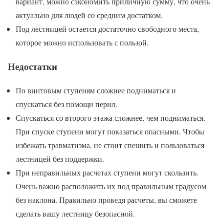
вариант, можно сэкономить приличную сумму, что очень
актуально для людей со средним достатком.
Под лестницей остается достаточно свободного места,
которое можно использовать с пользой.
Недостатки
По винтовым ступеням сложнее подниматься и
спускаться без помощи перил.
Спускаться со второго этажа сложнее, чем подниматься.
При спуске ступени могут показаться опасными. Чтобы
избежать травматизма, не стоит спешить и пользоваться
лестницей без поддержки.
При неправильных расчетах ступени могут скользить.
Очень важно расположить их под правильным градусом
без наклона. Правильно проведя расчеты, вы сможете
сделать вашу лестницу безопасной.