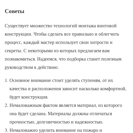
Советы
Существует множество технологий монтажа винтовой
конструкции. Чтобы сделать все правильно и облегчить
процесс, каждый мастер использует свои хитрости и
секреты. С некоторыми из которых предлагаем вам
познакомиться. Надеемся, что подборка станет полезным
руководством к действию.
Основное внимание стоит уделять ступеням, от их
качества и расположения зависит насколько комфортной,
будет конструкция.
Немаловажным фактом является материал, из которого
она будет сделана. Материалы должны отличаться
прочностью, долговечностью и надежностью.
Немаловажно уделить внимание на пожаро и