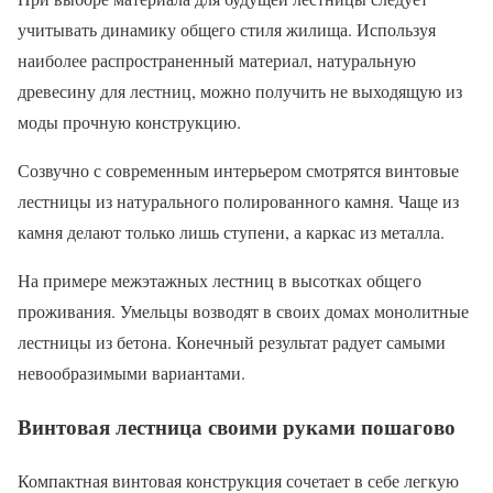
учитывать динамику общего стиля жилища. Используя
наиболее распространенный материал, натуральную
древесину для лестниц, можно получить не выходящую из
моды прочную конструкцию.
Созвучно с современным интерьером смотрятся винтовые
лестницы из натурального полированного камня. Чаще из
камня делают только лишь ступени, а каркас из металла.
На примере межэтажных лестниц в высотках общего
проживания. Умельцы возводят в своих домах монолитные
лестницы из бетона. Конечный результат радует самыми
невообразимыми вариантами.
Винтовая лестница своими руками пошагово
Компактная винтовая конструкция сочетает в себе легкую