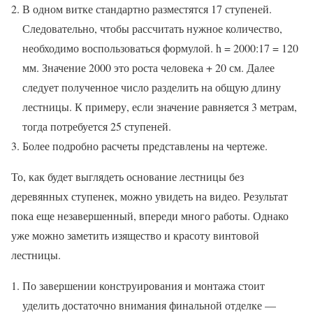
В одном витке стандартно разместятся 17 ступеней.
Следовательно, чтобы рассчитать нужное количество,
необходимо воспользоваться формулой. h = 2000:17 = 120
мм. Значение 2000 это роста человека + 20 см. Далее
следует полученное число разделить на общую длину
лестницы. К примеру, если значение равняется 3 метрам,
тогда потребуется 25 ступеней.
Более подробно расчеты представлены на чертеже.
То, как будет выглядеть основание лестницы без
деревянных ступенек, можно увидеть на видео. Результат
пока еще незавершенный, впереди много работы. Однако
уже можно заметить изящество и красоту винтовой
лестницы.
По завершении конструирования и монтажа стоит
уделить достаточно внимания финальной отделке —