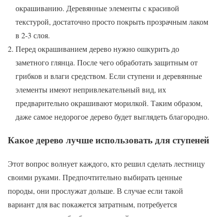
окрашиванию. Деревянные элементы с красивой
текстурой, достаточно просто покрыть прозрачным лаком
в 2-3 слоя.
Перед окрашиванием дерево нужно ошкурить до
заметного глянца. После чего обработать защитным от
грибков и влаги средством. Если ступени и деревянные
элементы имеют непривлекательный вид, их
предварительно окрашивают морилкой. Таким образом,
даже самое недорогое дерево будет выглядеть благородно.
Какое дерево лучше использовать для ступеней
Этот вопрос волнует каждого, кто решил сделать лестницу
своими руками. Предпочтительно выбирать ценные
породы, они прослужат дольше. В случае если такой
вариант для вас покажется затратным, потребуется