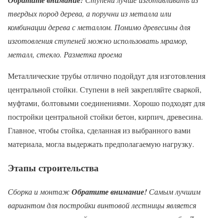
Обратите внимание!
твердых пород дерева, а поручни из металла или
комбинации дерева с металлом. Помимо древесины для
изготовления ступеней можно использовать мрамор,
металл, стекло.
Разметка проема
Металлические трубы отлично подойдут для изготовления
центральной стойки. Ступени в ней закрепляйте сваркой,
муфтами, болтовыми соединениями. Хорошо подходят для
постройки центральной стойки бетон, кирпич, древесина.
Главное, чтобы стойка, сделанная из выбранного вами
материала, могла выдержать предполагаемую нагрузку.
Этапы строительства
Сборка и монтаж
Обратите внимание!
Самым лучшим
вариантом для постройки винтовой лестницы является