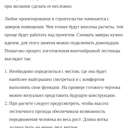
при желании сделать ее несложно.
Любое проектирование в строительстве начинается с
замеров помещения. Чем точнее будут внесены расчеты, тем
проще будет работать над проектом. Снимать замеры нужно
вдвоем, для этого занятия можно подключить домочадцев.
Пошагово процесс изготовления винтообразной лестницы
выглядит так:
Необходимо определиться с местом, где она будет
наиболее выйгрышно смотреться и с комфортом
выполнять свои функции. На примере готового чертежа
можно визуально представить будущую конструкцию.
При расчете следует предусмотреть, чтобы высота
лестничного прохода обеспечивала возможность
передвижения человека во весь рост. Длина витка
должна быть не менее двух метров.