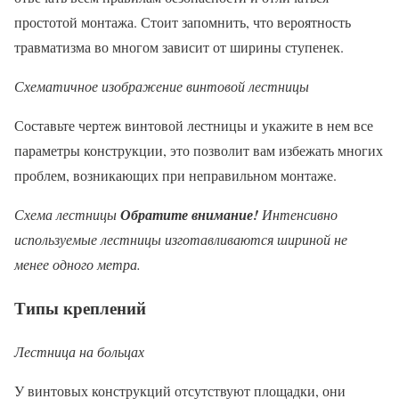
простотой монтажа. Стоит запомнить, что вероятность
травматизма во многом зависит от ширины ступенек.
Схематичное изображение винтовой лестницы
Составьте чертеж винтовой лестницы и укажите в нем все
параметры конструкции, это позволит вам избежать многих
проблем, возникающих при неправильном монтаже.
Схема лестницы
Обратите внимание!
Интенсивно
используемые лестницы изготавливаются шириной не
менее одного метра.
Типы креплений
Лестница на больцах
У винтовых конструкций отсутствуют площадки, они