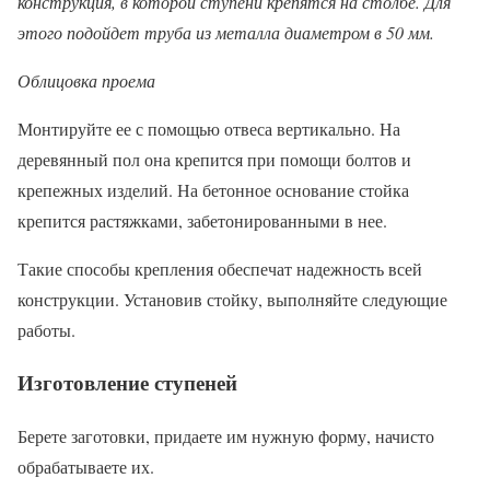
конструкция, в которой ступени крепятся на столбе. Для
этого подойдет труба из металла диаметром в 50 мм.
Облицовка проема
Монтируйте ее с помощью отвеса вертикально. На
деревянный пол она крепится при помощи болтов и
крепежных изделий. На бетонное основание стойка
крепится растяжками, забетонированными в нее.
Такие способы крепления обеспечат надежность всей
конструкции. Установив стойку, выполняйте следующие
работы.
Изготовление ступеней
Берете заготовки, придаете им нужную форму, начисто
обрабатываете их.