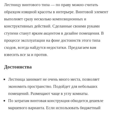
Лестницу винтового типа — по праву можно считать
образцом изящной красоты в интерьере. Винтовой элемент
выполняет сразу несколько композиционных и
конструктивных действий. Сделанные своими руками
ступени станут ярким акцентом в дизайне помещения. В
процессе эксплуатации на фоне достоинств этого типа
сходов, всегда найдутся недостатки. Предлагаем вам
взвесить все за и против.
Достоинства
Лестница занимает не очень много места, позволяет
экономить пространство. Подойдет для небольших
помещений. Размещают чаще в углу комнаты.
По затратам винтовая конструкция обходится дешевле
маршевого варианта. Если использовать бюджетный