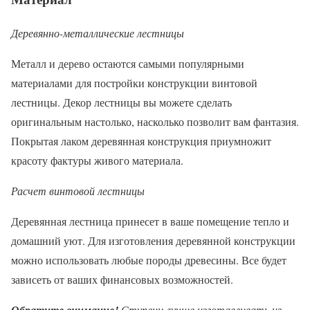
Деревянно-металлические лестницы
Металл и дерево остаются самыми популярными
материалами для постройки конструкции винтовой
лестницы. Декор лестницы вы можете сделать
оригинальным настолько, насколько позволит вам фантазия.
Покрытая лаком деревянная конструкция приумножит
красоту фактуры живого материала.
Расчет винтовой лестницы
Деревянная лестница принесет в ваше помещение тепло и
домашний уют. Для изготовления деревянной конструкции
можно использовать любые породы древесины. Все будет
зависеть от ваших финансовых возможностей.
Ступени лучше изготавливать из