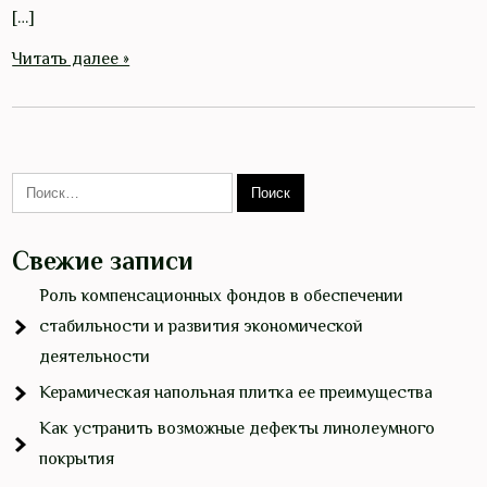
[…]
Читать далее »
Свежие записи
Роль компенсационных фондов в обеспечении
стабильности и развития экономической
деятельности
Керамическая напольная плитка ее преимущества
Как устранить возможные дефекты линолеумного
покрытия