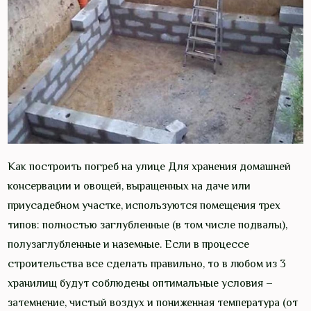
Как построить погреб на улице Для хранения домашней
консервации и овощей, выращенных на даче или
приусадебном участке, используются помещения трех
типов: полностью заглубленные (в том числе подвалы),
полузаглубленные и наземные. Если в процессе
строительства все сделать правильно, то в любом из 3
хранилищ будут соблюдены оптимальные условия –
затемнение, чистый воздух и пониженная температура (от