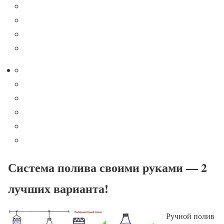
Система полива своими руками — 2
лучших варианта!
Ручной полив