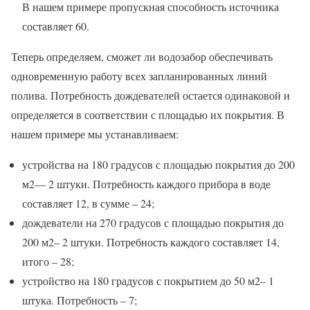
В нашем примере пропускная способность источника
составляет 60.
Теперь определяем, сможет ли водозабор обеспечивать
одновременную работу всех запланированных линий
полива. Потребность дождевателей остается одинаковой и
определяется в соответствии с площадью их покрытия. В
нашем примере мы устанавливаем:
устройства на 180 градусов с площадью покрытия до 200
м2— 2 штуки. Потребность каждого прибора в воде
составляет 12, в сумме – 24;
дождеватели на 270 градусов с площадью покрытия до
200 м2– 2 штуки. Потребность каждого составляет 14,
итого – 28;
устройство на 180 градусов с покрытием до 50 м2– 1
штука. Потребность – 7;