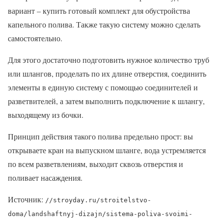
вариант – купить готовый комплект для обустройства
капельного полива. Также такую систему можно сделать
самостоятельно.
Для этого достаточно подготовить нужное количество труб
или шлангов, проделать по их длине отверстия, соединить
элементы в единую систему с помощью соединителей и
разветвителей, а затем выполнить подключение к шлангу,
выходящему из бочки.
Принцип действия такого полива предельно прост: вы
открываете кран на выпускном шланге, вода устремляется
по всем разветвлениям, выходит сквозь отверстия и
поливает насаждения.
Источник:
//stroyday.ru/stroitelstvo-
doma/landshaftnyj-dizajn/sistema-poliva-svoimi-