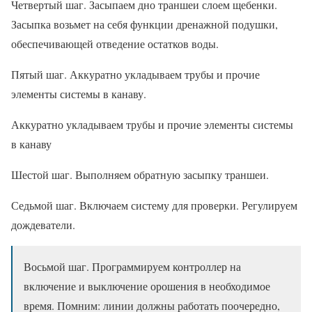
Четвертый шаг. Засыпаем дно траншеи слоем щебенки.
Засыпка возьмет на себя функции дренажной подушки,
обеспечивающей отведение остатков воды.
Пятый шаг. Аккуратно укладываем трубы и прочие
элементы системы в канаву.
Аккуратно укладываем трубы и прочие элементы системы
в канаву
Шестой шаг. Выполняем обратную засыпку траншеи.
Седьмой шаг. Включаем систему для проверки. Регулируем
дождеватели.
Восьмой шаг. Программируем контроллер на
включение и выключение орошения в необходимое
время. Помним: линии должны работать поочередно,