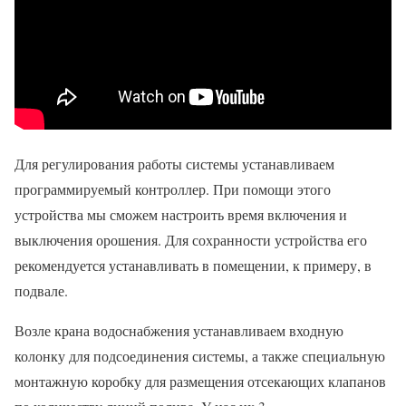
Для регулирования работы системы устанавливаем
программируемый контроллер. При помощи этого
устройства мы сможем настроить время включения и
выключения орошения. Для сохранности устройства его
рекомендуется устанавливать в помещении, к примеру, в
подвале.
Возле крана водоснабжения устанавливаем входную
колонку для подсоединения системы, а также специальную
монтажную коробку для размещения отсекающих клапанов