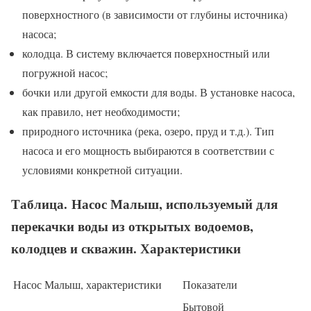
поверхностного (в зависимости от глубины источника)
насоса;
колодца. В систему включается поверхностный или
погружной насос;
бочки или другой емкости для воды. В установке насоса,
как правило, нет необходимости;
природного источника (река, озеро, пруд и т.д.). Тип
насоса и его мощность выбираются в соответствии с
условиями конкретной ситуации.
Таблица. Насос Малыш, используемый для
перекачки воды из открытых водоемов,
колодцев и скважин. Характеристики
Насос Малыш, характеристики
Показатели
Бытовой