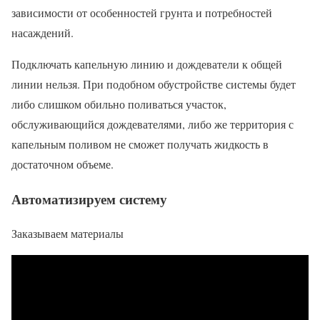
зависимости от особенностей грунта и потребностей
насаждений.
Подключать капельную линию и дождеватели к общей
линии нельзя. При подобном обустройстве системы будет
либо слишком обильно поливаться участок,
обслуживающийся дождевателями, либо же территория с
капельным поливом не сможет получать жидкость в
достаточном объеме.
Автоматизируем систему
Заказываем материалы