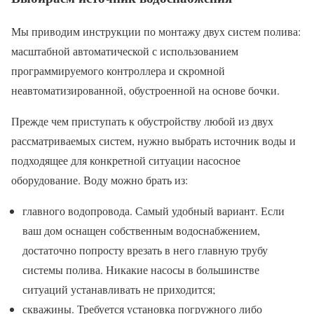
Мы приводим инструкции по монтажу двух систем полива:
масштабной автоматической с использованием
программируемого контроллера и скромной
неавтоматизированной, обустроенной на основе бочки.
Прежде чем приступать к обустройству любой из двух
рассматриваемых систем, нужно выбрать источник воды и
подходящее для конкретной ситуации насосное
оборудование. Воду можно брать из:
главного водопровода. Самый удобный вариант. Если
ваш дом оснащен собственным водоснабжением,
достаточно попросту врезать в него главную трубу
системы полива. Никакие насосы в большинстве
ситуаций устанавливать не приходится;
скважины. Требуется установка погружного либо