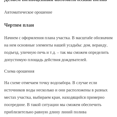
Автоматическое орошение
Чертим план
Начнем с оформления плана участка. В масштабе обозначим
на нем основные элементы нашей усадьбы: дом, веранду,
подъезд, уличную печь и т.д. – так мы сможем определить
допустимую площадь действия дождевателей.
Схема орошения
На схеме отмечаем точку водозабора. В случае если
источников воды несколько и они расположены в разных
местах участка, выбираем кран, находящийся примерно
посередине. В такой ситуации мы сможем обеспечить
приблизительно равную длину линий полива