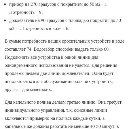
прибор на 270 градусов с покрытием до 50 м2– 1.
Потребность – 9;
дождеватель на 90 градусов с площадью покрытия до 50
м2– 1. Потребность в воде – 6.
В сумме потребность наших оросительных устройств в воде
составляет 74. Водозабор способен выдать только 60.
Подключить все устройства к одной линии для
одновременного использования не удастся. Для решения
проблемы делаем две линии дождевателей. Одна будет
использоваться для обслуживания больших устройств,
другая – для маленьких.
Для капельного полива делаем третью линию. Она требует
индивидуального управления, т.к. основные линии
включаются примерно на полчаса каждые сутки, а
капельные же должны работать не меньше 40-50 минут, в