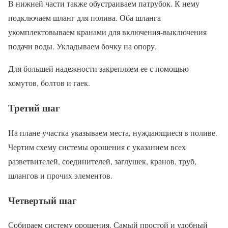
В нижней части также обустраиваем патрубок. К нему
подключаем шланг для полива. Оба шланга
укомплектовываем кранами для включения-выключения
подачи воды. Укладываем бочку на опору.
Для большей надежности закрепляем ее с помощью
хомутов, болтов и гаек.
Третий шаг
На плане участка указываем места, нуждающиеся в поливе.
Чертим схему системы орошения с указанием всех
разветвителей, соединителей, заглушек, кранов, труб,
шлангов и прочих элементов.
Четвертый шаг
Собираем систему орошения. Самый простой и удобный