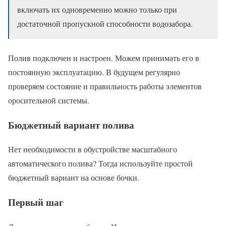
включать их одновременно можно только при
достаточной пропускной способности водозабора.
Полив подключен и настроен. Можем принимать его в
постоянную эксплуатацию. В будущем регулярно
проверяем состояние и правильность работы элементов
оросительной системы.
Бюджетный вариант полива
Нет необходимости в обустройстве масштабного
автоматического полива? Тогда используйте простой
бюджетный вариант на основе бочки.
Первый шаг