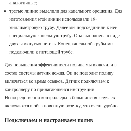
аналогичные;
третью линию выделили для капельного орошения. Для
изготовления этой линии использовали 19-
миллиметровую трубу. Далее мы подсоединили к ней
специальную капельную трубу. Она выполнена в виде
двух замкнутых петель. Конец капельной трубы мы
подключили к питающей трубе.
Для повышения эффективности полива мы включили в
состав системы датчик дождя. Он не позволит поливу
включаться во время осадков. Датчик подключаем к
контроллеру по прилагающейся инструкции.
Непосредственно контроллеры в большинстве случаев
включаются в обыкновенную розетку, что очень удобно.
Подключаем и настраиваем полив