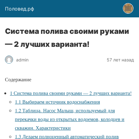
Половед.рф
Система полива своими руками
— 2 лучших варианта!
admin
57 лет назад
Содержание
1
Система полива своими руками — 2 лучших варианта!
1.1
Выбираем источник водоснабжения
1.2
Таблица. Насос Малыш, используемый для
перекачки воды из открытых водоемов, колодцев и
скважин. Характеристики
1.3
Делаем полноценный автоматический полив