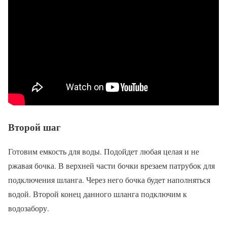
Второй шаг
Готовим емкость для воды. Подойдет любая целая и не
ржавая бочка. В верхней части бочки врезаем патрубок для
подключения шланга. Через него бочка будет наполняться
водой. Второй конец данного шланга подключим к
водозабору.