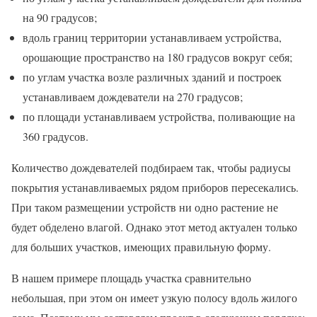
на 90 градусов;
вдоль границ территории устанавливаем устройства,
орошающие пространство на 180 градусов вокруг себя;
по углам участка возле различных зданий и построек
устанавливаем дождеватели на 270 градусов;
по площади устанавливаем устройства, поливающие на
360 градусов.
Количество дождевателей подбираем так, чтобы радиусы
покрытия устанавливаемых рядом приборов пересекались.
При таком размещении устройств ни одно растение не
будет обделено влагой. Однако этот метод актуален только
для больших участков, имеющих правильную форму.
В нашем примере площадь участка сравнительно
небольшая, при этом он имеет узкую полосу вдоль жилого