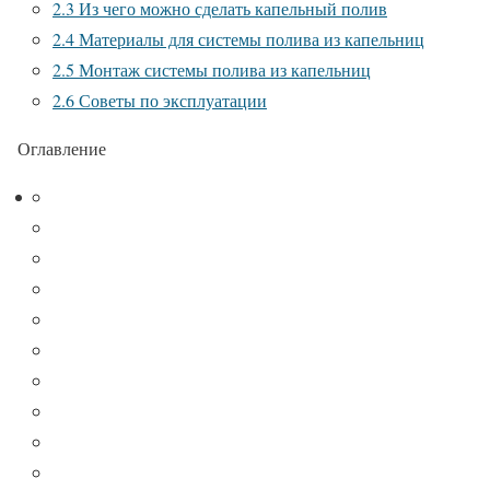
2.3
Из чего можно сделать капельный полив
2.4
Материалы для системы полива из капельниц
2.5
Монтаж системы полива из капельниц
2.6
Советы по эксплуатации
Оглавление