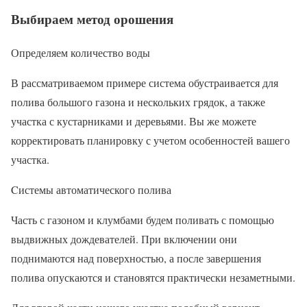
Выбираем метод орошения
Определяем количество воды
В рассматриваемом примере система обустраивается для
полива большого газона и нескольких грядок, а также
участка с кустарниками и деревьями. Вы же можете
корректировать планировку с учетом особенностей вашего
участка.
Cистемы автоматического полива
Часть с газоном и клумбами будем поливать с помощью
выдвижных дождевателей. При включении они
поднимаются над поверхностью, а после завершения
полива опускаются и становятся практически незаметными.