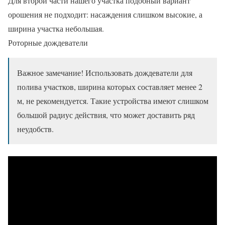
Для второй части нашего участка подобный вариант
орошения не подходит: насаждения слишком высокие, а
ширина участка небольшая.
Роторные дождеватели
Важное замечание! Использовать дождеватели для
полива участков, ширина которых составляет менее 2
м, не рекомендуется. Такие устройства имеют слишком
большой радиус действия, что может доставить ряд
неудобств.