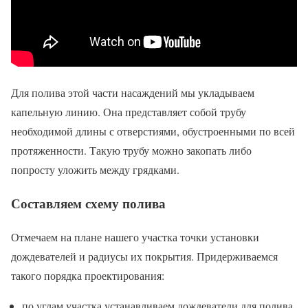
Для полива этой части насаждений мы укладываем
капельную линию. Она представляет собой трубу
необходимой длины с отверстиями, обустроенными по всей
протяженности. Такую трубу можно закопать либо
попросту уложить между грядками.
Составляем схему полива
Отмечаем на плане нашего участка точки установки
дождевателей и радиусы их покрытия. Придерживаемся
такого порядка проектирования:
по углам участка устанавливаем дождеватели для полива