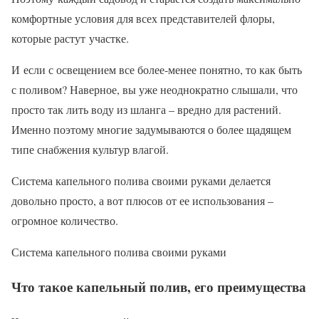
комфортные условия для всех представителей флоры,
которые растут участке.
И если с освещением все более-менее понятно, то как быть
с поливом? Наверное, вы уже неоднократно слышали, что
просто так лить воду из шланга – вредно для растений.
Именно поэтому многие задумываются о более щадящем
типе снабжения культур влагой.
Система капельного полива своими руками делается
довольно просто, а вот плюсов от ее использования –
огромное количество.
Система капельного полива своими руками
Что такое капельный полив, его преимущества