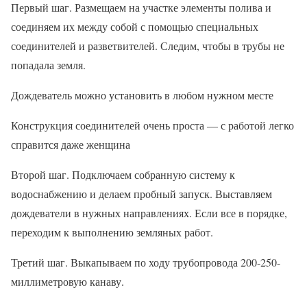
Первый шаг. Размещаем на участке элементы полива и
соединяем их между собой с помощью специальных
соединителей и разветвителей. Следим, чтобы в трубы не
попадала земля.
Дождеватель можно установить в любом нужном месте
Конструкция соединителей очень проста — с работой легко
справится даже женщина
Второй шаг. Подключаем собранную систему к
водоснабжению и делаем пробный запуск. Выставляем
дождеватели в нужных направлениях. Если все в порядке,
переходим к выполнению земляных работ.
Третий шаг. Выкапываем по ходу трубопровода 200-250-
миллиметровую канаву.