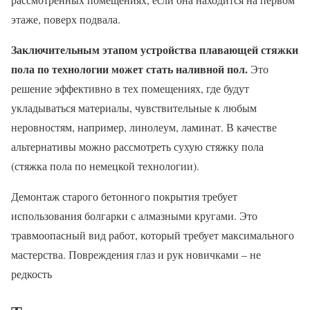
этаже, поверх подвала.
Заключительным этапом устройства плавающей стяжки
пола по технологии может стать наливной пол.
Это
решение эффективно в тех помещениях, где будут
укладываться материалы, чувствительные к любым
неровностям, например, линолеум, ламинат. В качестве
альтернативы можно рассмотреть сухую стяжку пола
(стяжка пола по немецкой технологии).
Демонтаж старого бетонного покрытия требует
использования болгарки с алмазными кругами. Это
травмоопасный вид работ, который требует максимального
мастерства. Повреждения глаз и рук новичками – не
редкость