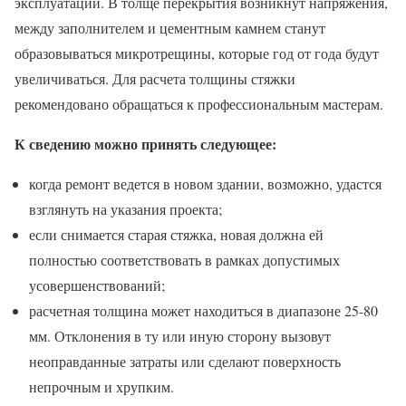
эксплуатации. В толще перекрытия возникнут напряжения,
между заполнителем и цементным камнем станут
образовываться микротрещины, которые год от года будут
увеличиваться. Для расчета толщины стяжки
рекомендовано обращаться к профессиональным мастерам.
К сведению можно принять следующее:
когда ремонт ведется в новом здании, возможно, удастся
взглянуть на указания проекта;
если снимается старая стяжка, новая должна ей
полностью соответствовать в рамках допустимых
усовершенствований;
расчетная толщина может находиться в диапазоне 25-80
мм. Отклонения в ту или иную сторону вызовут
неоправданные затраты или сделают поверхность
непрочным и хрупким.