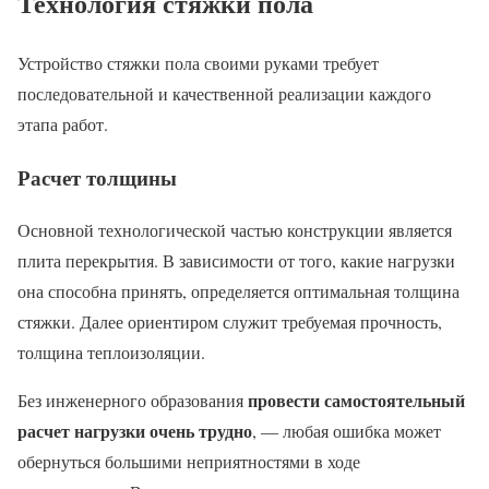
Технология стяжки пола
Устройство стяжки пола своими руками требует
последовательной и качественной реализации каждого
этапа работ.
Расчет толщины
Основной технологической частью конструкции является
плита перекрытия. В зависимости от того, какие нагрузки
она способна принять, определяется оптимальная толщина
стяжки. Далее ориентиром служит требуемая прочность,
толщина теплоизоляции.
провести самостоятельный
Без инженерного образования
расчет нагрузки очень трудно
, — любая ошибка может
обернуться большими неприятностями в ходе