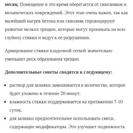
месяц
. Помещение в это время оберегается от сквозняков и
механических повреждений. Этот этап очень важен, так как
малейший нагрев бетона или сквозняк спровоцируют
развитие мелких трещин, которые могут проникать на всю
глубину стяжки и ведут к ее разрушению.
Армирование стяжки кладочной сеткой значительно
уменьшит риск образования трещин
Дополнительные советы сводятся к следующему:
раствор для заливки замешивается в количестве, которое
будет уложено в течение 20 минут;
влажность стяжки поддерживается на протяжении 7-10
суток;
для заливки предпочтительнее использовать смеси,
содержащие модификаторы. Это улучшает подвижность