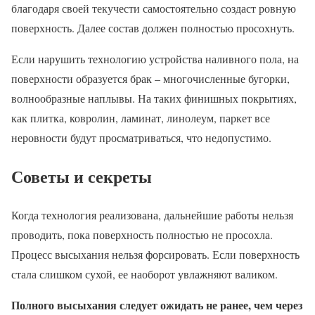
благодаря своей текучести самостоятельно создаст ровную
поверхность. Далее состав должен полностью просохнуть.
Если нарушить технологию устройства наливного пола, на
поверхности образуется брак – многочисленные бугорки,
волнообразные наплывы. На таких финишных покрытиях,
как плитка, ковролин, ламинат, линолеум, паркет все
неровности будут просматриваться, что недопустимо.
Советы и секреты
Когда технология реализована, дальнейшие работы нельзя
проводить, пока поверхность полностью не просохла.
Процесс высыхания нельзя форсировать. Если поверхность
стала слишком сухой, ее наоборот увлажняют валиком.
Полного высыхания следует ожидать не ранее, чем через