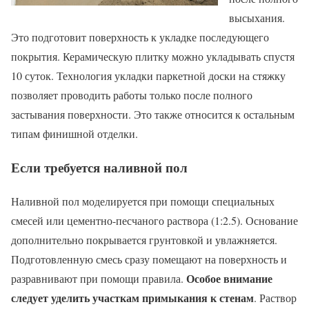
высыхания.
Это подготовит поверхность к укладке последующего
покрытия. Керамическую плитку можно укладывать спустя
10 суток. Технология укладки паркетной доски на стяжку
позволяет проводить работы только после полного
застывания поверхности. Это также относится к остальным
типам финишной отделки.
Если требуется наливной пол
Наливной пол моделируется при помощи специальных
смесей или цементно-песчаного раствора (1:2.5). Основание
дополнительно покрывается грунтовкой и увлажняется.
Подготовленную смесь сразу помещают на поверхность и
Особое внимание
разравнивают при помощи правила.
следует уделить участкам примыкания к стенам
. Раствор