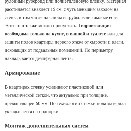
рулонный рубероид или полиэтиленовую пленку. Материал
расстилается внахлест 15 см, с чуть меньшим заходом на
стены, в том числе на сливы и трубы, если таковые есть.
Гидроизоляция
Этот этап также можно пропустить.
необходима только на кухне, в ванной и туалете
или для
защиты полов квартиры первого этажа от сырости и влаги,
исходящих от подвальных помещений. По периметру
накладывается демпферная лента.
Армирование
В квартирах стяжку усиливают пластиковой или
металлической сеткой, что актуально при толщине,
превышающей 60 мм. По технологии стяжки пола материал
укладывается на подпорки.
Монтаж дополнительных систем