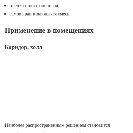
пленка полиэтиленовая;
самовыравнивающаяся смесь.
Применение в помещениях
Коридор, холл
Наиболее распространенным решением становится