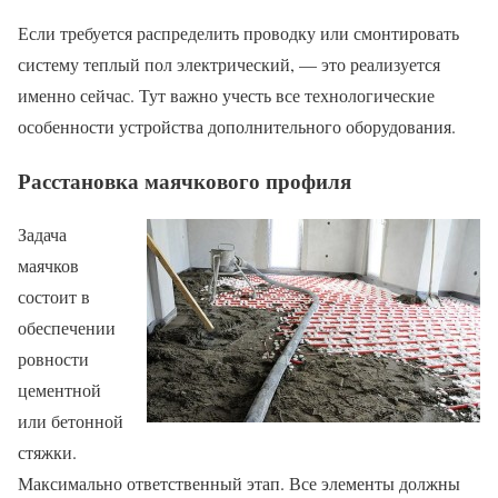
Если требуется распределить проводку или смонтировать
систему теплый пол электрический, — это реализуется
именно сейчас. Тут важно учесть все технологические
особенности устройства дополнительного оборудования.
Расстановка маячкового профиля
Задача
маячков
состоит в
обеспечении
ровности
цементной
или бетонной
стяжки.
Максимально ответственный этап. Все элементы должны