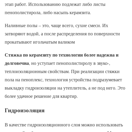
этап работ. Использованию подлежат либо листы
пенополистирола, либо насыпь керамзита.
Наливные полы – это, чаще всего, сухие смеси. Их
затворяют водой, а после распределения по поверхности
прокатывают игольчатым валиком
Стяжка по керамзиту по технологии более надежна и
долговечна
, но уступает пенополистиролу в звуко-,
теплоизоляционным свойствам. При реализации стяжки
пола на пеноплекс, технология устройства подразумевает
выкладку гидроизоляции на утеплитель, а не под него. Это
более удачное решение для квартир.
Гидроизоляция
В качестве гидроизоляционного слоя можно использовать