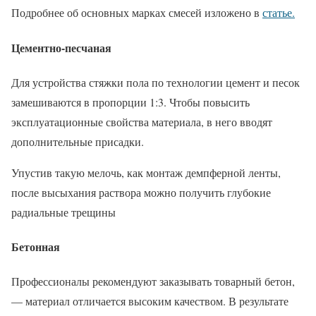
Подробнее об основных марках смесей изложено в
статье.
Цементно-песчаная
Для устройства стяжки пола по технологии цемент и песок
замешиваются в пропорции 1:3. Чтобы повысить
эксплуатационные свойства материала, в него вводят
дополнительные присадки.
Упустив такую мелочь, как монтаж демпферной ленты,
после высыхания раствора можно получить глубокие
радиальные трещины
Бетонная
Профессионалы рекомендуют заказывать товарный бетон,
— материал отличается высоким качеством. В результате