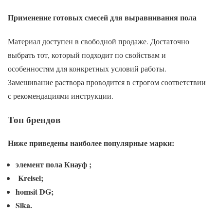
Применение готовых смесей для выравнивания пола
Материал доступен в свободной продаже. Достаточно
выбрать тот, который подходит по свойствам и
особенностям для конкретных условий работы.
Замешивание раствора проводится в строгом соответствии
с рекомендациями инструкции.
Топ брендов
Ниже приведены наиболее популярные марки:
элемент пола Кнауф
;
Kreisel;
homsit DG;
Sika.