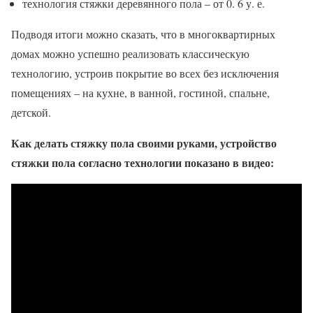
технология стяжки деревянного пола – от 0. 6 у. е.
Подводя итоги можно сказать, что в многоквартирных
домах можно успешно реализовать классическую
технологию, устроив покрытие во всех без исключения
помещениях – на кухне, в ванной, гостиной, спальне,
детской.
Как делать стяжку пола своими руками, устройство
стяжки пола согласно технологии показано в видео: