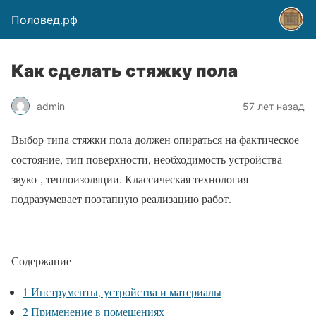
Половед.рф
Как сделать стяжку пола
admin
57 лет назад
Выбор типа стяжки пола должен опираться на фактическое
состояние, тип поверхности, необходимость устройства
звуко-, теплоизоляции. Классическая технология
подразумевает поэтапную реализацию работ.
Содержание
1
Инструменты, устройства и материалы
2
Применение в помещениях