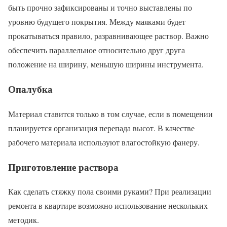
быть прочно зафиксированы и точно выставлены по
уровню будущего покрытия. Между маяками будет
прокатываться правило, разравнивающее раствор. Важно
обеспечить параллельное относительно друг друга
положение на ширину, меньшую ширины инструмента.
Опалубка
Материал ставится только в том случае, если в помещении
планируется организация перепада высот. В качестве
рабочего материала используют влагостойкую фанеру.
Приготовление раствора
Как сделать стяжку пола своими руками? При реализации
ремонта в квартире возможно использование нескольких
методик.