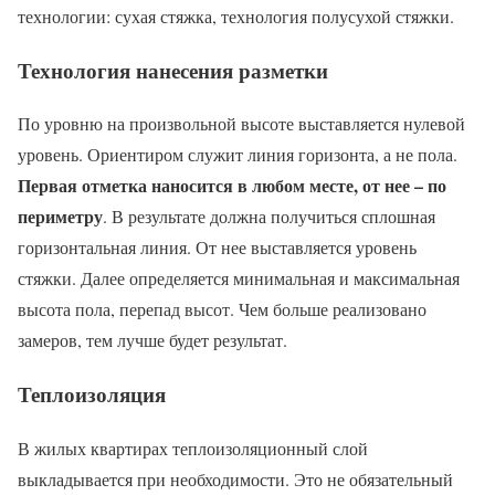
технологии: сухая стяжка, технология полусухой стяжки.
Технология нанесения разметки
По уровню на произвольной высоте выставляется нулевой
уровень. Ориентиром служит линия горизонта, а не пола.
Первая отметка наносится в любом месте, от нее – по
периметру
. В результате должна получиться сплошная
горизонтальная линия. От нее выставляется уровень
стяжки. Далее определяется минимальная и максимальная
высота пола, перепад высот. Чем больше реализовано
замеров, тем лучше будет результат.
Теплоизоляция
В жилых квартирах теплоизоляционный слой
выкладывается при необходимости. Это не обязательный