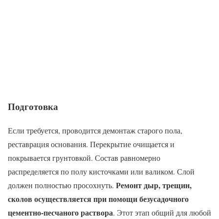
Подготовка
Если требуется, проводится демонтаж старого пола,
реставрация основания. Перекрытие очищается и
покрывается грунтовкой. Состав равномерно
распределяется по полу кисточками или валиком. Слой
Ремонт дыр, трещин,
должен полностью просохнуть.
сколов осуществляется при помощи безусадочного
цементно-песчаного раствора
. Этот этап общий для любой