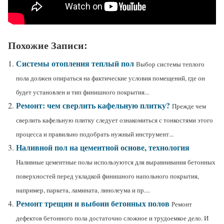
Похожие Записи:
Системы отопления теплый пол
Выбор системы теплого
пола должен опираться на фактические условия помещений, где он
будет установлен и тип финишного покрытия...
Ремонт: чем сверлить кафельную плитку?
Прежде чем
сверлить кафельную плитку следует ознакомиться с тонкостями этого
процесса и правильно подобрать нужный инструмент...
Наливной пол на цементной основе, технология
Наливные цементные полы используются для выравнивания бетонных
поверхностей перед укладкой финишного напольного покрытия,
например, паркета, ламината, линолеума и пр....
Ремонт трещин и выбоин бетонных полов
Ремонт
дефектов бетонного пола достаточно сложное и трудоемкое дело. И