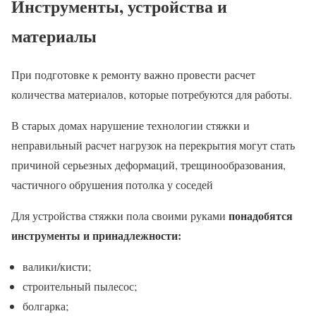
Инструменты, устройства и
материалы
При подготовке к ремонту важно провести расчет
количества материалов, которые потребуются для работы.
В старых домах нарушение технологии стяжки и
неправильный расчет нагрузок на перекрытия могут стать
причиной серьезных деформаций, трещинообразования,
частичного обрушения потолка у соседей
понадобятся
Для устройства стяжки пола своими руками
инструменты и принадлежности:
валики/кисти;
строительный пылесос;
болгарка;