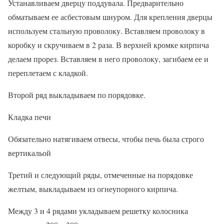
Устанавливаем дверцу поддувала. Предварительно
обматываем ее асбестовым шнуром. Для крепления дверцы
используем стальную проволоку. Вставляем проволоку в
коробку и скручиваем в 2 раза. В верхней кромке кирпича
делаем прорез. Вставляем в него проволоку, загибаем ее и
переплетаем с кладкой.
Второй ряд выкладываем по порядовке.
Кладка печи
Обязательно натягиваем отвесы, чтобы печь была строго
вертикальой
Третий и следующий ряды, отмеченные на порядовке
желтым, выкладываем из огнеупорного кирпича.
Между 3 и 4 рядами укладываем решетку колосника