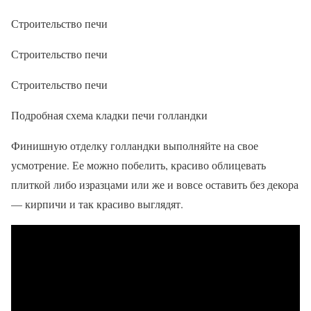
Строительство печи
Строительство печи
Строительство печи
Подробная схема кладки печи голландки
Финишную отделку голландки выполняйте на свое
усмотрение. Ее можно побелить, красиво облицевать
плиткой либо изразцами или же и вовсе оставить без декора
— кирпичи и так красиво выглядят.