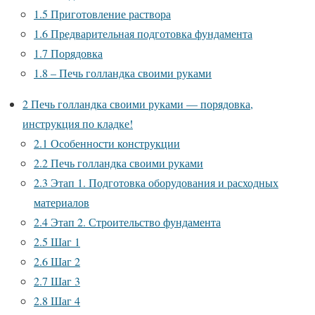
1.5
Приготовление раствора
1.6
Предварительная подготовка фундамента
1.7
Порядовка
1.8
– Печь голландка своими руками
2
Печь голландка своими руками — порядовка,
инструкция по кладке!
2.1
Особенности конструкции
2.2
Печь голландка своими руками
2.3
Этап 1. Подготовка оборудования и расходных
материалов
2.4
Этап 2. Строительство фундамента
2.5
Шаг 1
2.6
Шаг 2
2.7
Шаг 3
2.8
Шаг 4