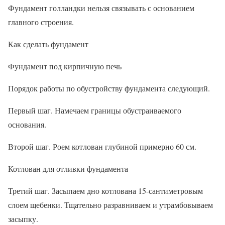
Фундамент голландки нельзя связывать с основанием
главного строения.
Как сделать фундамент
Фундамент под кирпичную печь
Порядок работы по обустройству фундамента следующий.
Первый шаг. Намечаем границы обустраиваемого
основания.
Второй шаг. Роем котлован глубиной примерно 60 см.
Котлован для отливки фундамента
Третий шаг. Засыпаем дно котлована 15-сантиметровым
слоем щебенки. Тщательно разравниваем и утрамбовываем
засыпку.