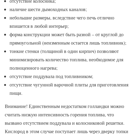
отсутствие колосника;
наличие шести дымоходных каналов;
небольшие размеры, вследствие чего печь отлично
впишется в любой интерьер;
форма конструкции может быть разной – от круглой до
прямоугольной (неизменным остается лишь топливник);
тонкие стенки (толщиной в один кирпич) позволяют
минимизировать количество топлива, необходимое для
полноценного нагрева;
отсутствие поддувала под топливником;
отсутствие чугунной варочной плиты для приготовления
пищи.
Внимание! Единственным недостатком голландки можно
считать низкую интенсивность горения топлива, что
вызвано отсутствием поддувала и колосниковой решетки.
Кислород в этом случае поступает лишь через дверку топки