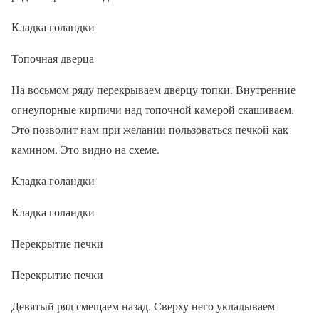
Кладка голандки
Топочная дверца
На восьмом ряду перекрываем дверцу топки. Внутренние
огнеупорные кирпичи над топочной камерой скашиваем.
Это позволит нам при желании пользоваться печкой как
камином. Это видно на схеме.
Кладка голандки
Кладка голандки
Перекрытие печки
Перекрытие печки
Девятый ряд смещаем назад. Сверху него укладываем