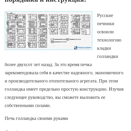
Русские
печники
освоили
технологию
кладки
голландки
более двухсот лет назад. За это время печка
зарекомендовала себя в качестве надежного, экономичного
и производительного отопительного агрегата. При этом
голландка имеет предельно простую конструкцию. Изучив
следующее руководство, вы сможете выложить ее
собственными силами.
Печь голландка своими руками