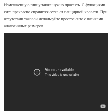
Измельченную глину также нужно просеять. С функциями
сита прекрасно справится сетка от панцирной кровати. При
отсутствии таковой используйте простое сито с ячейками
аналогичных размеров.