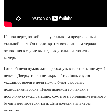
На пол перед топкой печи укладываем предтопочный
стальной лист. Он предотвратит возгорание материала
основания в случае выпадения уголька из топочной
камеры.
Готовой печи нужно дать просохнуть в течение минимум 2
недель. Дверку топки не закрывайте. Лишь спустя
указанное время в печи можно будет разводить
полноценный огонь. Перед приемом голландки в
постоянную эксплуатацию, сожгите в топливнике немного
бумаги для проверки тяги. Дым должен уйти через
дымоход.