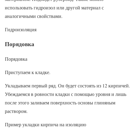
использовать гидроизол или другой материал с
аналогичными свойствами.
Гидроизоляция
Порядовка
Порядовка
Приступаем к кладке.
Укладываем первый ряд. Он будет состоять из 12 кирпичей.
Убеждаемся в ровности кладки с помощью уровня и лишь
после этого заливаем поверхность основы глиняным
раствором.
Пример укладки кирпича на изоляцию