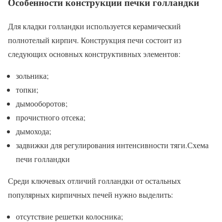
Особенности конструкции печки голландки
Для кладки голландки используется керамический
полнотелый кирпич. Конструкция печи состоит из
следующих основных конструктивных элементов:
зольника;
топки;
дымооборотов;
прочистного отсека;
дымохода;
задвижки для регулирования интенсивности тяги.Схема
печи голландки
Среди ключевых отличий голландки от остальных
популярных кирпичных печей нужно выделить:
отсутствие решетки колосника;