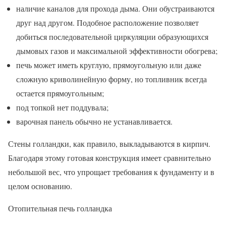
наличие каналов для прохода дыма. Они обустраиваются
друг над другом. Подобное расположение позволяет
добиться последовательной циркуляции образующихся
дымовых газов и максимальной эффективности обогрева;
печь может иметь круглую, прямоугольную или даже
сложную криволинейную форму, но топливник всегда
остается прямоугольным;
под топкой нет поддувала;
варочная панель обычно не устанавливается.
Стены голландки, как правило, выкладываются в кирпич.
Благодаря этому готовая конструкция имеет сравнительно
небольшой вес, что упрощает требования к фундаменту и в
целом основанию.
Отопительная печь голландка