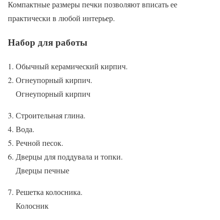
Компактные размеры печки позволяют вписать ее
практически в любой интерьер.
Набор для работы
Обычный керамический кирпич.
Огнеупорный кирпич.
Огнеупорный кирпич
Строительная глина.
Вода.
Речной песок.
Дверцы для поддувала и топки.
Дверцы печные
Решетка колосника.
Колосник