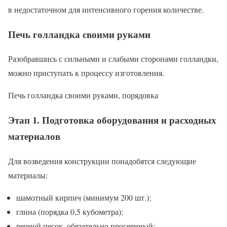
в недостаточном для интенсивного горения количестве.
Печь голландка своими руками
Разобравшись с сильными и слабыми сторонами голландки,
можно приступать к процессу изготовления.
Печь голландка своими руками, порядовка
Этап 1. Подготовка оборудования и расходных
материалов
Для возведения конструкции понадобятся следующие
материалы:
шамотный кирпич (минимум 200 шт.);
глина (порядка 0,5 кубометра);
речной песок, обязательно просеянный;