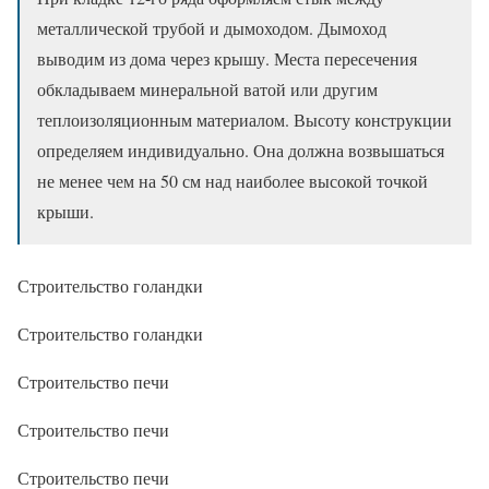
металлической трубой и дымоходом. Дымоход
выводим из дома через крышу. Места пересечения
обкладываем минеральной ватой или другим
теплоизоляционным материалом. Высоту конструкции
определяем индивидуально. Она должна возвышаться
не менее чем на 50 см над наиболее высокой точкой
крыши.
Строительство голандки
Строительство голандки
Строительство печи
Строительство печи
Строительство печи