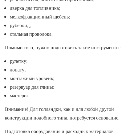
дверка для топливника;
мелкофракционный щебень;
рубероид;
стальная проволока.
Помимо того, нужно подготовить такие инструменты:
рулетку;
лопату;
монтажный уровень;
резервуар для глины;
мастерок.
Внимание! Для голландки, как и для любой другой
конструкции подобного типа, потребуется основание.
Подготовка оборудования и расходных материалов