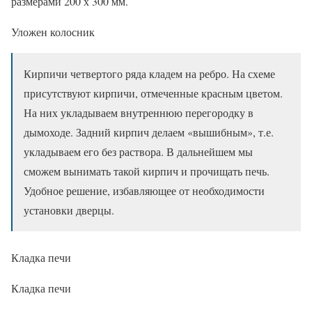
размерами 200 х 300 мм.
Уложен колосник
Кирпичи четвертого ряда кладем на ребро. На схеме
присутствуют кирпичи, отмеченные красным цветом.
На них укладываем внутреннюю перегородку в
дымоходе. Задний кирпич делаем «вышибным», т.е.
укладываем его без раствора. В дальнейшем мы
сможем вынимать такой кирпич и прочищать печь.
Удобное решение, избавляющее от необходимости
установки дверцы.
Кладка печи
Кладка печи