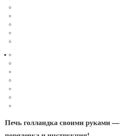
Печь голландка своими руками —
порядовка и инструкция!