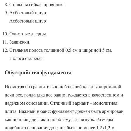
Стальная гибкая проволока.
Асбестовый шнур.
Асбестовый шнур
Очистные дверцы.
Задвижки.
Стальная полоса толщиной 0,5 см и шириной 5 см.
Полоса стальная
Обустройство фундамента
Несмотря на сравнительно небольшой как для кирпичной
печи вес, голландка все равно нуждается в качественном и
надежном основании. Отличный вариант – монолитная
плита. Важный нюанс: фундамент должен быть армирован
как по площади, так и по объему, т.е. вглубь. Размеры
подобного основания должны быть не менее 1,2х1,2 м.