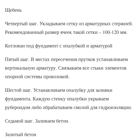
Щебень
Четвертый шаг. Укладываем сетку из арматурных стержней.
Рекомендованный размер ячеек такой сетки – 100-120 мм.
Котлован под фундамент с опалубкой и арматурой
Пятый шаг. В местах пересечения прутков устанавливаем
вертикальную арматуру. Связываем все стыки элементов
опорной системы проволокой.
Шестой шаг. Устанавливаем опалубку для заливки
фундамента. Каждую стенку опалубки укрываем
рубероидом либо обрабатываем смолой для гидроизоляции.
Седьмой шаг. Заливаем бетон.
Залитый бетон