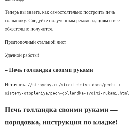
Теперь вы знаете, как самостоятельно построить печь
голландку. Следуйте полученным рекомендациям и все
обязательно получится.
Предтопочный стальной лист
Удачной работы!
– Печь голландка своими руками
Источник:
//stroyday.ru/stroitelstvo-doma/pechi-i-
sistemy-otopleniya/pech-gollandka-svoimi-rukami.html
Печь голландка своими руками —
порядовка, инструкция по кладке!