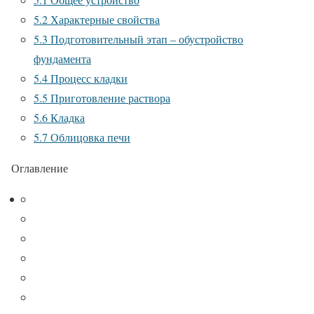
5.2
Характерные свойства
5.3
Подготовительный этап – обустройство
фундамента
5.4
Процесс кладки
5.5
Приготовление раствора
5.6
Кладка
5.7
Облицовка печи
Оглавление