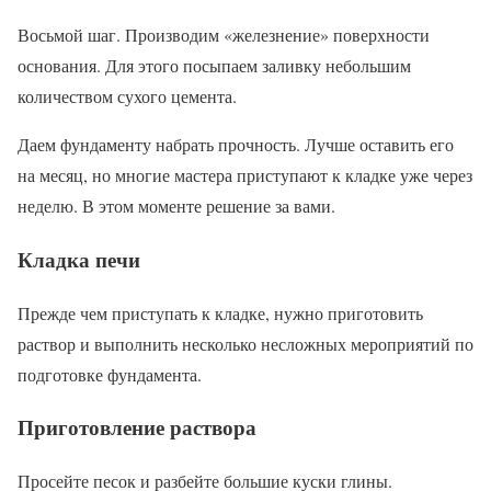
Восьмой шаг. Производим «железнение» поверхности
основания. Для этого посыпаем заливку небольшим
количеством сухого цемента.
Даем фундаменту набрать прочность. Лучше оставить его
на месяц, но многие мастера приступают к кладке уже через
неделю. В этом моменте решение за вами.
Кладка печи
Прежде чем приступать к кладке, нужно приготовить
раствор и выполнить несколько несложных мероприятий по
подготовке фундамента.
Приготовление раствора
Просейте песок и разбейте большие куски глины.