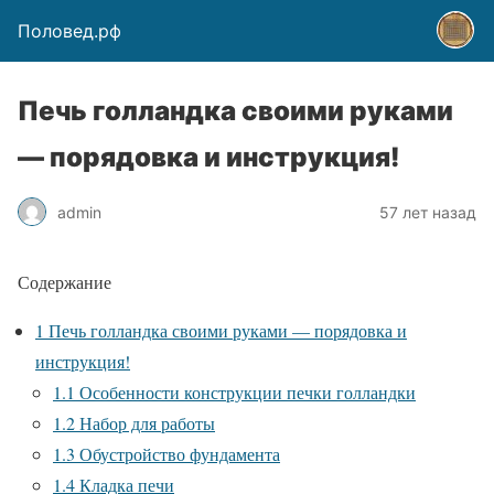
Половед.рф
Печь голландка своими руками
— порядовка и инструкция!
admin
57 лет назад
Содержание
1
Печь голландка своими руками — порядовка и
инструкция!
1.1
Особенности конструкции печки голландки
1.2
Набор для работы
1.3
Обустройство фундамента
1.4
Кладка печи