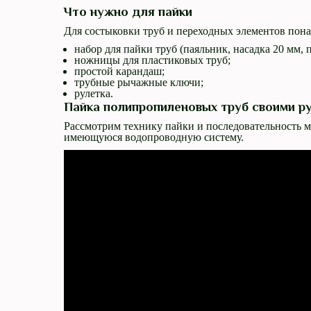
Что нужно для пайки
Для состыковки труб и переходных элементов пон
набор для пайки труб (паяльник, насадка 20 мм, п
ножницы для пластиковых труб;
простой карандаш;
трубные рычажные ключи;
рулетка.
Пайка полипропиленовых труб своими р
Рассмотрим технику пайки и последовательность 
имеющуюся водопроводную систему.