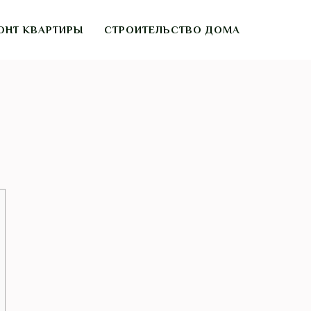
ОНТ КВАРТИРЫ
СТРОИТЕЛЬСТВО ДОМА