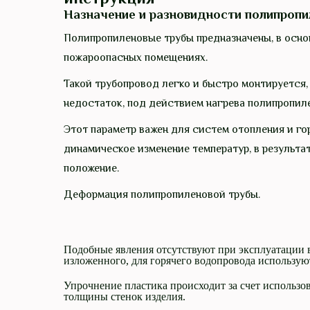
Назначение и разновидности полипропи
Полипропиленовые трубы предназначены, в основ
пожароопасных помещениях.
Такой трубопровод легко и быстро монтируется, 
недостаток, под действием нагрева полипропиле
Этот параметр важен для систем отопления и го
динамическое изменение температур, в результа
положение.
Деформация полипропиленовой трубы.
Подобные явления отсутствуют при эксплуатации 
изложенного, для горячего водопровода использу
Упрочнение пластика происходит за счет использ
толщины стенок изделия.