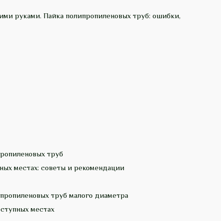
ими руками. Пайка полипропиленовых труб: ошибки,
пропиленовых труб
ных местах: советы и рекомендации
пропиленовых труб малого диаметра
ступных местах