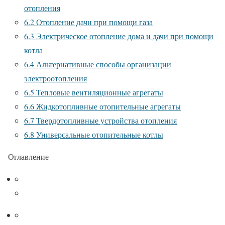
отопления
6.2
Отопление дачи при помощи газа
6.3
Электрическое отопление дома и дачи при помощи
котла
6.4
Альтернативные способы организации
электроотопления
6.5
Тепловые вентиляционные агрегаты
6.6
Жидкотопливные отопительные агрегаты
6.7
Твердотопливные устройства отопления
6.8
Универсальные отопительные котлы
Оглавление