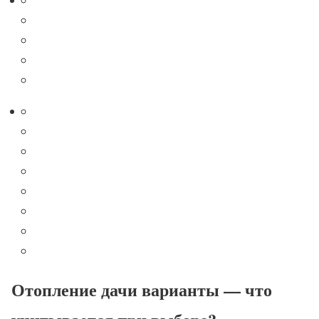
Отопление дачи варианты — что