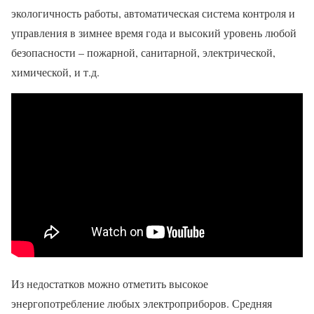
экологичность работы, автоматическая система контроля и
управления в зимнее время года и высокий уровень любой
безопасности – пожарной, санитарной, электрической,
химической, и т.д.
Из недостатков можно отметить высокое
энергопотребление любых электроприборов. Средняя