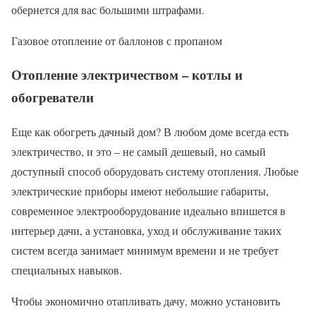
обернется для вас большими штрафами.
Газовое отопление от баллонов с пропаном
Отопление электричеством – котлы и
обогреватели
Еще как обогреть дачный дом? В любом доме всегда есть
электричество, и это – не самый дешевый, но самый
доступный способ оборудовать систему отопления. Любые
электрические приборы имеют небольшие габариты,
современное электрооборудование идеально впишется в
интерьер дачи, а установка, уход и обслуживание таких
систем всегда занимает минимум времени и не требует
специальных навыков.
Чтобы экономично отапливать дачу, можно установить