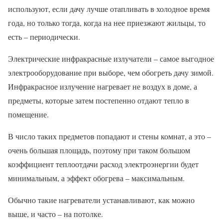
используют, если дачу лучше отапливать в холодное время
года, но только тогда, когда на нее приезжают жильцы, то
есть – периодически.
Электрические инфракрасные излучатели – самое выгодное
электрооборудование при выборе, чем обогреть дачу зимой.
Инфракрасное излучение нагревает не воздух в доме, а
предметы, которые затем постепенно отдают тепло в
помещение.
В число таких предметов попадают и стены комнат, а это –
очень большая площадь, поэтому при таком большом
коэффициент теплоотдачи расход электроэнергии будет
минимальным, а эффект обогрева – максимальным.
Обычно такие нагреватели устанавливают, как можно
выше, и часто – на потолке.