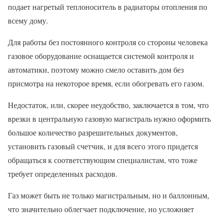
подает нагретый теплоноситель в радиаторы отопления по
всему дому.
Для работы без постоянного контроля со стороны человека
газовое оборудование оснащается системой контроля и
автоматики, поэтому можно смело оставить дом без
присмотра на некоторое время, если обогревать его газом.
Недостаток, или, скорее неудобство, заключается в том, что
врезки в центральную газовую магистраль нужно оформить
большое количество разрешительных документов,
установить газовый счетчик, и для всего этого придется
обращаться к соответствующим специалистам, что тоже
требует определенных расходов.
Газ может быть не только магистральным, но и баллонным,
что значительно облегчает подключение, но усложняет