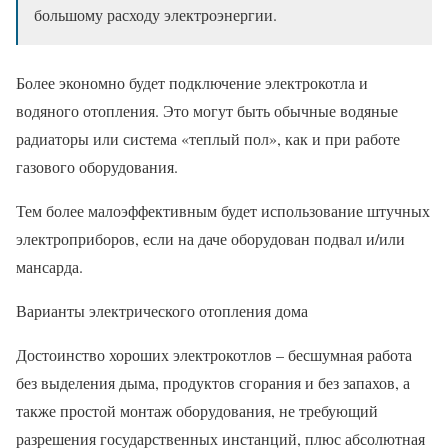
большому расходу электроэнергии.
Более экономно будет подключение электрокотла и
водяного отопления. Это могут быть обычные водяные
радиаторы или система «теплый пол», как и при работе
газового оборудования.
Тем более малоэффективным будет использование штучных
электроприборов, если на даче оборудован подвал и/или
мансарда.
Варианты электрического отопления дома
Достоинство хороших электрокотлов – бесшумная работа
без выделения дыма, продуктов сгорания и без запахов, а
также простой монтаж оборудования, не требующий
разрешения государственных инстанций, плюс абсолютная