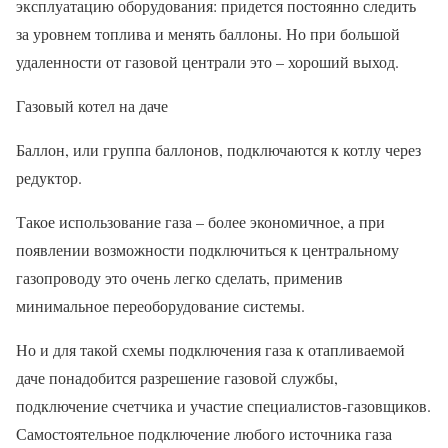
эксплуатацию оборудования: придется постоянно следить
за уровнем топлива и менять баллоны. Но при большой
удаленности от газовой централи это – хороший выход.
Газовый котел на даче
Баллон, или группа баллонов, подключаются к котлу через
редуктор.
Такое использование газа – более экономичное, а при
появлении возможности подключиться к центральному
газопроводу это очень легко сделать, применив
минимальное переоборудование системы.
Но и для такой схемы подключения газа к отапливаемой
даче понадобится разрешение газовой службы,
подключение счетчика и участие специалистов-газовщиков.
Самостоятельное подключение любого источника газа