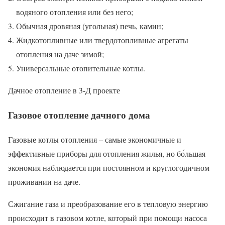
водяного отопления или без него;
Обычная дровяная (угольная) печь, камин;
Жидкотопливные или твердотопливные агрегаты
отопления на даче зимой;
Универсальные отопительные котлы.
Дачное отопление в 3-Д проекте
Газовое отопление дачного дома
Газовые котлы отопления – самые экономичные и
эффективные приборы для отопления жилья, но бо́льшая
экономия наблюдается при постоянном и круглогодичном
проживании на даче.
Сжигание газа и преобразование его в тепловую энергию
происходит в газовом котле, который при помощи насоса