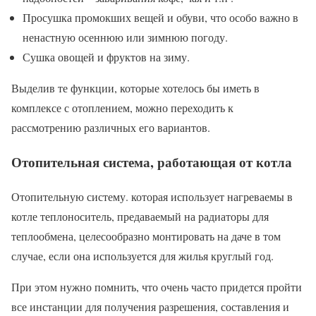
Просушка промокших вещей и обуви, что особо важно в
ненастную осеннюю или зимнюю погоду.
Сушка овощей и фруктов на зиму.
Выделив те функции, которые хотелось бы иметь в
комплексе с отоплением, можно переходить к
рассмотрению различных его вариантов.
Отопительная система, работающая от котла
Отопительную систему. которая использует нагреваемы в
котле теплоноситель, предаваемый на радиаторы для
теплообмена, целесообразно монтировать на даче в том
случае, если она используется для жилья круглый год.
При этом нужно помнить, что очень часто придется пройти
все инстанции для получения разрешения, составления и