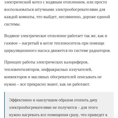
электрический котел с водяным отоплением, или просто
воспользоваться штучными электрообогревателями для
каждой комнаты, что выйдет, несомненно, дороже единой
системы.
Водяное электрическое отопление работает так же, как и
газовое – нагретый в котле теплоноситель при помощи
циркуляционного насоса движется по системе радиаторов.
Принцип работы электрических калориферов,
тепловентиляторов, инфракрасных излучателей,
конвекторов и масляных обогревателей описывать не
нужно – все прекрасно знают, как он работают.
Эффективно и наилучшим образом отопить дачу
электрообогревателями не получится – для этого
нужно нагревать все помещения сразу, что приведет к