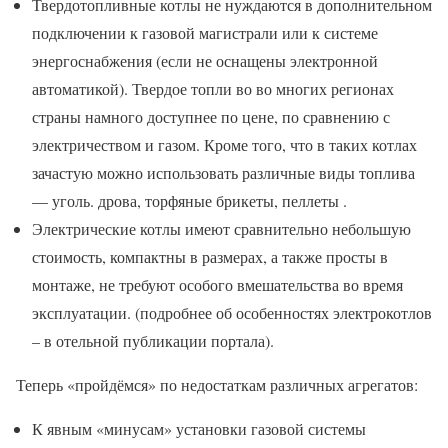
Твердотопливные котлы не нуждаются в дополнительном
подключении к газовой магистрали или к системе
энергоснабжения (если не оснащены электронной
автоматикой). Твердое топли во во многих регионах
страны намного доступнее по цене, по сравнению с
электричеством и газом. Кроме того, что в таких котлах
зачастую можно использовать различные виды топлива
— уголь. дрова, торфяные брикеты, пеллеты .
Электрические котлы имеют сравнительно небольшую
стоимость, компактны в размерах, а также просты в
монтаже, не требуют особого вмешательства во время
эксплуатации. (подробнее об особенностях электрокотлов
– в отельной публикации портала).
Теперь «пройдёмся» по недостаткам различных агрегатов:
К явным «минусам» установки газовой системы