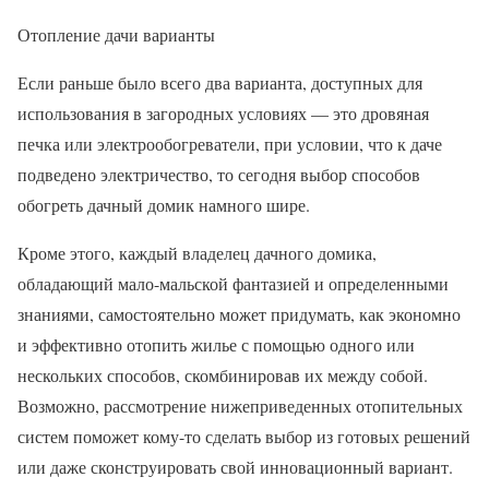
Отопление дачи варианты
Если раньше было всего два варианта, доступных для
использования в загородных условиях — это дровяная
печка или электрообогреватели, при условии, что к даче
подведено электричество, то сегодня выбор способов
обогреть дачный домик намного шире.
Кроме этого, каждый владелец дачного домика,
обладающий мало-мальской фантазией и определенными
знаниями, самостоятельно может придумать, как экономно
и эффективно отопить жилье с помощью одного или
нескольких способов, скомбинировав их между собой.
Возможно, рассмотрение нижеприведенных отопительных
систем поможет кому-то сделать выбор из готовых решений
или даже сконструировать свой инновационный вариант.