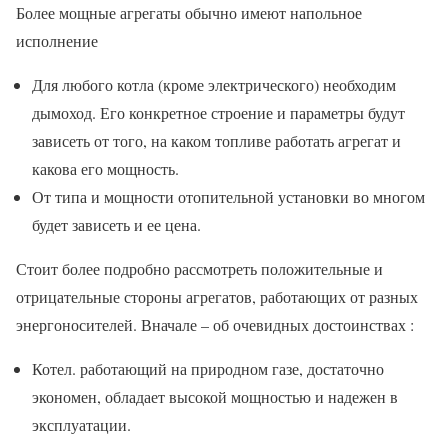
Более мощные агрегаты обычно имеют напольное
исполнение
Для любого котла (кроме электрического) необходим
дымоход. Его конкретное строение и параметры будут
зависеть от того, на каком топливе работать агрегат и
какова его мощность.
От типа и мощности отопительной установки во многом
будет зависеть и ее цена.
Стоит более подробно рассмотреть положительные и
отрицательные стороны агрегатов, работающих от разных
энергоносителей. Вначале – об очевидных достоинствах :
Котел. работающий на природном газе, достаточно
экономен, обладает высокой мощностью и надежен в
эксплуатации.