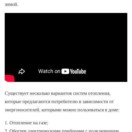
зимой.
Существует несколько вариантов систем отопления,
которые предлагаются потребителю в зависимости от
энергоносителей, которыми можно пользоваться в доме:
Отопление на газе;
Обогрев электрическими приборами с подключением