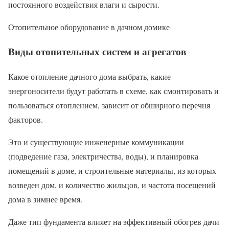
постоянного воздействия влаги и сырости.
Отопительное оборудование в дачном домике
Виды отопительных систем и агрегатов
Какое отопление дачного дома выбрать, какие
энергоносители будут работать в схеме, как смонтировать и
пользоваться отоплением, зависит от обширного перечня
факторов.
Это и существующие инженерные коммуникации
(подведение газа, электричества, воды), и планировка
помещений в доме, и строительные материалы, из которых
возведен дом, и количество жильцов, и частота посещений
дома в зимнее время.
Даже тип фундамента влияет на эффективный обогрев дачи