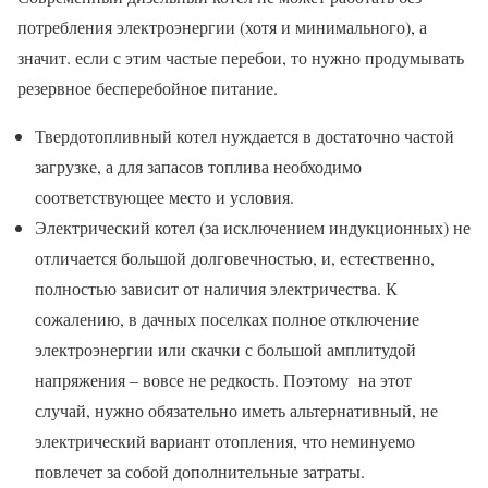
потребления электроэнергии (хотя и минимального), а
значит. если с этим частые перебои, то нужно продумывать
резервное бесперебойное питание.
Твердотопливный котел нуждается в достаточно частой
загрузке, а для запасов топлива необходимо
соответствующее место и условия.
Электрический котел (за исключением индукционных) не
отличается большой долговечностью, и, естественно,
полностью зависит от наличия электричества. К
сожалению, в дачных поселках полное отключение
электроэнергии или скачки с большой амплитудой
напряжения – вовсе не редкость. Поэтому на этот
случай, нужно обязательно иметь альтернативный, не
электрический вариант отопления, что неминуемо
повлечет за собой дополнительные затраты.