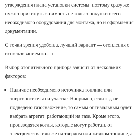
утверждения плана установки системы, поэтому сразу же
нужно прикинуть стоимость не только покупки всего
необходимого оборудования для монтажа, но и оформления
документации.
С точки зрения удобства, лучший вариант — отопления с
использованием котла
Выбор отопительного прибора зависит от нескольких
факторов:
Наличие необходимого источника топлива или
энергоносителя на участке. Например, если к даче
подведено газоснабжение, то самым оптимальным будет
выбрать агрегат, работающий на газе. Кроме этого,
производятся котлы, которые могут работать от
электричества или же на твердом или жидком топливе, а