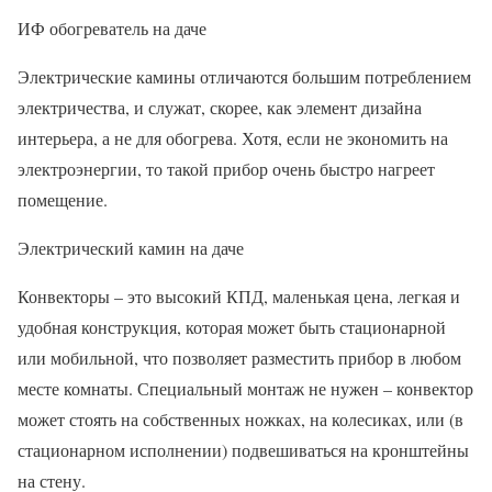
ИФ обогреватель на даче
Электрические камины отличаются большим потреблением
электричества, и служат, скорее, как элемент дизайна
интерьера, а не для обогрева. Хотя, если не экономить на
электроэнергии, то такой прибор очень быстро нагреет
помещение.
Электрический камин на даче
Конвекторы – это высокий КПД, маленькая цена, легкая и
удобная конструкция, которая может быть стационарной
или мобильной, что позволяет разместить прибор в любом
месте комнаты. Специальный монтаж не нужен – конвектор
может стоять на собственных ножках, на колесиках, или (в
стационарном исполнении) подвешиваться на кронштейны
на стену.