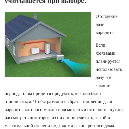
учитывается при выборе?
Отопление
дачи
варианты
Если
хозяевами
планируется
использовать
дачу и в
зимний
период, то им придется продумать, как она будет
отапливаться. Чтобы разумно выбрать отопление дачи
варианты которого можно подсмотреть в интернете, нужно
рассмотреть некоторые из них, и определить, какой в
максимальной степени подходит для конкретного дома.