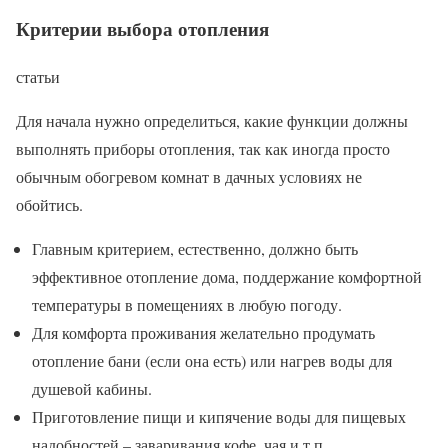
Критерии выбора отопления
статьи
Для начала нужно определиться, какие функции должны
выполнять приборы отопления, так как иногда просто
обычным обогревом комнат в дачных условиях не
обойтись.
Главным критерием, естественно, должно быть
эффективное отопление дома, поддержание комфортной
температуры в помещениях в любую погоду.
Для комфорта проживания желательно продумать
отопление бани (если она есть) или нагрев воды для
душевой кабины.
Приготовление пищи и кипячение воды для пищевых
надобностей – заваривания кофе, чая и т.п .