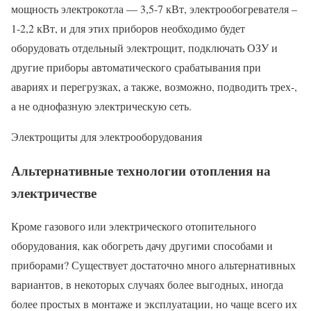
мощность электрокотла — 3,5-7 кВт, электрообогревателя –
1-2,2 кВт, и для этих приборов необходимо будет
оборудовать отдельный электрощит, подключать ОЗУ и
другие приборы автоматического срабатывания при
авариях и перегрузках, а также, возможно, подводить трех-,
а не однофазную электрическую сеть.
Электрощиты для электрооборудования
Альтернативные технологии отопления на
электричестве
Кроме газового или электрического отопительного
оборудования, как обогреть дачу другими способами и
приборами? Существует достаточно много альтернативных
вариантов, в некоторых случаях более выгодных, иногда
более простых в монтаже и эксплуатации, но чаще всего их