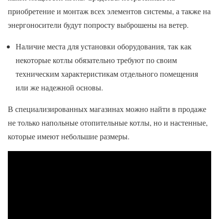
приобретение и монтаж всех элементов системы, а также на
энергоносители будут попросту выброшены на ветер.
Наличие места для установки оборудования, так как
некоторые котлы обязательно требуют по своим
техническим характеристикам отдельного помещения
или же надежной основы.
В специализированных магазинах можно найти в продаже
не только напольные отопительные котлы, но и настенные,
которые имеют небольшие размеры.