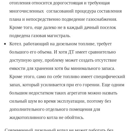
отопления относится дорогостоящая и требующая
многочисленных согласований процедура составления
плана и непосредственно подведение газоснабжения.
Кроме того, еще далеко не в каждый дачный поселок
подведена газовая магистраль.
Котел. работающий на дизельном топливе, требует
большого его объема. И хотя ДТ имеет сравнительно
доступную цену, проблему может создать отсутствие
емкости для хранения хотя бы минимального запаса.
Кроме этого, само по себе топливо имеет специфический
запах, который усиливается при его горении. Еще одним
большим недостатком таких агрегатов можно назвать
сильный шум во время эксплуатации, поэтому без
дополнительного отдельного помещения для
жидкотопливного котла не обойтись.
Современный дизельный котел не может работать без