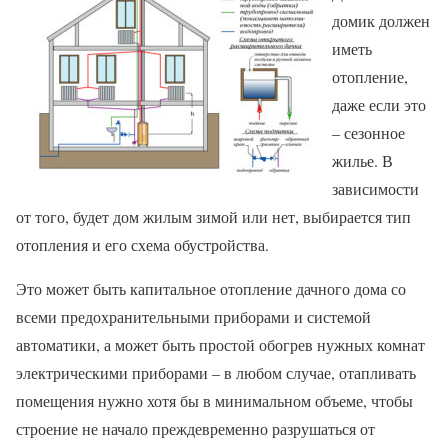
домик должен
иметь
отопление,
даже если это
– сезонное
жилье. В
зависимости
от того, будет дом жилым зимой или нет, выбирается тип
отопления и его схема обустройства.
Это может быть капитальное отопление дачного дома со
всеми предохранительными приборами и системой
автоматики, а может быть простой обогрев нужных комнат
электрическими приборами – в любом случае, отапливать
помещения нужно хотя бы в минимальном объеме, чтобы
строение не начало преждевременно разрушаться от