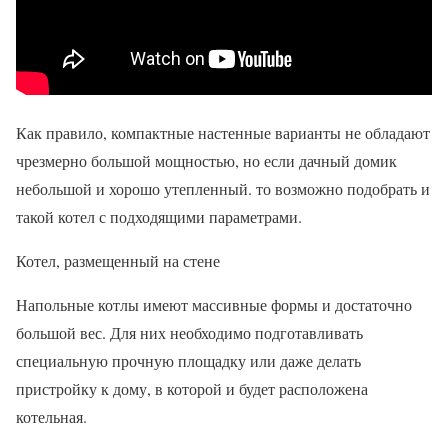
Как правило, компактные настенные варианты не обладают
чрезмерно большой мощностью, но если дачный домик
небольшой и хорошо утепленный. то возможно подобрать и
такой котел с подходящими параметрами.
Котел, размещенный на стене
Напольные котлы имеют массивные формы и достаточно
большой вес. Для них необходимо подготавливать
специальную прочную площадку или даже делать
пристройку к дому, в которой и будет расположена
котельная.