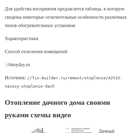
Для удобства восприятия предлагается таблица, в которую
сведены некоторые отличительные особенности различных
типов обогревательных установок:
Характеристики
Способ отопления помещений
: //stroyday.ru
Источник:
//fix-builder.ru/remont/otoplenie/42533-
nasosy-otoplenie-dach
Отопление дачного дома своими
руками схемы видео
Дачный