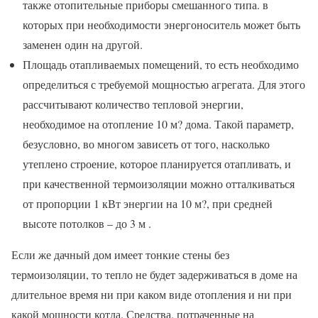
также отопительные приборы смешанного типа. в
которых при необходимости энергоноситель может быть
заменен один на другой.
Площадь отапливаемых помещений, то есть необходимо
определиться с требуемой мощностью агрегата. Для этого
рассчитывают количество тепловой энергии,
необходимое на отопление 10 м? дома. Такой параметр,
безусловно, во многом зависеть от того, насколько
утеплено строение, которое планируется отапливать, и
при качественной термоизоляции можно отталкиваться
от пропорции 1 кВт энергии на 10 м?, при средней
высоте потолков – до 3 м .
Если же дачный дом имеет тонкие стены без
термоизоляции, то тепло не будет задерживаться в доме на
длительное время ни при каком виде отопления и ни при
какой мощности котла. Средства. потраченные на