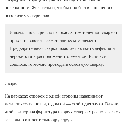
поверхности. Желательно, чтобы пол был выполнен из
негорючих материалов.
Изначально сваривают каркас. Затем точечной сваркой
прихватываются все металлические элементы.
Предварительная сварка помогает выявить дефекты и
неровности в расположении элементов. Если все
сошлось, то можно проводить основную сварку.
Сварка
На каркасах створок с одной стороны наваривают
металлические петли, с другой — скобы для замка. Важно,
чтобы запорная фурнитура на двух створках располагалась
зеркально относительно друг друга.