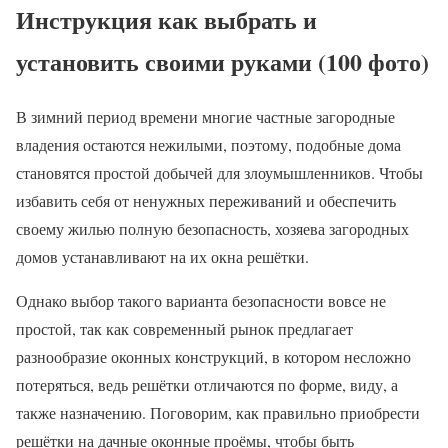
Инструкция как выбрать и
установить своими руками (100 фото)
В зимний период времени многие частные загородные
владения остаются нежилыми, поэтому, подобные дома
становятся простой добычей для злоумышленников. Чтобы
избавить себя от ненужных переживаний и обеспечить
своему жилью полную безопасность, хозяева загородных
домов устанавливают на их окна решётки.
Однако выбор такого варианта безопасности вовсе не
простой, так как современный рынок предлагает
разнообразие оконных конструкций, в котором несложно
потеряться, ведь решётки отличаются по форме, виду, а
также назначению. Поговорим, как правильно приобрести
решётки на дачные оконные проёмы, чтобы быть