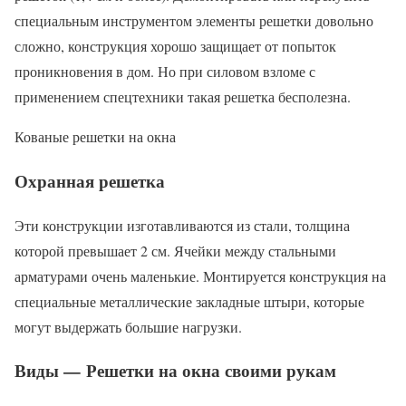
специальным инструментом элементы решетки довольно
сложно, конструкция хорошо защищает от попыток
проникновения в дом. Но при силовом взломе с
применением спецтехники такая решетка бесполезна.
Кованые решетки на окна
Охранная решетка
Эти конструкции изготавливаются из стали, толщина
которой превышает 2 см. Ячейки между стальными
арматурами очень маленькие. Монтируется конструкция на
специальные металлические закладные штыри, которые
могут выдержать большие нагрузки.
Виды — Решетки на окна своими рукам