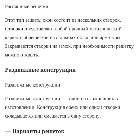
Распашные решетки
Этот тип защиты окон состоит из нескольких створок.
Створки представляют собой прочный металлический
каркас с обрешеткой из стальных полос или арматуры.
Закрываются створки на замок, при необходимости решетку
можно открыть.
Раздвижные конструкции
Раздвижные конструкции
Раздвижные конструкции — одни из сложнейших в
изготовлении. Конструкция обеих или одной створки
складывается или смещается в одну сторону.
— Варианты решеток