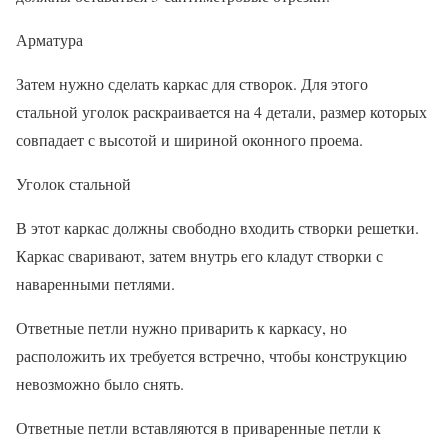
Арматура
Затем нужно сделать каркас для створок. Для этого
стальной уголок раскраивается на 4 детали, размер которых
совпадает с высотой и шириной оконного проема.
Уголок стальной
В этот каркас должны свободно входить створки решетки.
Каркас сваривают, затем внутрь его кладут створки с
наваренными петлями.
Ответные петли нужно приварить к каркасу, но
расположить их требуется встречно, чтобы конструкцию
невозможно было снять.
Ответные петли вставляются в приваренные петли к