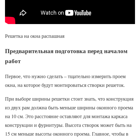
Решетка на окна распашная
Предварительная подготовка перед началом
работ
Первое, что нужно сделать – тщательно измерить проем
окна, на которое будут монтироваться створки решеток.
При выборе ширины решетки стоит знать, что конструкция
из двух рам должна быть меньше ширины оконного проема
на 10 см. Это расстояние оставляют для монтажа каркаса
конструкции и фурнитуры. Высота створок может быть на
15 см меньше высоты оконного проема. Главное, чтобы в