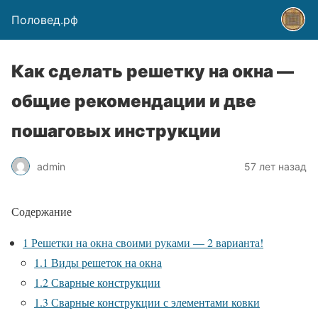
Половед.рф
Как сделать решетку на окна —
общие рекомендации и две
пошаговых инструкции
admin
57 лет назад
Содержание
1
Решетки на окна своими руками — 2 варианта!
1.1
Виды решеток на окна
1.2
Сварные конструкции
1.3
Сварные конструкции с элементами ковки