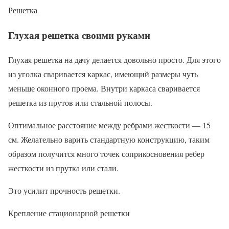
Решетка
Глухая решетка своими руками
Глухая решетка на дачу делается довольно просто. Для этого
из уголка сваривается каркас, имеющий размеры чуть
меньше оконного проема. Внутри каркаса сваривается
решетка из прутов или стальной полосы.
Оптимальное расстояние между ребрами жесткости — 15
см. Желательно варить стандартную конструкцию, таким
образом получится много точек соприкосновения ребер
жесткости из прутка или стали.
Это усилит прочность решетки.
Крепление стационарной решетки