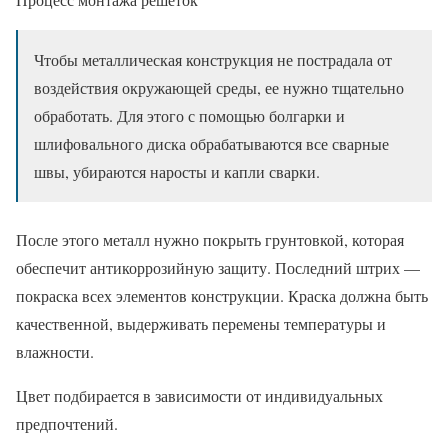
Чтобы металлическая конструкция не пострадала от
воздействия окружающей среды, ее нужно тщательно
обработать. Для этого с помощью болгарки и
шлифовального диска обрабатываются все сварные
швы, убираются наросты и капли сварки.
После этого металл нужно покрыть грунтовкой, которая
обеспечит антикоррозийную защиту. Последний штрих —
покраска всех элементов конструкции. Краска должна быть
качественной, выдерживать перемены температуры и
влажности.
Цвет подбирается в зависимости от индивидуальных
предпочтений.