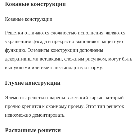
Кованые конструкции
Кованые конструкции
Решетки отличаются сложностью исполнения, являются
украшением фасада и прекрасно выполняют защитную
функцию. Элементы конструкции дополнены
декоративными вставками, сложным рисунком, могут быть
выпуклыми или иметь нестандартную форму.
Глухие конструкции
Элементы решетки вварены в жесткий каркас, который
прочно крепится к оконному проему. Этот тип решеток
невозможно демонтировать.
Распашные решетки