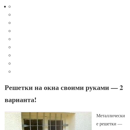
Решетки на окна своими руками — 2
варианта!
Металлически
е решетки —