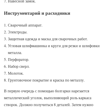
Навесной замок.
Инструментарий и расходники
Сварочный аппарат.
Электроды.
Защитная одежда и маска для сварочных работ.
Угловая шлифмашинка и круги для резки и шлифовки
металла.
Перфоратор.
Набор сверл.
Молоток.
Грунтовочное покрытие и краска по металлу.
В первую очередь с помощью болгарки нарезается
металлический уголок, выполняющий роль каркаса
створок. Должно получиться 8 деталей. Затем нужно