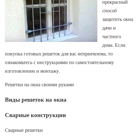
прекрасный
способ
защитить окна
дачи и
частного
дома. Если
покупка готовых решеток для вас неприемлема, то
ознакомьтесь с инструкциями по самостоятельному
изготовлению и монтажу.
Решетки на окна своими руками
Виды решеток на окна
Сварные конструкции
Сварные решетки