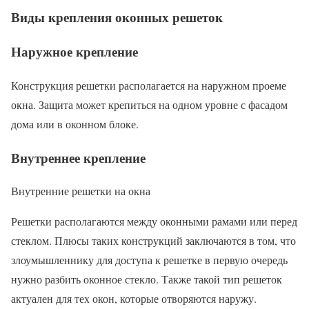
Виды крепления оконных решеток
Наружное крепление
Конструкция решетки располагается на наружном проеме
окна. Защита может крепиться на одном уровне с фасадом
дома или в оконном блоке.
Внутреннее крепление
Внутренние решетки на окна
Решетки располагаются между оконными рамами или перед
стеклом. Плюсы таких конструкций заключаются в том, что
злоумышленнику для доступа к решетке в первую очередь
нужно разбить оконное стекло. Также такой тип решеток
актуален для тех окон, которые отворяются наружу.