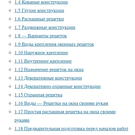
1.4
Кованые конструкции
1.5
Глухие конструкции
1.6
Распашные решетки
1.7
Раздвижные конструкции
1.8
— Варианты решеток
1.9
Виды крепления оконных решеток
1.10
Наружное крепление
1.11
Внутреннее крепление
1.12
Назначение решеток на окна
1.13
Декоративные конструкции
1.14
Декоративно-охранные конструкции
1.15
Охранная решетка
1.16
Виды — Решетки на окна своими рукам
1.17
Простая распашная решетка на окна своими
руками
1.18
Предварительная подготовка перед началом работ