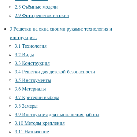
2.8
Съёмные модели
2.9
Фото решеток на окна
3
Решетки на окна своими руками: технология и
инструкция :
3.1
Технология
3.2
Виды
3.3
Конструкция
3.4
Решетки для детской безопасности
3.5
Инструменты
3.6
Материалы
3.7
Критерии выбора
3.8
Замеры
3.9
Инструкция для выполнения работы
3.10
Методы крепления
3.11
Назначение