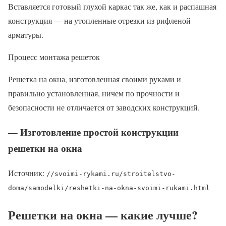
Вставляется готовый глухой каркас так же, как и распашная
конструкция — на утопленные отрезки из рифленой
арматуры.
Процесс монтажа решеток
Решетка на окна, изготовленная своими руками и
правильно установленная, ничем по прочности и
безопасности не отличается от заводских конструкций.
— Изготовление простой конструкции
решетки на окна
Источник:
//svoimi-rykami.ru/stroitelstvo-
doma/samodelki/reshetki-na-okna-svoimi-rukami.html
Решетки на окна — какие лучше?