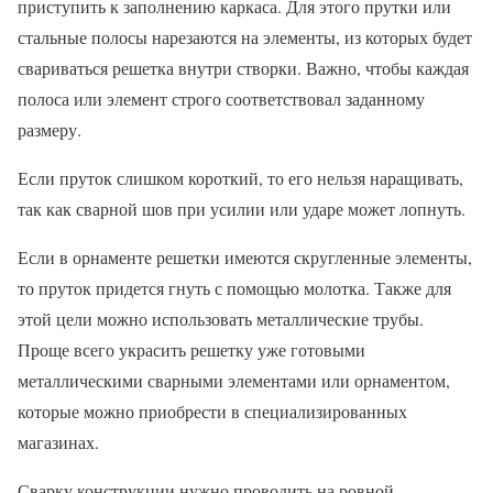
приступить к заполнению каркаса. Для этого прутки или
стальные полосы нарезаются на элементы, из которых будет
свариваться решетка внутри створки. Важно, чтобы каждая
полоса или элемент строго соответствовал заданному
размеру.
Если пруток слишком короткий, то его нельзя наращивать,
так как сварной шов при усилии или ударе может лопнуть.
Если в орнаменте решетки имеются скругленные элементы,
то пруток придется гнуть с помощью молотка. Также для
этой цели можно использовать металлические трубы.
Проще всего украсить решетку уже готовыми
металлическими сварными элементами или орнаментом,
которые можно приобрести в специализированных
магазинах.
Сварку конструкции нужно проводить на ровной