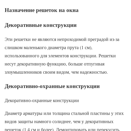
Назначение решеток на окна
Декоративные конструкции
Эти решетки не являются непроходимой преградой из-за
слишком маленького диаметра прута (1 см),
использованного для элементов конструкции. Решетки
несут декоративную функцию, больше отпугивая
злоумышленников своим видом, чем надежностью.
Декоративно-охранные конструкции
Декоративно-охранные конструкции
Диаметр арматуры или толщина стальной пластины у этих
видов защиты намного солиднее, чем у декоративных
решеток (1,4 см и более). Демонтировать или перекусить