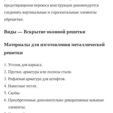
предотвращения перекоса конструкции рекомендуется
соединять вертикальные и горизонтальные элементы
обрешетки.
Виды — Вскрытие оконной решетки
Материалы для изготовления металлической
решетки
Уголок для каркаса.
Прутки, арматура или полосы стали.
Рифленая арматура для штифтов.
Навесные петли.
Скобы.
Приобретенные дополнительно декоративные кованые
элементы.