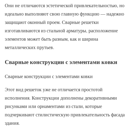
Они не отличаются эстетической привлекательностью, но
идеально выполняют свою главную функцию — надежно
защищают оконный проем. Сварные решетки
изготавливаются из стальной арматуры, расположение
элементов может быть разным, как и ширина
металлических прутьев.
Сварные конструкции с элементами ковки
Сварные конструкции с элементами ковки
Этот вид решеток уже не отличается простотой
исполнения. Конструкции дополнены декоративными
рисунками или орнаментами из стали, которые
подчеркивают стилистическую привлекательность фасада
здания.