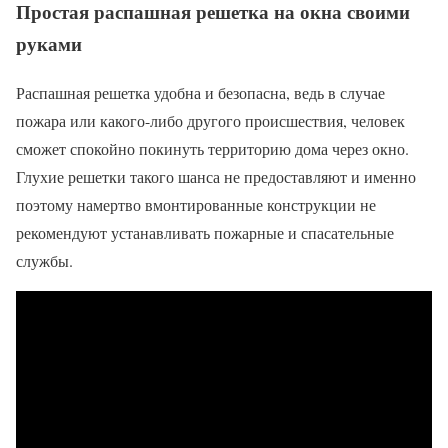
Простая распашная решетка на окна своими
руками
Распашная решетка удобна и безопасна, ведь в случае
пожара или какого-либо другого происшествия, человек
сможет спокойно покинуть территорию дома через окно.
Глухие решетки такого шанса не предоставляют и именно
поэтому намертво вмонтированные конструкции не
рекомендуют устанавливать пожарные и спасательные
службы.