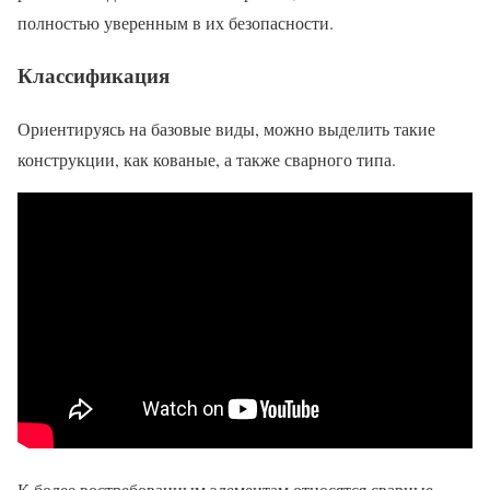
полностью уверенным в их безопасности.
Классификация
Ориентируясь на базовые виды, можно выделить такие
конструкции, как кованые, а также сварного типа.
К более востребованным элементам относятся сварные