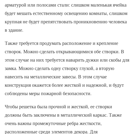
арматурой или полосами стали: слишком маленькая ячейка
будет мешать естественному освещению комнаты, слишком
крупная не будет препятствовать проникновению человека
в здание.
Также требуется продумать расположение и крепление
створок. Можно сделать открывающимися обе створки. В
этом случае на них требуется наварить дужки или скобы для
замка. Можно сделать одну створку глухой, а вторую
навесить на металлические завесы. В этом случае
конструкция окажется более жесткой и надежной, и будут
соблюдены меры пожарной безопасности.
Чтобы решетка была прочной и жесткой, ее створки
должны быть заключены в металлический каркас. Также
очень важны промежуточные ребра жесткости,
расположенные среди элементов декора. Для