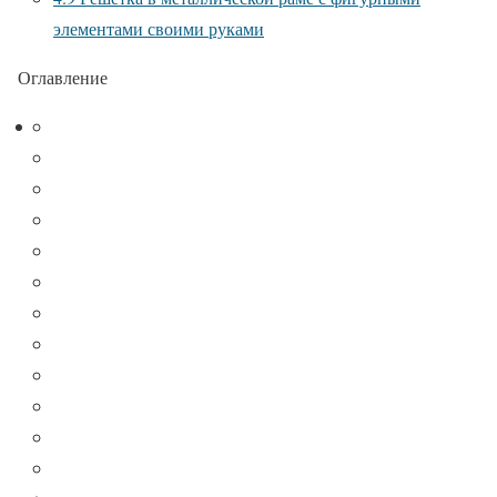
элементами своими руками
Оглавление