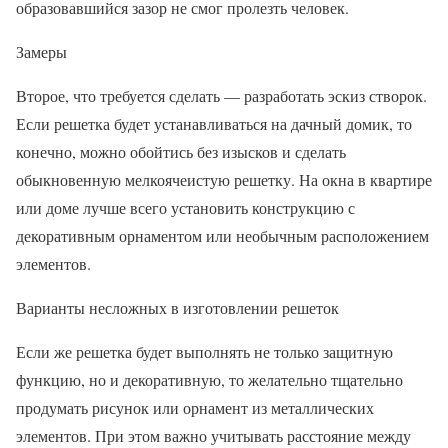
образовавшийся зазор не смог пролезть человек.
Замеры
Второе, что требуется сделать — разработать эскиз створок.
Если решетка будет устанавливаться на дачный домик, то
конечно, можно обойтись без изысков и сделать
обыкновенную мелкоячеистую решетку. На окна в квартире
или доме лучше всего установить конструкцию с
декоративным орнаментом или необычным расположением
элементов.
Варианты несложных в изготовлении решеток
Если же решетка будет выполнять не только защитную
функцию, но и декоративную, то желательно тщательно
продумать рисунок или орнамент из металлических
элементов. При этом важно учитывать расстояние между