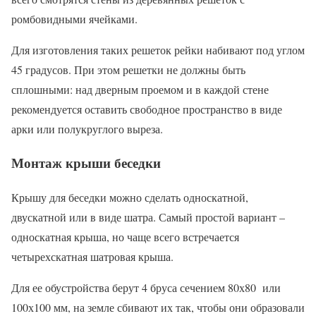
ромбовидными ячейками.
Для изготовления таких решеток рейки набивают под углом
45 градусов. При этом решетки не должны быть
сплошными: над дверным проемом и в каждой стене
рекомендуется оставить свободное пространство в виде
арки или полукруглого выреза.
Монтаж крыши беседки
Крышу для беседки можно сделать односкатной,
двускатной или в виде шатра. Самый простой вариант –
односкатная крыша, но чаще всего встречается
четырехскатная шатровая крыша.
Для ее обустройства берут 4 бруса сечением 80х80 или
100х100 мм, на земле сбивают их так, чтобы они образовали