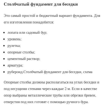
Столбчатый фундамент для беседки
Это самый простой и бюджетный вариант фундамента. Для
его изготовления понадобится:
лопата или садовый бур;
уровень;
рулетка;
опорные столбы;
цементный раствор;
арматура;
рубероид.Столбчатый фундамент для беседки, схема
Опорные столбы должны располагаться на углах беседки и
под несущими стенами через каждые 2 м. Если в качестве
опор выбраны металлические трубы или обрезки бревен,
отверстия под них готовят с помощью ручного бура.