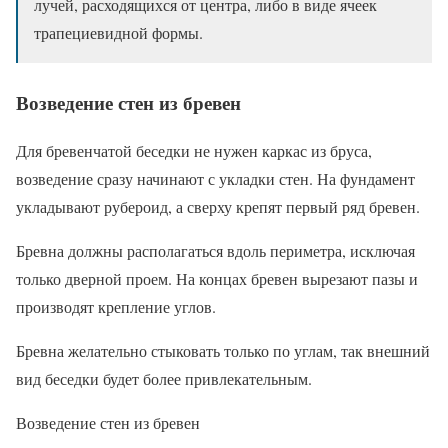
лучей, расходящихся от центра, либо в виде ячеек
трапециевидной формы.
Возведение стен из бревен
Для бревенчатой беседки не нужен каркас из бруса,
возведение сразу начинают с укладки стен. На фундамент
укладывают рубероид, а сверху крепят первый ряд бревен.
Бревна должны располагаться вдоль периметра, исключая
только дверной проем. На концах бревен вырезают пазы и
производят крепление углов.
Бревна желательно стыковать только по углам, так внешний
вид беседки будет более привлекательным.
Возведение стен из бревен