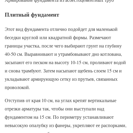
Плитный фундамент
Этот вид фундамента отлично подойдет для маленькой
беседки круглой или квадратной формы. Размечают
границы участка, после чего выбирают грунт на глубину
40-50 см. Выравнивают и утрамбовывают дно котлована,
засыпают его песком на высоту 10-15 см, проливают водой
и снова трамбуют. Затем насыпают щебень слоем 15 см и
укладывают армирующую сетку из прутьев, связанных
проволокой.
Отступив от края 10 см, на углах крепят вертикальные
отрезки арматуры так, чтобы они выступали над
фундаментом на 15 см. По периметру устанавливают
невысокую опалубку из фанеры, укрепляют ее распорками,