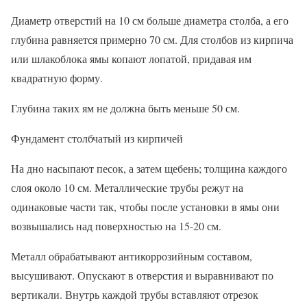
Диаметр отверстий на 10 см больше диаметра столба, а его
глубина равняется примерно 70 см. Для столбов из кирпича
или шлакоблока ямы копают лопатой, придавая им
квадратную форму.
Глубина таких ям не должна быть меньше 50 см.
Фундамент столбчатый из кирпичей
На дно насыпают песок, а затем щебень; толщина каждого
слоя около 10 см. Металлические трубы режут на
одинаковые части так, чтобы после установки в ямы они
возвышались над поверхностью на 15-20 см.
Металл обрабатывают антикоррозийным составом,
высушивают. Опускают в отверстия и выравнивают по
вертикали. Внутрь каждой трубы вставляют отрезок