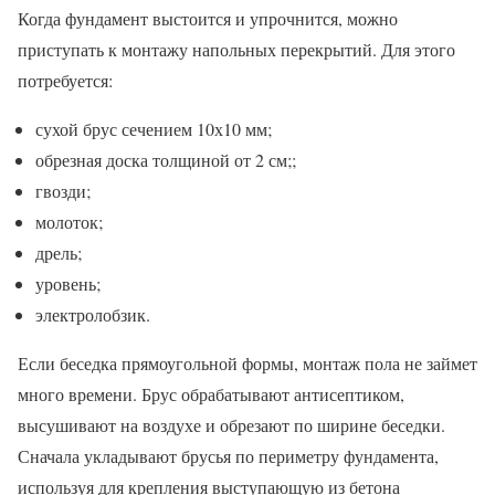
Когда фундамент выстоится и упрочнится, можно
приступать к монтажу напольных перекрытий. Для этого
потребуется:
сухой брус сечением 10х10 мм;
обрезная доска толщиной от 2 см;;
гвозди;
молоток;
дрель;
уровень;
электролобзик.
Если беседка прямоугольной формы, монтаж пола не займет
много времени. Брус обрабатывают антисептиком,
высушивают на воздухе и обрезают по ширине беседки.
Сначала укладывают брусья по периметру фундамента,
используя для крепления выступающую из бетона