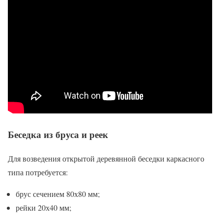
Беседка из бруса и реек
Для возведения открытой деревянной беседки каркасного
типа потребуется:
брус сечением 80х80 мм;
рейки 20х40 мм;