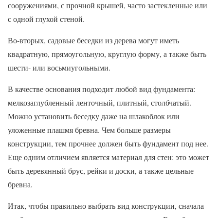
сооружениями, с прочной крышей, часто застекленные или
с одной глухой стеной.
Во-вторых, садовые беседки из дерева могут иметь
квадратную, прямоугольную, круглую форму, а также быть
шести- или восьмиугольными.
В качестве основания подходит любой вид фундамента:
мелкозаглубленный ленточный, плитный, столбчатый.
Можно установить беседку даже на шлакоблок или
уложенные плашмя бревна. Чем больше размеры
конструкции, тем прочнее должен быть фундамент под нее.
Еще одним отличием является материал для стен: это может
быть деревянный брус, рейки и доски, а также цельные
бревна.
Итак, чтобы правильно выбрать вид конструкции, сначала