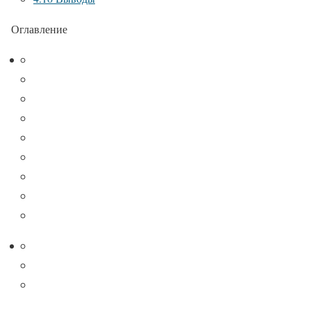
Оглавление