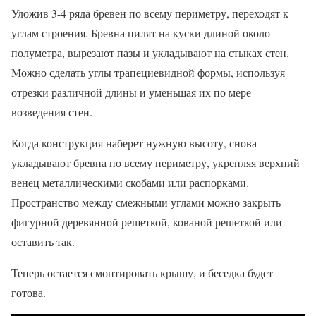
Уложив 3-4 ряда бревен по всему периметру, переходят к
углам строения. Бревна пилят на куски длиной около
полуметра, вырезают пазы и укладывают на стыках стен.
Можно сделать углы трапециевидной формы, используя
отрезки различной длины и уменьшая их по мере
возведения стен.
Когда конструкция наберет нужную высоту, снова
укладывают бревна по всему периметру, укрепляя верхний
венец металлическими скобами или распорками.
Пространство между смежными углами можно закрыть
фигурной деревянной решеткой, кованой решеткой или
оставить так.
Теперь остается смонтировать крышу, и беседка будет
готова.