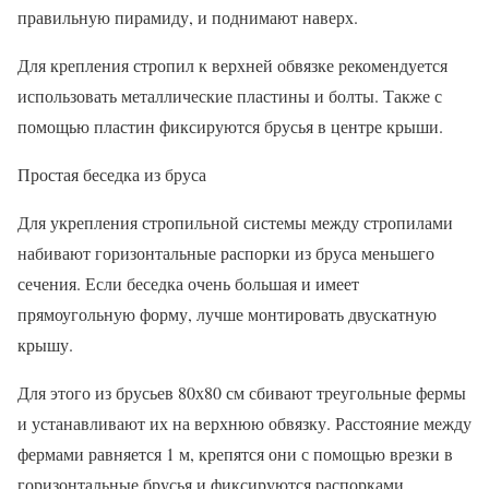
правильную пирамиду, и поднимают наверх.
Для крепления стропил к верхней обвязке рекомендуется
использовать металлические пластины и болты. Также с
помощью пластин фиксируются брусья в центре крыши.
Простая беседка из бруса
Для укрепления стропильной системы между стропилами
набивают горизонтальные распорки из бруса меньшего
сечения. Если беседка очень большая и имеет
прямоугольную форму, лучше монтировать двускатную
крышу.
Для этого из брусьев 80х80 см сбивают треугольные фермы
и устанавливают их на верхнюю обвязку. Расстояние между
фермами равняется 1 м, крепятся они с помощью врезки в
горизонтальные брусья и фиксируются распорками.