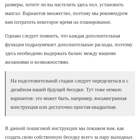
размеры, хотите ли вы настелить здесь пол, установить
мангал. Вариантов множество, поэтому мы рекомендуем
вам потратить некоторое время на планирование.
Однако следует помнить, что каждая дополнительная
функция подразумевает дополнительные расходы, поэтому
здесь необходимо выдержать баланс между вашими
желаниями и возможностями.
На подготовительной стадии следует определиться и с
дизайном вашей будущей беседки. Тут тоже немало
вариантов: это может быть, например, восьмигранная
конструкция или достаточно простая квадратная.
В данной пошаговой инструкции мы покажем вам, как
создать свою собственную беседку всего за пару выходных