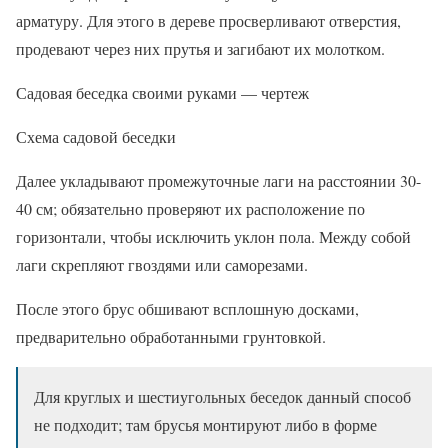
арматуру. Для этого в дереве просверливают отверстия,
продевают через них прутья и загибают их молотком.
Садовая беседка своими руками — чертеж
Схема садовой беседки
Далее укладывают промежуточные лаги на расстоянии 30-
40 см; обязательно проверяют их расположение по
горизонтали, чтобы исключить уклон пола. Между собой
лаги скрепляют гвоздями или саморезами.
После этого брус обшивают всплошную досками,
предварительно обработанными грунтовкой.
Для круглых и шестиугольных беседок данный способ
не подходит; там брусья монтируют либо в форме