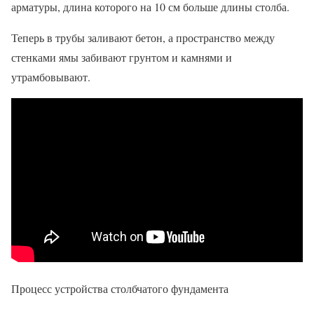
арматуры, длина которого на 10 см больше длины столба.
Теперь в трубы заливают бетон, а пространство между
стенками ямы забивают грунтом и камнями и
утрамбовывают.
Процесс устройства столбчатого фундамента