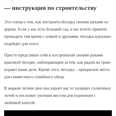
— инструкция по строительству
Эта статья о том, как построить беседку своими руками из
дерева. Если у вас есть большой сад, и вы хотите приятно
проводить там время с семьей и друзьями, беседка идеально
подойдет для этого.
Просто представьте себя в построенной своими руками
красивой беседке, наблюдающим за тем, как рядом на траве
играют ваши дети. Кроме того, беседка – прекрасное место
для совместного семейного обеда.
В жаркие летние дни она укроет вас от палящих солнечных
лучей и послужит уютным местом для уединения с
любимой книгой.