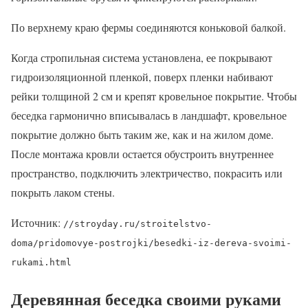
По верхнему краю фермы соединяются коньковой балкой.
Когда стропильная система установлена, ее покрывают
гидроизоляционной пленкой, поверх пленки набивают
рейки толщиной 2 см и крепят кровельное покрытие. Чтобы
беседка гармонично вписывалась в ландшафт, кровельное
покрытие должно быть таким же, как и на жилом доме.
После монтажа кровли остается обустроить внутреннее
пространство, подключить электричество, покрасить или
покрыть лаком стены.
Источник:
//stroyday.ru/stroitelstvo-
doma/pridomovye-postrojki/besedki-iz-dereva-svoimi-
rukami.html
Деревянная беседка своими руками