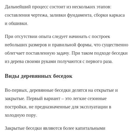
Дальнейший процесс состоит из нескольких этапов:
составления чертежа, заливки фундамента, сборки каркаса
и обшивки.
При отсутствии опыта следует начинать с построек
небольших размеров и правильной формы, что существенно
облегчает поставленную задачу. При таком подходе беседки
из дерева своими руками получаются с первого раза.
Виды деревянных беседок
Во-первых, деревянные беседки делятся на открытые и
закрытые. Первый вариант – это легкие сезонные
постройки, не предназначенные для эксплуатации в
холодную пору.
Закрытые беседки являются более капитальными