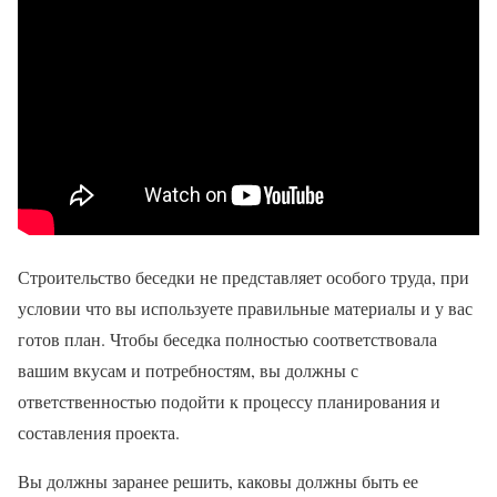
Строительство беседки не представляет особого труда, при
условии что вы используете правильные материалы и у вас
готов план. Чтобы беседка полностью соответствовала
вашим вкусам и потребностям, вы должны с
ответственностью подойти к процессу планирования и
составления проекта.
Вы должны заранее решить, каковы должны быть ее