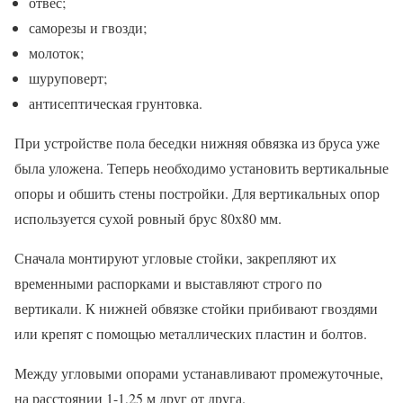
отвес;
саморезы и гвозди;
молоток;
шуруповерт;
антисептическая грунтовка.
При устройстве пола беседки нижняя обвязка из бруса уже
была уложена. Теперь необходимо установить вертикальные
опоры и обшить стены постройки. Для вертикальных опор
используется сухой ровный брус 80х80 мм.
Сначала монтируют угловые стойки, закрепляют их
временными распорками и выставляют строго по
вертикали. К нижней обвязке стойки прибивают гвоздями
или крепят с помощью металлических пластин и болтов.
Между угловыми опорами устанавливают промежуточные,
на расстоянии 1-1,25 м друг от друга.