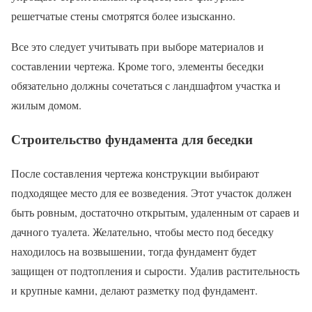
решетчатые стены смотрятся более изысканно.
Все это следует учитывать при выборе материалов и
составлении чертежа. Кроме того, элементы беседки
обязательно должны сочетаться с ландшафтом участка и
жилым домом.
Строительство фундамента для беседки
После составления чертежа конструкции выбирают
подходящее место для ее возведения. Этот участок должен
быть ровным, достаточно открытым, удаленным от сараев и
дачного туалета. Желательно, чтобы место под беседку
находилось на возвышении, тогда фундамент будет
защищен от подтопления и сырости. Удалив растительность
и крупные камни, делают разметку под фундамент.