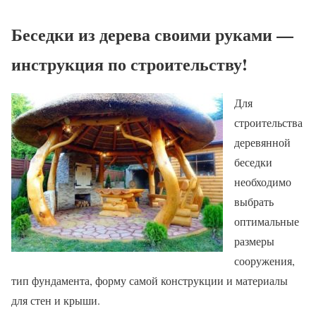
Беседки из дерева своими руками —
инструкция по строительству!
Для
строительства
деревянной
беседки
необходимо
выбрать
оптимальные
размеры
сооружения,
тип фундамента, форму самой конструкции и материалы
для стен и крыши.