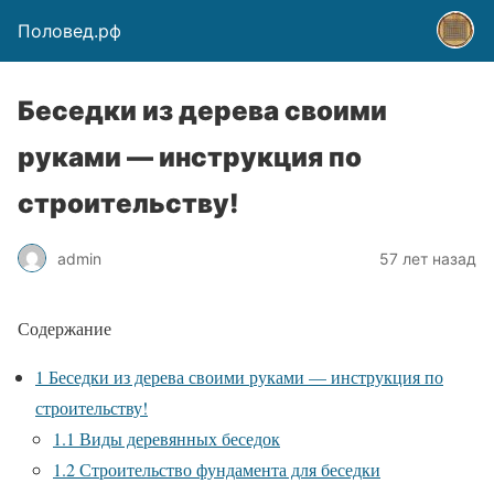
Половед.рф
Беседки из дерева своими
руками — инструкция по
строительству!
admin
57 лет назад
Содержание
1
Беседки из дерева своими руками — инструкция по
строительству!
1.1
Виды деревянных беседок
1.2
Строительство фундамента для беседки